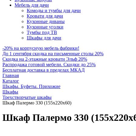
Мебель для дачи
Комоды и тумбы для дачи
Кровати для дачи
Кухонные диваны
Кухонные уголки
Тумбы под ТВ
Шкафы для дачи
-20% на корпусную мебель фабрики!
До 1 сентября скидка на письменные столы 20%
Скидка на 2-этажные кровати Эльф 20%
Распродажа готовой мебели. Скидки до 25%
Бесплатная доставка в пределах МКАД
Главная
Каталог
Шкафы. Буфеты. Прихожие
Шкафы
Трехстворчатые шкафы
Шкаф Палермо 330 (155х220х60)
Шкаф Палермо 330 (155х220х