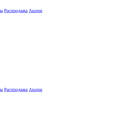
ты
Распродажа
Акции
ты
Распродажа
Акции