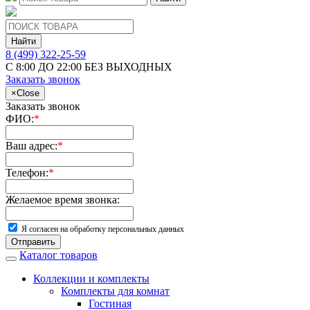
Найти
8 (499) 322-25-59
С 8:00 ДО 22:00 БЕЗ ВЫХОДНЫХ
Заказать звонок
×
Close
Заказать звонок
ФИО:
*
Ваш адрес:
*
Телефон:
*
Желаемое время звонка:
Я согласен на обработку персональных данных
Отправить
Каталог товаров
Коллекции и комплекты
Комплекты для комнат
Гостиная