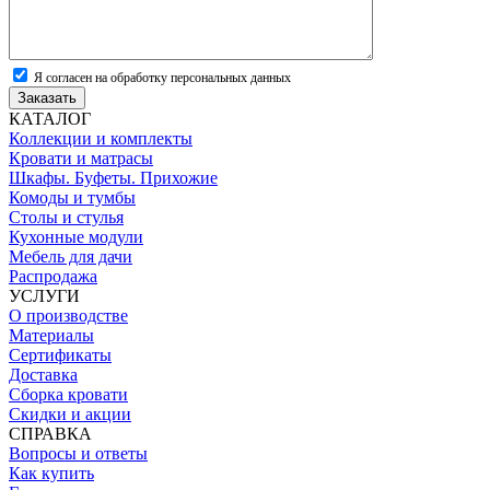
Я согласен на обработку персональных данных
Заказать
КАТАЛОГ
Коллекции и комплекты
Кровати и матрасы
Шкафы. Буфеты. Прихожие
Комоды и тумбы
Столы и стулья
Кухонные модули
Мебель для дачи
Распродажа
УСЛУГИ
О производстве
Материалы
Сертификаты
Доставка
Сборка кровати
Скидки и акции
СПРАВКА
Вопросы и ответы
Как купить