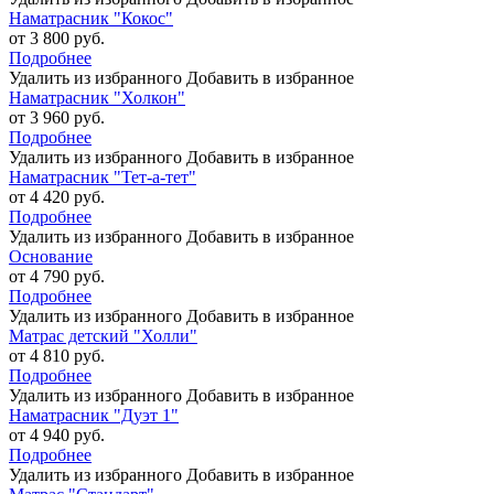
Наматрасник "Кокос"
от 3 800 руб.
Подробнее
Удалить из избранного
Добавить в избранное
Наматрасник "Холкон"
от 3 960 руб.
Подробнее
Удалить из избранного
Добавить в избранное
Наматрасник "Тет-а-тет"
от 4 420 руб.
Подробнее
Удалить из избранного
Добавить в избранное
Основание
от 4 790 руб.
Подробнее
Удалить из избранного
Добавить в избранное
Матрас детский "Холли"
от 4 810 руб.
Подробнее
Удалить из избранного
Добавить в избранное
Наматрасник "Дуэт 1"
от 4 940 руб.
Подробнее
Удалить из избранного
Добавить в избранное