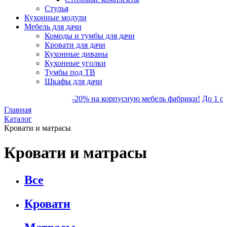
Стулья
Кухонные модули
Мебель для дачи
Комоды и тумбы для дачи
Кровати для дачи
Кухонные диваны
Кухонные уголки
Тумбы под ТВ
Шкафы для дачи
-20% на корпусную мебель фабрики!
До 1 сент
Главная
Каталог
Кровати и матрасы
Кровати и матрасы
Все
Кровати