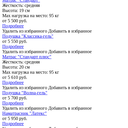
Матрас "Стандарт"
Жесткость:
средняя
Высота:
19 см
Max нагрузка на место:
95 кг
от 5 500 руб.
Подробнее
Удалить из избранного
Добавить в избранное
Подушка "Классика-гель"
от 5 550 руб.
Подробнее
Удалить из избранного
Добавить в избранное
Матрас "Стандарт плюс"
Жесткость:
средняя
Высота:
20 см
Max нагрузка на место:
95 кг
от 5 610 руб.
Подробнее
Удалить из избранного
Добавить в избранное
Подушка "Волна-гель"
от 5 700 руб.
Подробнее
Удалить из избранного
Добавить в избранное
Наматрасник "Латекс"
от 5 950 руб.
Подробнее