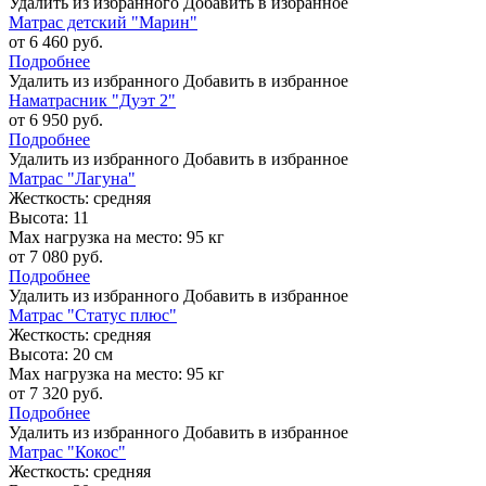
Удалить из избранного
Добавить в избранное
Матрас детский "Марин"
от 6 460 руб.
Подробнее
Удалить из избранного
Добавить в избранное
Наматрасник "Дуэт 2"
от 6 950 руб.
Подробнее
Удалить из избранного
Добавить в избранное
Матрас "Лагуна"
Жесткость:
средняя
Высота:
11
Max нагрузка на место:
95 кг
от 7 080 руб.
Подробнее
Удалить из избранного
Добавить в избранное
Матрас "Статус плюс"
Жесткость:
средняя
Высота:
20 см
Max нагрузка на место:
95 кг
от 7 320 руб.
Подробнее
Удалить из избранного
Добавить в избранное
Матрас "Кокос"
Жесткость:
средняя