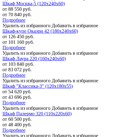
Шкаф Москва-5 (120х240х60)
от 88 550 руб.
от 70 840 руб.
Подробнее
Удалить из избранного
Добавить в избранное
Шкаф-купе Окаэри 42 (180х240х60)
от 126 450 руб.
от 101 160 руб.
Подробнее
Удалить из избранного
Добавить в избранное
Шкаф Лаура 220 (160х240х60)
от 103 840 руб.
от 83 072 руб.
Подробнее
Удалить из избранного
Добавить в избранное
Шкаф "Классика-3" (120х180х55)
от 54 620 руб.
от 43 696 руб.
Подробнее
Удалить из избранного
Добавить в избранное
Шкаф Палермо 320 (110х220х60)
от 60 500 руб.
от 48 400 руб.
Подробнее
Удалить из избранного
Добавить в избранное