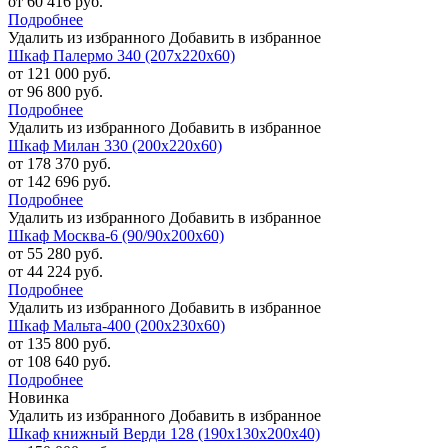
от 60 416 руб.
Подробнее
Удалить из избранного
Добавить в избранное
Шкаф Палермо 340 (207х220х60)
от 121 000 руб.
от 96 800 руб.
Подробнее
Удалить из избранного
Добавить в избранное
Шкаф Милан 330 (200х220х60)
от 178 370 руб.
от 142 696 руб.
Подробнее
Удалить из избранного
Добавить в избранное
Шкаф Москва-6 (90/90х200х60)
от 55 280 руб.
от 44 224 руб.
Подробнее
Удалить из избранного
Добавить в избранное
Шкаф Мальта-400 (200х230х60)
от 135 800 руб.
от 108 640 руб.
Подробнее
Новинка
Удалить из избранного
Добавить в избранное
Шкаф книжный Верди 128 (190х130х200х40)