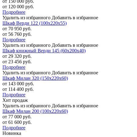
от 150 000 руб.
от 120 000 руб.
Подробнее
Удалить из избранного
Добавить в избранное
Шкаф Верди 122 (100х220х55)
от 70 950 руб.
от 56 760 руб.
Подробнее
Удалить из избранного
Добавить в избранное
Шкаф книжный Верди 145 (60х200х40)
от 29 320 руб.
от 23 456 руб.
Подробнее
Удалить из избранного
Добавить в избранное
Шкаф Милан 320 (150х220х60)
от 143 000 руб.
от 114 400 руб.
Подробнее
Хит продаж
Удалить из избранного
Добавить в избранное
Шкаф Милан 200 (100х220х60)
от 77 000 руб.
от 61 600 руб.
Подробнее
Новинка