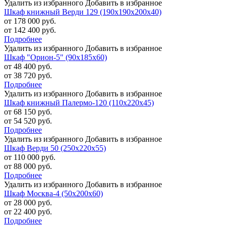
Удалить из избранного
Добавить в избранное
Шкаф книжный Верди 129 (190х190х200х40)
от 178 000 руб.
от 142 400 руб.
Подробнее
Удалить из избранного
Добавить в избранное
Шкаф "Орион-5" (90х185х60)
от 48 400 руб.
от 38 720 руб.
Подробнее
Удалить из избранного
Добавить в избранное
Шкаф книжный Палермо-120 (110х220х45)
от 68 150 руб.
от 54 520 руб.
Подробнее
Удалить из избранного
Добавить в избранное
Шкаф Верди 50 (250х220х55)
от 110 000 руб.
от 88 000 руб.
Подробнее
Удалить из избранного
Добавить в избранное
Шкаф Москва-4 (50х200х60)
от 28 000 руб.
от 22 400 руб.
Подробнее