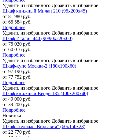
Удалить из избранного
Добавить в избранное
Шкаф книжный Милан 210 (95х200х45)
от 81 980 руб.
от 65 584 руб.
Подробнее
Удалить из избранного
Добавить в избранное
Шкаф Италия 440 (90/90х220х60)
от 75 020 руб.
от 60 016 руб.
Подробнее
Удалить из избранного
Добавить в избранное
Шкаф-купе Москва-2 (180х190х60)
от 97 190 руб.
от 77 752 руб.
Подробнее
Удалить из избранного
Добавить в избранное
Шкаф книжный Верди 135 (100х200х40)
от 49 000 руб.
от 39 200 руб.
Подробнее
Новинка
Удалить из избранного
Добавить в избранное
Шкаф-стеллаж "Вирсавия" (60х150х28)
от 22 770 руб.