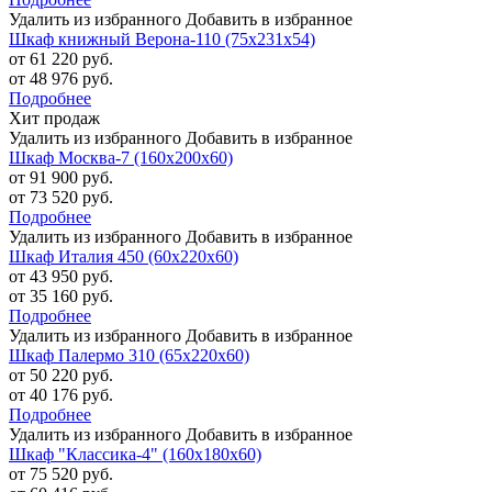
Удалить из избранного
Добавить в избранное
Шкаф книжный Верона-110 (75х231х54)
от 61 220 руб.
от 48 976 руб.
Подробнее
Хит продаж
Удалить из избранного
Добавить в избранное
Шкаф Москва-7 (160х200х60)
от 91 900 руб.
от 73 520 руб.
Подробнее
Удалить из избранного
Добавить в избранное
Шкаф Италия 450 (60х220х60)
от 43 950 руб.
от 35 160 руб.
Подробнее
Удалить из избранного
Добавить в избранное
Шкаф Палермо 310 (65х220х60)
от 50 220 руб.
от 40 176 руб.
Подробнее
Удалить из избранного
Добавить в избранное
Шкаф "Классика-4" (160х180х60)
от 75 520 руб.