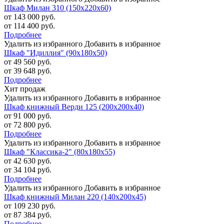
Шкаф Милан 310 (150х220х60)
от 143 000 руб.
от 114 400 руб.
Подробнее
Удалить из избранного
Добавить в избранное
Шкаф "Идиллия" (90х180х50)
от 49 560 руб.
от 39 648 руб.
Подробнее
Хит продаж
Удалить из избранного
Добавить в избранное
Шкаф книжный Верди 125 (200х200х40)
от 91 000 руб.
от 72 800 руб.
Подробнее
Удалить из избранного
Добавить в избранное
Шкаф "Классика-2" (80х180х55)
от 42 630 руб.
от 34 104 руб.
Подробнее
Удалить из избранного
Добавить в избранное
Шкаф книжный Милан 220 (140х200х45)
от 109 230 руб.
от 87 384 руб.
Подробнее