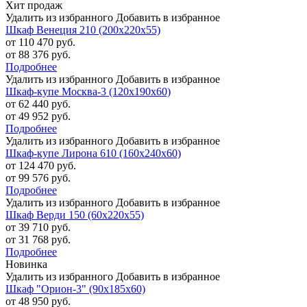
Хит продаж
Удалить из избранного
Добавить в избранное
Шкаф Венеция 210 (200х220х55)
от 110 470 руб.
от 88 376 руб.
Подробнее
Удалить из избранного
Добавить в избранное
Шкаф-купе Москва-3 (120х190х60)
от 62 440 руб.
от 49 952 руб.
Подробнее
Удалить из избранного
Добавить в избранное
Шкаф-купе Лирона 610 (160х240х60)
от 124 470 руб.
от 99 576 руб.
Подробнее
Удалить из избранного
Добавить в избранное
Шкаф Верди 150 (60х220х55)
от 39 710 руб.
от 31 768 руб.
Подробнее
Новинка
Удалить из избранного
Добавить в избранное
Шкаф "Орион-3" (90х185х60)
от 48 950 руб.