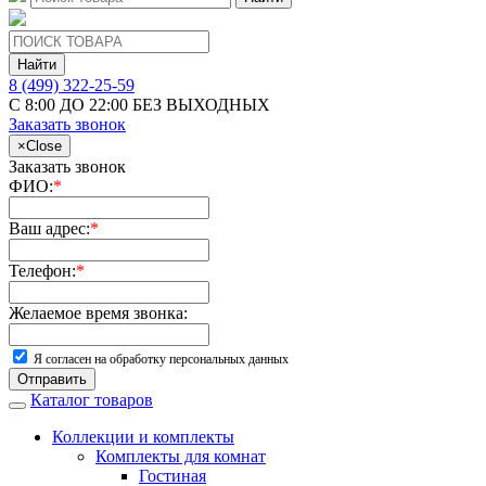
Найти
8 (499) 322-25-59
С 8:00 ДО 22:00 БЕЗ ВЫХОДНЫХ
Заказать звонок
×
Close
Заказать звонок
ФИО:
*
Ваш адрес:
*
Телефон:
*
Желаемое время звонка:
Я согласен на обработку персональных данных
Отправить
Каталог товаров
Коллекции и комплекты
Комплекты для комнат
Гостиная