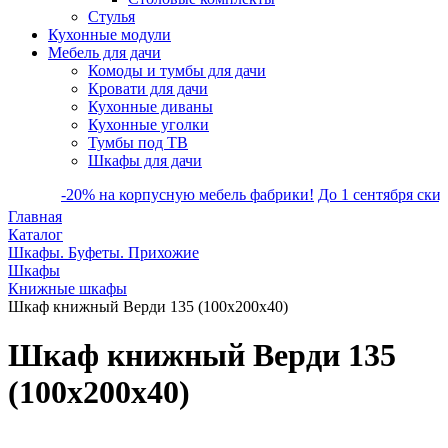
Стулья
Кухонные модули
Мебель для дачи
Комоды и тумбы для дачи
Кровати для дачи
Кухонные диваны
Кухонные уголки
Тумбы под ТВ
Шкафы для дачи
-20% на корпусную мебель фабрики!
До 1 сентября скидка на
Главная
Каталог
Шкафы. Буфеты. Прихожие
Шкафы
Книжные шкафы
Шкаф книжный Верди 135 (100х200х40)
Шкаф книжный Верди 135
(100х200х40)