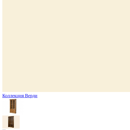
Коллекция Верди