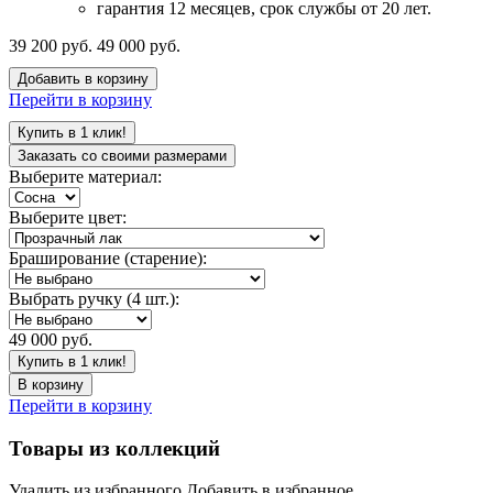
гарантия 12 месяцев, срок службы от 20 лет.
39 200 руб.
49 000 руб.
Добавить в корзину
Перейти в корзину
Купить в 1 клик!
Заказать со своими размерами
Выберите материал:
Выберите цвет:
Браширование (старение):
Выбрать ручку (4 шт.):
49 000 руб.
Купить в 1 клик!
В корзину
Перейти в корзину
Товары из коллекций
Удалить из избранного
Добавить в избранное