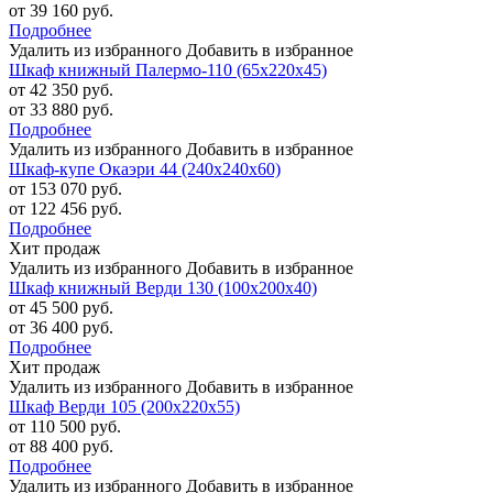
от 39 160 руб.
Подробнее
Удалить из избранного
Добавить в избранное
Шкаф книжный Палермо-110 (65х220х45)
от 42 350 руб.
от 33 880 руб.
Подробнее
Удалить из избранного
Добавить в избранное
Шкаф-купе Окаэри 44 (240х240х60)
от 153 070 руб.
от 122 456 руб.
Подробнее
Хит продаж
Удалить из избранного
Добавить в избранное
Шкаф книжный Верди 130 (100х200х40)
от 45 500 руб.
от 36 400 руб.
Подробнее
Хит продаж
Удалить из избранного
Добавить в избранное
Шкаф Верди 105 (200х220х55)
от 110 500 руб.
от 88 400 руб.
Подробнее
Удалить из избранного
Добавить в избранное