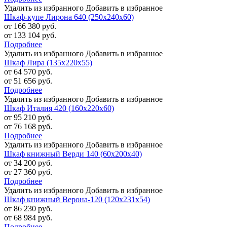
Удалить из избранного
Добавить в избранное
Шкаф-купе Лирона 640 (250х240х60)
от 166 380 руб.
от 133 104 руб.
Подробнее
Удалить из избранного
Добавить в избранное
Шкаф Лира (135х220х55)
от 64 570 руб.
от 51 656 руб.
Подробнее
Удалить из избранного
Добавить в избранное
Шкаф Италия 420 (160х220х60)
от 95 210 руб.
от 76 168 руб.
Подробнее
Удалить из избранного
Добавить в избранное
Шкаф книжный Верди 140 (60х200х40)
от 34 200 руб.
от 27 360 руб.
Подробнее
Удалить из избранного
Добавить в избранное
Шкаф книжный Верона-120 (120х231х54)
от 86 230 руб.
от 68 984 руб.
Подробнее