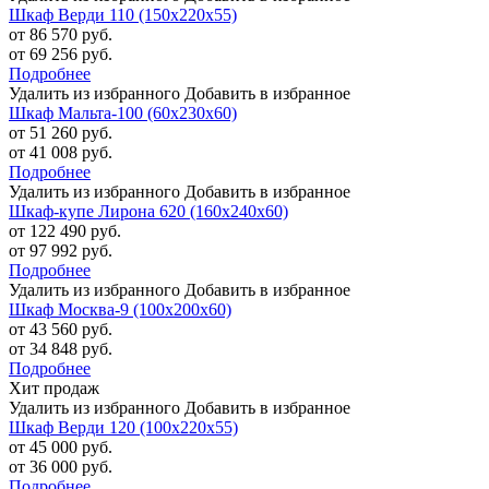
Шкаф Верди 110 (150х220х55)
от 86 570 руб.
от 69 256 руб.
Подробнее
Удалить из избранного
Добавить в избранное
Шкаф Мальта-100 (60х230х60)
от 51 260 руб.
от 41 008 руб.
Подробнее
Удалить из избранного
Добавить в избранное
Шкаф-купе Лирона 620 (160х240х60)
от 122 490 руб.
от 97 992 руб.
Подробнее
Удалить из избранного
Добавить в избранное
Шкаф Москва-9 (100х200х60)
от 43 560 руб.
от 34 848 руб.
Подробнее
Хит продаж
Удалить из избранного
Добавить в избранное
Шкаф Верди 120 (100х220х55)
от 45 000 руб.
от 36 000 руб.
Подробнее