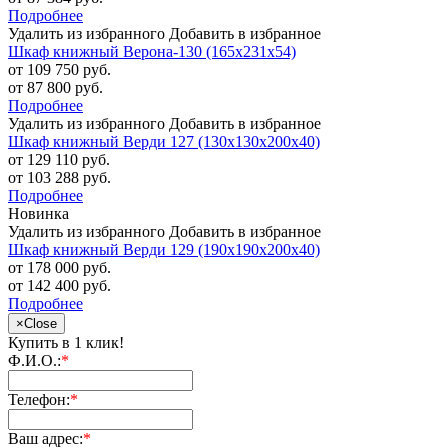
Подробнее
Удалить из избранного
Добавить в избранное
Шкаф книжный Верона-130 (165х231х54)
от 109 750 руб.
от 87 800 руб.
Подробнее
Удалить из избранного
Добавить в избранное
Шкаф книжный Верди 127 (130х130х200х40)
от 129 110 руб.
от 103 288 руб.
Подробнее
Новинка
Удалить из избранного
Добавить в избранное
Шкаф книжный Верди 129 (190х190х200х40)
от 178 000 руб.
от 142 400 руб.
Подробнее
×
Close
Купить в 1 клик!
Ф.И.О.:
*
Телефон:
*
Ваш адрес:
*