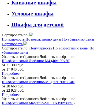
Книжные шкафы
Угловые шкафы
Шкафы для детской
Сортировать по:
Популярность
По возрастанию цены
По убыванию цены
Сортировать
Сортировать по:
Популярность
По возрастанию цены
По
убыванию цены
Удалить из избранного
Добавить в избранное
Шкаф книжный Люблино М4 (40х190х30)
от 21 300 руб.
от 17 040 руб.
Подробнее
Удалить из избранного
Добавить в избранное
Шкаф книжный Люблино-М3 (60х190х30/40)
от 28 660 руб.
от 22 928 руб.
Подробнее
Удалить из избранного
Добавить в избранное
Шкаф книжный Марьино-М1 (90х190х30/40)