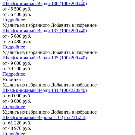
Шкаф книжный Верди 130 (100х200х40)
от 45 500 руб.
от 36 400 руб.
Подробнее
Удалить из избранного
Добавить в избранное
Шкаф книжный Верди 137 (100х200х40)
от 45 600 руб.
от 36 480 руб.
Подробнее
Удалить из избранного
Добавить в избранное
Шкаф книжный Верди 135 (100х200х40)
от 49 000 руб.
от 39 200 руб.
Подробнее
Новинка
Удалить из избранного
Добавить в избранное
Шкаф книжный Верди 131 (100х220х40)
от 60 000 руб.
от 48 000 руб.
Подробнее
Удалить из избранного
Добавить в избранное
Шкаф книжный Верона-110 (75х231х54)
от 61 220 руб.
от 48 976 руб.
Подробнее