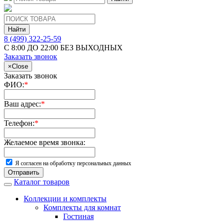
Найти
8 (499) 322-25-59
С 8:00 ДО 22:00 БЕЗ ВЫХОДНЫХ
Заказать звонок
×
Close
Заказать звонок
ФИО:
*
Ваш адрес:
*
Телефон:
*
Желаемое время звонка:
Я согласен на обработку персональных данных
Отправить
Каталог товаров
Коллекции и комплекты
Комплекты для комнат
Гостиная