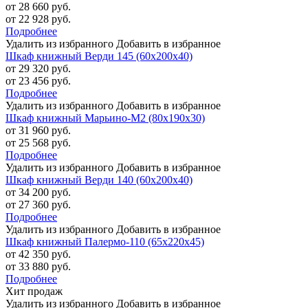
от 28 660 руб.
от 22 928 руб.
Подробнее
Удалить из избранного
Добавить в избранное
Шкаф книжный Верди 145 (60х200х40)
от 29 320 руб.
от 23 456 руб.
Подробнее
Удалить из избранного
Добавить в избранное
Шкаф книжный Марьино-М2 (80х190х30)
от 31 960 руб.
от 25 568 руб.
Подробнее
Удалить из избранного
Добавить в избранное
Шкаф книжный Верди 140 (60х200х40)
от 34 200 руб.
от 27 360 руб.
Подробнее
Удалить из избранного
Добавить в избранное
Шкаф книжный Палермо-110 (65х220х45)
от 42 350 руб.
от 33 880 руб.
Подробнее
Хит продаж
Удалить из избранного
Добавить в избранное