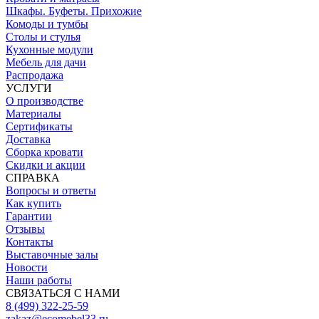
Шкафы. Буфеты. Прихожие
Комоды и тумбы
Столы и стулья
Кухонные модули
Мебель для дачи
Распродажа
УСЛУГИ
О производстве
Материалы
Сертификаты
Доставка
Сборка кровати
Скидки и акции
СПРАВКА
Вопросы и ответы
Как купить
Гарантии
Отзывы
Контакты
Выставочные залы
Новости
Наши работы
СВЯЗАТЬСЯ С НАМИ
8 (499) 322-25-59
zakaz@ecomebel33.ru