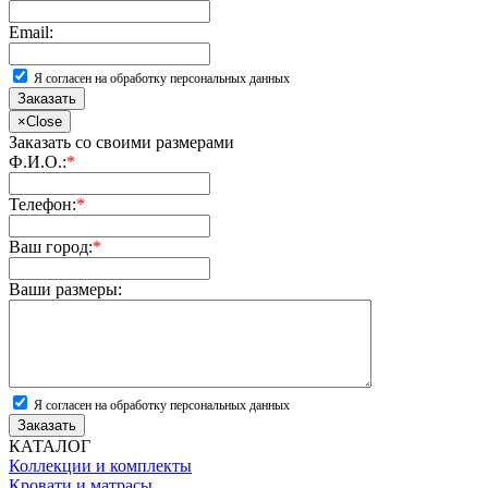
Email:
Я согласен на обработку персональных данных
Заказать
×
Close
Заказать со своими размерами
Ф.И.О.:
*
Телефон:
*
Ваш город:
*
Ваши размеры:
Я согласен на обработку персональных данных
Заказать
КАТАЛОГ
Коллекции и комплекты
Кровати и матрасы