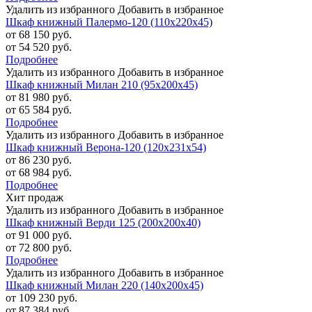
Удалить из избранного
Добавить в избранное
Шкаф книжный Палермо-120 (110х220х45)
от 68 150 руб.
от 54 520 руб.
Подробнее
Удалить из избранного
Добавить в избранное
Шкаф книжный Милан 210 (95х200х45)
от 81 980 руб.
от 65 584 руб.
Подробнее
Удалить из избранного
Добавить в избранное
Шкаф книжный Верона-120 (120х231х54)
от 86 230 руб.
от 68 984 руб.
Подробнее
Хит продаж
Удалить из избранного
Добавить в избранное
Шкаф книжный Верди 125 (200х200х40)
от 91 000 руб.
от 72 800 руб.
Подробнее
Удалить из избранного
Добавить в избранное
Шкаф книжный Милан 220 (140х200х45)
от 109 230 руб.
от 87 384 руб.