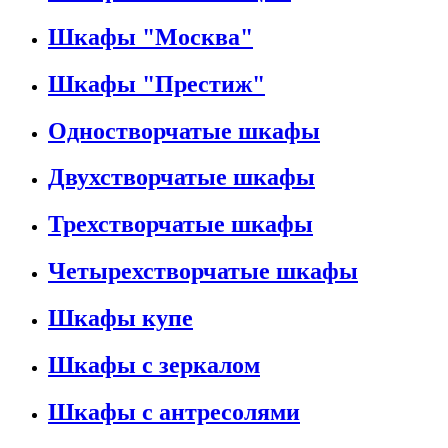
Шкафы "Москва"
Шкафы "Престиж"
Одностворчатые шкафы
Двухстворчатые шкафы
Трехстворчатые шкафы
Четырехстворчатые шкафы
Шкафы купе
Шкафы с зеркалом
Шкафы с антресолями