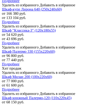
Подробнее
Удалить из избранного
Добавить в избранное
Шкаф-купе Лирона 640 (250х240х60)
от 166 380 руб.
от 133 104 руб.
Подробнее
Удалить из избранного
Добавить в избранное
Шкаф "Классика-3" (120х180х55)
от 54 620 руб.
от 43 696 руб.
Подробнее
Удалить из избранного
Добавить в избранное
Шкаф Палермо 330 (155х220х60)
от 96 800 руб.
от 77 440 руб.
Подробнее
Хит продаж
Удалить из избранного
Добавить в избранное
Шкаф Милан 200 (100х220х60)
от 77 000 руб.
от 61 600 руб.
Подробнее
Удалить из избранного
Добавить в избранное
Шкаф книжный Палермо-120 (110х220х45)
от 68 150 руб.