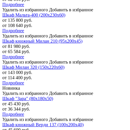
Подробнее
Удалить из избранного
Добавить в избранное
Шкаф Мальта-400 (200х230х60)
от 135 800 руб.
от 108 640 руб.
Подробнее
Удалить из избранного
Добавить в избранное
Шкаф книжный Милан 210 (95х200х45)
от 81 980 руб.
от 65 584 руб.
Подробнее
Удалить из избранного
Добавить в избранное
Шкаф Милан 320 (150х220х60)
от 143 000 руб.
от 114 400 руб.
Подробнее
Новинка
Удалить из избранного
Добавить в избранное
Шкаф "Зара" (80х180х50)
от 45 430 руб.
от 36 344 руб.
Подробнее
Удалить из избранного
Добавить в избранное
Шкаф книжный Верди 137 (100х200х40)
от 45 600 руб.