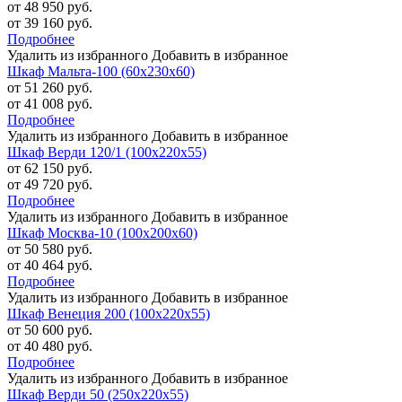
от 48 950 руб.
от 39 160 руб.
Подробнее
Удалить из избранного
Добавить в избранное
Шкаф Мальта-100 (60х230х60)
от 51 260 руб.
от 41 008 руб.
Подробнее
Удалить из избранного
Добавить в избранное
Шкаф Верди 120/1 (100х220х55)
от 62 150 руб.
от 49 720 руб.
Подробнее
Удалить из избранного
Добавить в избранное
Шкаф Москва-10 (100х200х60)
от 50 580 руб.
от 40 464 руб.
Подробнее
Удалить из избранного
Добавить в избранное
Шкаф Венеция 200 (100х220х55)
от 50 600 руб.
от 40 480 руб.
Подробнее
Удалить из избранного
Добавить в избранное
Шкаф Верди 50 (250х220х55)