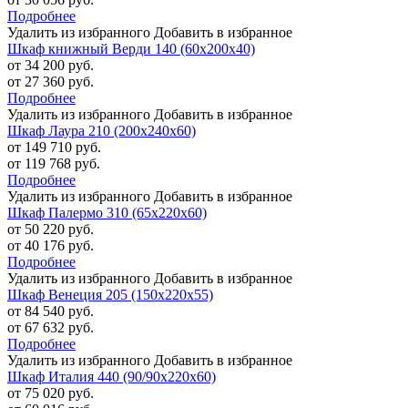
Подробнее
Удалить из избранного
Добавить в избранное
Шкаф книжный Верди 140 (60х200х40)
от 34 200 руб.
от 27 360 руб.
Подробнее
Удалить из избранного
Добавить в избранное
Шкаф Лаура 210 (200х240х60)
от 149 710 руб.
от 119 768 руб.
Подробнее
Удалить из избранного
Добавить в избранное
Шкаф Палермо 310 (65х220х60)
от 50 220 руб.
от 40 176 руб.
Подробнее
Удалить из избранного
Добавить в избранное
Шкаф Венеция 205 (150х220х55)
от 84 540 руб.
от 67 632 руб.
Подробнее
Удалить из избранного
Добавить в избранное
Шкаф Италия 440 (90/90х220х60)
от 75 020 руб.