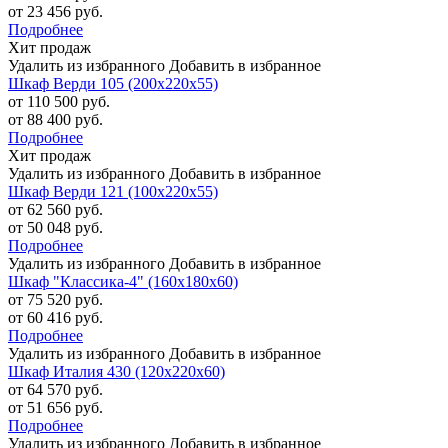
от 23 456 руб.
Подробнее
Хит продаж
Удалить из избранного
Добавить в избранное
Шкаф Верди 105 (200х220х55)
от 110 500 руб.
от 88 400 руб.
Подробнее
Хит продаж
Удалить из избранного
Добавить в избранное
Шкаф Верди 121 (100х220х55)
от 62 560 руб.
от 50 048 руб.
Подробнее
Удалить из избранного
Добавить в избранное
Шкаф "Классика-4" (160х180х60)
от 75 520 руб.
от 60 416 руб.
Подробнее
Удалить из избранного
Добавить в избранное
Шкаф Италия 430 (120х220х60)
от 64 570 руб.
от 51 656 руб.
Подробнее
Удалить из избранного
Добавить в избранное