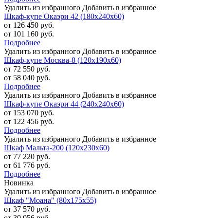
Удалить из избранного
Добавить в избранное
Шкаф-купе Окаэри 42 (180х240х60)
от 126 450 руб.
от 101 160 руб.
Подробнее
Удалить из избранного
Добавить в избранное
Шкаф-купе Москва-8 (120х190х60)
от 72 550 руб.
от 58 040 руб.
Подробнее
Удалить из избранного
Добавить в избранное
Шкаф-купе Окаэри 44 (240х240х60)
от 153 070 руб.
от 122 456 руб.
Подробнее
Удалить из избранного
Добавить в избранное
Шкаф Мальта-200 (120х230х60)
от 77 220 руб.
от 61 776 руб.
Подробнее
Новинка
Удалить из избранного
Добавить в избранное
Шкаф "Моана" (80х175х55)
от 37 570 руб.
от 30 056 руб.