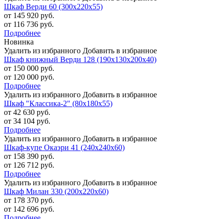
Шкаф Верди 60 (300х220х55)
от 145 920 руб.
от 116 736 руб.
Подробнее
Новинка
Удалить из избранного
Добавить в избранное
Шкаф книжный Верди 128 (190х130х200х40)
от 150 000 руб.
от 120 000 руб.
Подробнее
Удалить из избранного
Добавить в избранное
Шкаф "Классика-2" (80х180х55)
от 42 630 руб.
от 34 104 руб.
Подробнее
Удалить из избранного
Добавить в избранное
Шкаф-купе Окаэри 41 (240х240х60)
от 158 390 руб.
от 126 712 руб.
Подробнее
Удалить из избранного
Добавить в избранное
Шкаф Милан 330 (200х220х60)
от 178 370 руб.
от 142 696 руб.
Подробнее