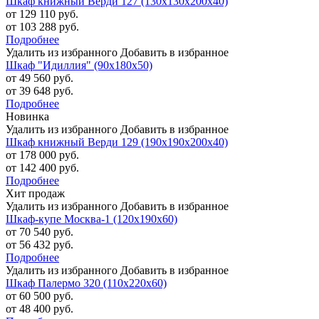
Шкаф книжный Верди 127 (130х130х200х40)
от 129 110 руб.
от 103 288 руб.
Подробнее
Удалить из избранного
Добавить в избранное
Шкаф "Идиллия" (90х180х50)
от 49 560 руб.
от 39 648 руб.
Подробнее
Новинка
Удалить из избранного
Добавить в избранное
Шкаф книжный Верди 129 (190х190х200х40)
от 178 000 руб.
от 142 400 руб.
Подробнее
Хит продаж
Удалить из избранного
Добавить в избранное
Шкаф-купе Москва-1 (120х190х60)
от 70 540 руб.
от 56 432 руб.
Подробнее
Удалить из избранного
Добавить в избранное
Шкаф Палермо 320 (110х220х60)
от 60 500 руб.
от 48 400 руб.