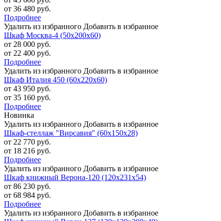
от 36 480 руб.
Подробнее
Удалить из избранного
Добавить в избранное
Шкаф Москва-4 (50х200х60)
от 28 000 руб.
от 22 400 руб.
Подробнее
Удалить из избранного
Добавить в избранное
Шкаф Италия 450 (60х220х60)
от 43 950 руб.
от 35 160 руб.
Подробнее
Новинка
Удалить из избранного
Добавить в избранное
Шкаф-стеллаж "Вирсавия" (60х150х28)
от 22 770 руб.
от 18 216 руб.
Подробнее
Удалить из избранного
Добавить в избранное
Шкаф книжный Верона-120 (120х231х54)
от 86 230 руб.
от 68 984 руб.
Подробнее
Удалить из избранного
Добавить в избранное