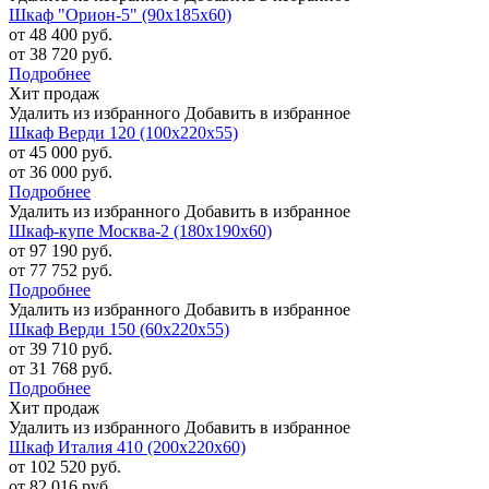
Шкаф "Орион-5" (90х185х60)
от 48 400 руб.
от 38 720 руб.
Подробнее
Хит продаж
Удалить из избранного
Добавить в избранное
Шкаф Верди 120 (100х220х55)
от 45 000 руб.
от 36 000 руб.
Подробнее
Удалить из избранного
Добавить в избранное
Шкаф-купе Москва-2 (180х190х60)
от 97 190 руб.
от 77 752 руб.
Подробнее
Удалить из избранного
Добавить в избранное
Шкаф Верди 150 (60х220х55)
от 39 710 руб.
от 31 768 руб.
Подробнее
Хит продаж
Удалить из избранного
Добавить в избранное
Шкаф Италия 410 (200х220х60)
от 102 520 руб.
от 82 016 руб.