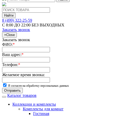
Найти
8 (499) 322-25-59
С 8:00 ДО 22:00 БЕЗ ВЫХОДНЫХ
Заказать звонок
×
Close
Заказать звонок
ФИО:
*
Ваш адрес:
*
Телефон:
*
Желаемое время звонка:
Я согласен на обработку персональных данных
Отправить
Каталог товаров
Коллекции и комплекты
Комплекты для комнат
Гостиная