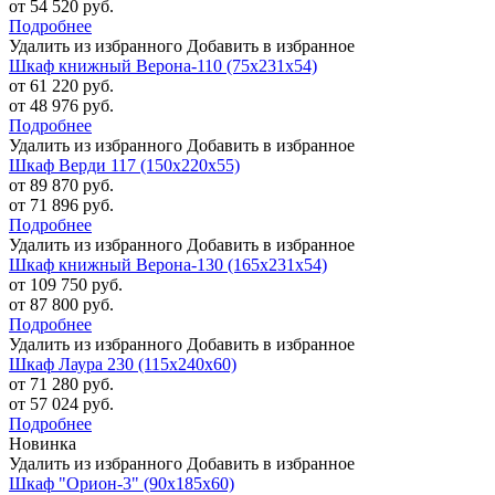
от 54 520 руб.
Подробнее
Удалить из избранного
Добавить в избранное
Шкаф книжный Верона-110 (75х231х54)
от 61 220 руб.
от 48 976 руб.
Подробнее
Удалить из избранного
Добавить в избранное
Шкаф Верди 117 (150х220х55)
от 89 870 руб.
от 71 896 руб.
Подробнее
Удалить из избранного
Добавить в избранное
Шкаф книжный Верона-130 (165х231х54)
от 109 750 руб.
от 87 800 руб.
Подробнее
Удалить из избранного
Добавить в избранное
Шкаф Лаура 230 (115х240х60)
от 71 280 руб.
от 57 024 руб.
Подробнее
Новинка
Удалить из избранного
Добавить в избранное
Шкаф "Орион-3" (90х185х60)