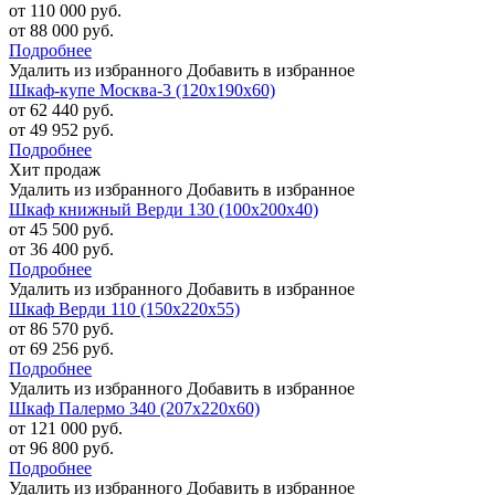
от 110 000 руб.
от 88 000 руб.
Подробнее
Удалить из избранного
Добавить в избранное
Шкаф-купе Москва-3 (120х190х60)
от 62 440 руб.
от 49 952 руб.
Подробнее
Хит продаж
Удалить из избранного
Добавить в избранное
Шкаф книжный Верди 130 (100х200х40)
от 45 500 руб.
от 36 400 руб.
Подробнее
Удалить из избранного
Добавить в избранное
Шкаф Верди 110 (150х220х55)
от 86 570 руб.
от 69 256 руб.
Подробнее
Удалить из избранного
Добавить в избранное
Шкаф Палермо 340 (207х220х60)
от 121 000 руб.
от 96 800 руб.
Подробнее
Удалить из избранного
Добавить в избранное