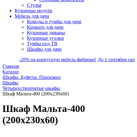
Стулья
Кухонные модули
Мебель для дачи
Комоды и тумбы для дачи
Кровати для дачи
Кухонные диваны
Кухонные уголки
Тумбы под ТВ
Шкафы для дачи
-20% на корпусную мебель фабрики!
До 1 сентября скидка на 
Главная
Каталог
Шкафы. Буфеты. Прихожие
Шкафы
Четырехстворчатые шкафы
Шкаф Мальта-400 (200х230х60)
Шкаф Мальта-400
(200х230х60)