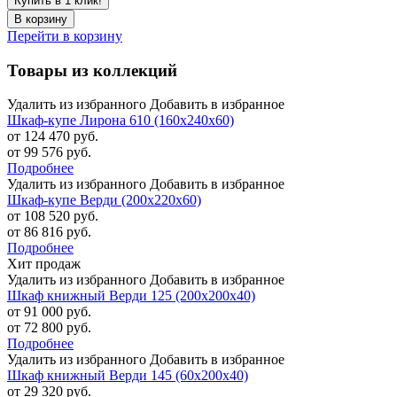
Купить в 1 клик!
В корзину
Перейти в корзину
Товары из коллекций
Удалить из избранного
Добавить в избранное
Шкаф-купе Лирона 610 (160х240х60)
от 124 470 руб.
от 99 576 руб.
Подробнее
Удалить из избранного
Добавить в избранное
Шкаф-купе Верди (200х220х60)
от 108 520 руб.
от 86 816 руб.
Подробнее
Хит продаж
Удалить из избранного
Добавить в избранное
Шкаф книжный Верди 125 (200х200х40)
от 91 000 руб.
от 72 800 руб.
Подробнее
Удалить из избранного
Добавить в избранное
Шкаф книжный Верди 145 (60х200х40)
от 29 320 руб.