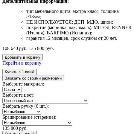
Дополнительная информация:
тип мебельного щита: экстра-класс, толщина
≥18мм;
НЕ ИСПОЛЬЗУЕТСЯ: ДСП, МДФ, шпон;
покрытие (морилка, лак, эмаль): MILESI, RENNER
(Италия), BARPIMO (Испания);
гарантия 12 месяцев, срок службы от 20 лет.
108 640 руб.
135 800 руб.
Добавить в корзину
Перейти в корзину
Купить в 1 клик!
Заказать со своими размерами
Выберите материал:
Выберите цвет:
Выбрать ручку (6 шт.):
Браширование (старение):
135 800 руб.