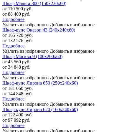
Шкаф Мальта-300 (150х230х60)
от 110 500 руб.
от 88 400 руб.
Подробнее
Удалить из избранного
Добавить в избранное
Шкаф-купе Окаэри 43 (240х240х60)
от 165 720 руб.
от 132 576 руб.
Подробнее
Удалить из избранного
Добавить в избранное
Шкаф Москва-9 (100х200х60)
от 43 560 руб.
от 34 848 руб.
Подробнее
Удалить из избранного
Добавить в избранное
Шкаф-купе Лирона 650 (250х240х60)
от 181 060 руб.
от 144 848 руб.
Подробнее
Удалить из избранного
Добавить в избранное
Шкаф-купе Лирона 620 (160х240х60)
от 122 490 руб.
от 97 992 руб.
Подробнее
Удалить из избранного
Добавить в избранное