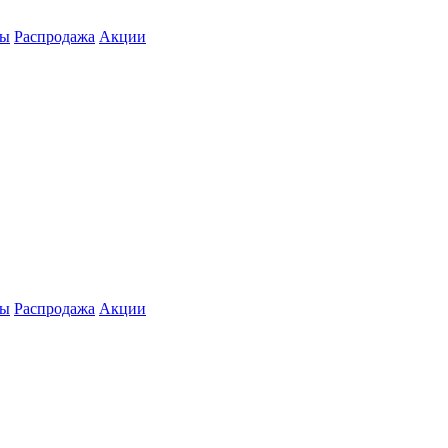
ты
Распродажа
Акции
ты
Распродажа
Акции