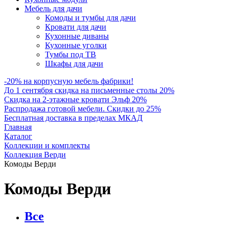
Мебель для дачи
Комоды и тумбы для дачи
Кровати для дачи
Кухонные диваны
Кухонные уголки
Тумбы под ТВ
Шкафы для дачи
-20% на корпусную мебель фабрики!
До 1 сентября скидка на письменные столы 20%
Скидка на 2-этажные кровати Эльф 20%
Распродажа готовой мебели. Скидки до 25%
Бесплатная доставка в пределах МКАД
Главная
Каталог
Коллекции и комплекты
Коллекция Верди
Комоды Верди
Комоды Верди
Все