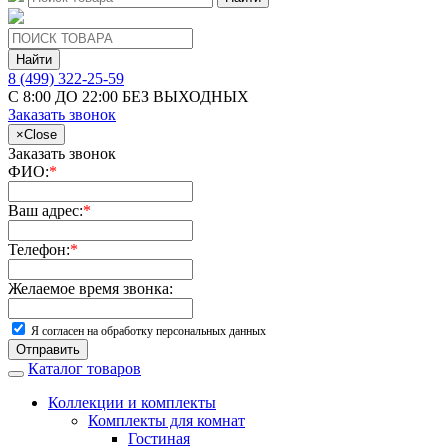
Найти
8 (499) 322-25-59
С 8:00 ДО 22:00 БЕЗ ВЫХОДНЫХ
Заказать звонок
×
Close
Заказать звонок
ФИО:
*
Ваш адрес:
*
Телефон:
*
Желаемое время звонка:
Я согласен на обработку персональных данных
Отправить
Каталог товаров
Коллекции и комплекты
Комплекты для комнат
Гостиная