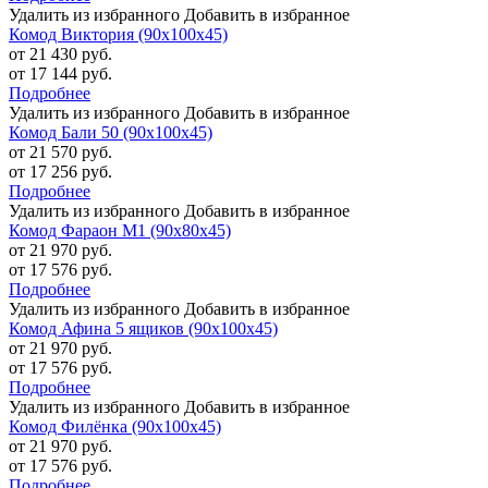
Удалить из избранного
Добавить в избранное
Комод Виктория (90х100х45)
от 21 430 руб.
от 17 144 руб.
Подробнее
Удалить из избранного
Добавить в избранное
Комод Бали 50 (90х100х45)
от 21 570 руб.
от 17 256 руб.
Подробнее
Удалить из избранного
Добавить в избранное
Комод Фараон М1 (90х80х45)
от 21 970 руб.
от 17 576 руб.
Подробнее
Удалить из избранного
Добавить в избранное
Комод Афина 5 ящиков (90х100х45)
от 21 970 руб.
от 17 576 руб.
Подробнее
Удалить из избранного
Добавить в избранное
Комод Филёнка (90х100х45)
от 21 970 руб.
от 17 576 руб.
Подробнее