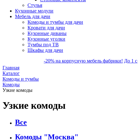
Стулья
Кухонные модули
Мебель для дачи
Комоды и тумбы для дачи
Кровати для дачи
Кухонные диваны
Кухонные уголки
Тумбы под ТВ
Шкафы для дачи
-20% на корпусную мебель фабрики!
До 1 сент
Главная
Каталог
Комоды и тумбы
Комоды
Узкие комоды
Узкие комоды
Все
Комоды "Москва"