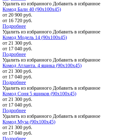
Удалить из избранного
Добавить в избранное
Комод Бали 40 (90х100х45)
от 20 900 руб.
от 16 720 руб.
Подробнее
Удалить из избранного
Добавить в избранное
Комод Модель 14 (90х100х45)
от 21 300 руб.
от 17 040 руб.
Подробнее
Удалить из избранного
Добавить в избранное
Комод Атланта. 4 ящика (90х100х45)
от 21 300 руб.
от 17 040 руб.
Подробнее
Удалить из избранного
Добавить в избранное
Комод Соня 5 ящиков (90х100х45)
от 21 300 руб.
от 17 040 руб.
Подробнее
Удалить из избранного
Добавить в избранное
Комод Муза (90х100х45)
от 21 300 руб.
от 17 040 руб.
Подробнее