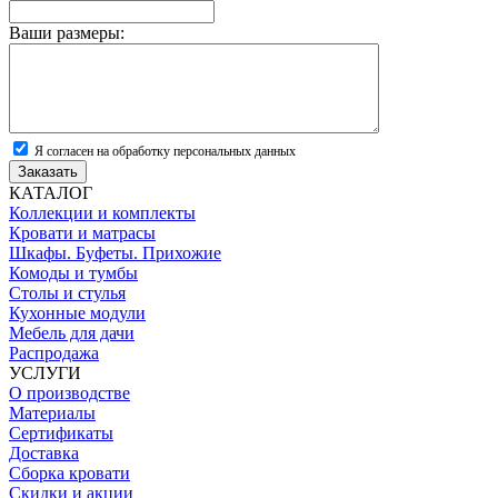
Ваши размеры:
Я согласен на обработку персональных данных
Заказать
КАТАЛОГ
Коллекции и комплекты
Кровати и матрасы
Шкафы. Буфеты. Прихожие
Комоды и тумбы
Столы и стулья
Кухонные модули
Мебель для дачи
Распродажа
УСЛУГИ
О производстве
Материалы
Сертификаты
Доставка
Сборка кровати
Скидки и акции