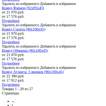
Удалить из избранного
Добавить в избранное
Комод Фараон (92х95х45)
от 21 970 руб.
от 17 576 руб.
Подробнее
Удалить из избранного
Добавить в избранное
Комод Соната (90х100х45)
от 21 970 руб.
от 17 576 руб.
Подробнее
Удалить из избранного
Добавить в избранное
Комод Обманка (90х100х45)
от 21 970 руб.
от 17 576 руб.
Подробнее
Удалить из избранного
Добавить в избранное
Комод Атланта. 5 ящиков (90х100х45)
от 22 390 руб.
от 17 912 руб.
Подробнее
Товары 1 - 20 из 27
Страницы:
←
1