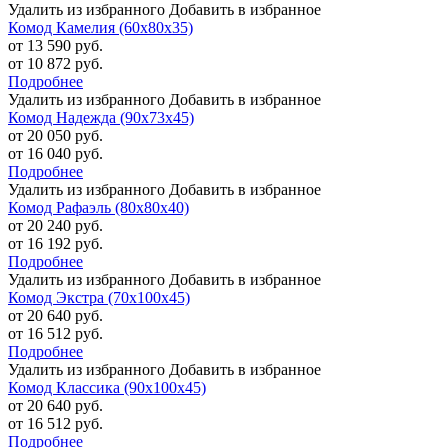
Удалить из избранного
Добавить в избранное
Комод Камелия (60х80х35)
от 13 590 руб.
от 10 872 руб.
Подробнее
Удалить из избранного
Добавить в избранное
Комод Надежда (90х73х45)
от 20 050 руб.
от 16 040 руб.
Подробнее
Удалить из избранного
Добавить в избранное
Комод Рафаэль (80х80х40)
от 20 240 руб.
от 16 192 руб.
Подробнее
Удалить из избранного
Добавить в избранное
Комод Экстра (70х100х45)
от 20 640 руб.
от 16 512 руб.
Подробнее
Удалить из избранного
Добавить в избранное
Комод Классика (90х100х45)
от 20 640 руб.
от 16 512 руб.
Подробнее