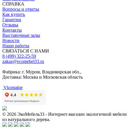
СПРАВКА
Вопросы и ответы
Как купить
Гарантии
Отзывы
Контакты
Выставочные залы
Новости
Наши работы
СВЯЗАТЬСЯ С НАМИ
8 (499) 322-25-59
zakaz@ecomebel33.ru
Фабрика: г. Муром, Владимирская обл.,
Доставка: Москва и Московская область
Vkontakte
© 2026 ЭкоМебель33 - Интернет-магазин экологичной мебели
из натурального дерева.