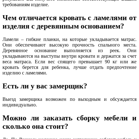
требованиям изделие.
Чем отличается кровать с ламелями от
изделия с деревянным основанием?
Ламели – гибкие планки, на которые укладывается матрас.
Они обеспечивают высокую прочность спального места.
Деревянное основание выполняется из реек. Они
укладываются на выступы внутри кровати и держатся за счет
веса матраса. Если вес спящего превышает 90 кг или же
кровать берется для ребенка, лучше отдать предпочтение
изделию с ламелями.
Есть ли у вас замерщик?
Выезд замерщика возможен по выходным и обсуждается
индивидуально.
Можно ли заказать сборку мебели и
сколько она стоит?