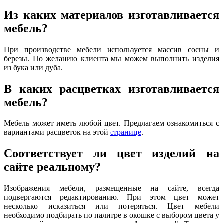
Из каких материалов изготавливается
мебель?
При производстве мебели используется массив сосны и
березы. По желанию клиента мы можем выполнить изделия
из бука или дуба.
В каких расцветках изготавливается
мебель?
Мебель может иметь любой цвет. Предлагаем ознакомиться с
вариантами расцветок на этой
странице
.
Соответствует ли цвет изделий на
сайте реальному?
Изображения мебели, размещенные на сайте, всегда
подвергаются редактированию. При этом цвет может
несколько исказиться или потеряться. Цвет мебели
необходимо подбирать по палитре в окошке с выбором цвета у