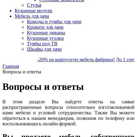
Стулья
Кухонные модули
Мебель для дачи
Комоды и тумбы для дачи
Кровати для дачи
Кухонные диваны
Кухонные уголки
Тумбы под ТВ
Шкафы для дачи
-20% на корпусную мебель фабрики!
До 1 сентябр
Главная
Вопросы и ответы
Вопросы и ответы
В этом разделе Вы найдете ответы на самые
распространенные вопросы относительно изготавливаемой
нами мебели и условий сотрудничества. Также Вы можете
обратиться к нашим менеджерам, позвонив по телефону или
воспользовавшись онлайн-формой.
Вы продаете мебель собственного