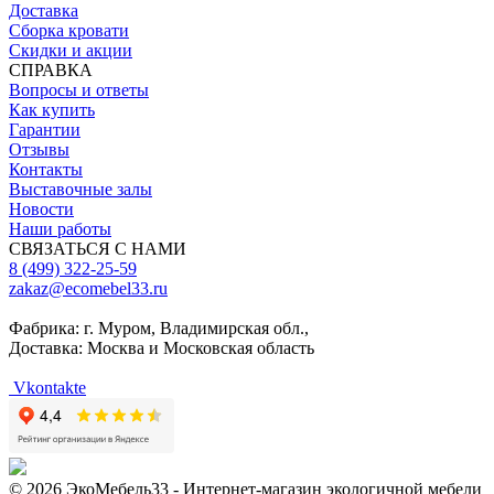
Доставка
Сборка кровати
Скидки и акции
СПРАВКА
Вопросы и ответы
Как купить
Гарантии
Отзывы
Контакты
Выставочные залы
Новости
Наши работы
СВЯЗАТЬСЯ С НАМИ
8 (499) 322-25-59
zakaz@ecomebel33.ru
Фабрика: г. Муром, Владимирская обл.,
Доставка: Москва и Московская область
Vkontakte
© 2026 ЭкоМебель33 - Интернет-магазин экологичной мебели