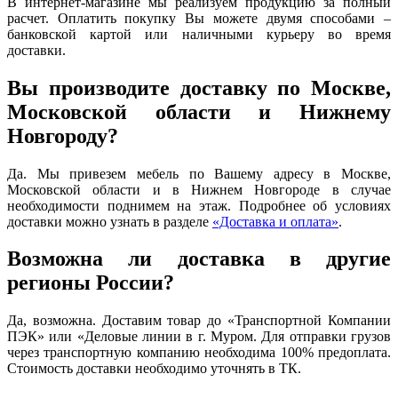
В интернет-магазине мы реализуем продукцию за полный
расчет. Оплатить покупку Вы можете двумя способами –
банковской картой или наличными курьеру во время
доставки.
Вы производите доставку по Москве,
Московской области и Нижнему
Новгороду?
Да. Мы привезем мебель по Вашему адресу в Москве,
Московской области и в Нижнем Новгороде в случае
необходимости поднимем на этаж. Подробнее об условиях
доставки можно узнать в разделе
«Доставка и оплата»
.
Возможна ли доставка в другие
регионы России?
Да, возможна. Доставим товар до «Транспортной Компании
ПЭК» или «Деловые линии в г. Муром. Для отправки грузов
через транспортную компанию необходима 100% предоплата.
Стоимость доставки необходимо уточнять в ТК.