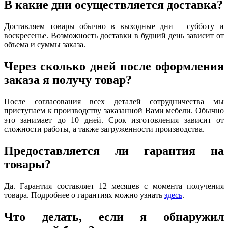
В какие дни осуществляется доставка?
Доставляем товары обычно в выходные дни – субботу и
воскресенье. Возможность доставки в будний день зависит от
объема и суммы заказа.
Через сколько дней после оформления
заказа я получу товар?
После согласования всех деталей сотрудничества мы
приступаем к производству заказанной Вами мебели. Обычно
это занимает до 10 дней. Срок изготовления зависит от
сложности работы, а также загруженности производства.
Предоставляется ли гарантия на
товары?
Да. Гарантия составляет 12 месяцев с момента получения
товара. Подробнее о гарантиях можно узнать
здесь
.
Что делать, если я обнаружил