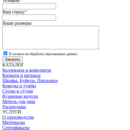
Телефон:
*
Ваш город:
*
Ваши размеры:
Я согласен на обработку персональных данных
Заказать
КАТАЛОГ
Коллекции и комплекты
Кровати и матрасы
Шкафы. Буфеты. Прихожие
Комоды и тумбы
Столы и стулья
Кухонные модули
Мебель для дачи
Распродажа
УСЛУГИ
О производстве
Материалы
Сертификаты