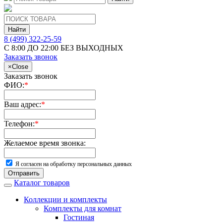
Найти
8 (499) 322-25-59
С 8:00 ДО 22:00 БЕЗ ВЫХОДНЫХ
Заказать звонок
×
Close
Заказать звонок
ФИО:
*
Ваш адрес:
*
Телефон:
*
Желаемое время звонка:
Я согласен на обработку персональных данных
Отправить
Каталог товаров
Коллекции и комплекты
Комплекты для комнат
Гостиная