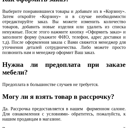
Выберите понравившиеся товары и добавьте их в «Корзину».
Затем откройте «Корзину» и в случае необходимости
отредактируйте заказ. Вы можете изменить количество
товаров, добавить новые изделия или удалить из списка
ненужные. После этого нажмите кнопку «Оформить заказ» и
заполните форму (укажите ФИО, телефон, адрес доставки и
т.д). После оформления заказа с Вами свяжется менеджер для
уточнения деталей сотрудничества. Либо можете просто
позвонить нам и менеджер оформит Ваш заказ.
Нужна ли предоплата при заказе
мебели?
Предоплата в большинстве случаев не требуется.
Могу ли я взять товар в рассрочку?
Да. Рассрочка предоставляется в нашем фирменном салоне.
Для ознакомления с условиями- обратитесь, пожалуйста, к
нашим продавцам в магазине.