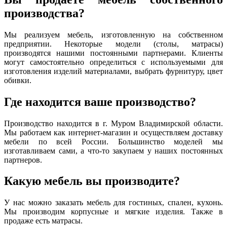
производства?
Мы реализуем мебель, изготовленную на собственном
предприятии. Некоторые модели (столы, матрасы)
производятся нашими постоянными партнерами. Клиенты
могут самостоятельно определиться с используемыми для
изготовления изделий материалами, выбрать фурнитуру, цвет
обивки.
Где находится ваше производство?
Производство находится в г. Муром Владимирской области.
Мы работаем как интернет-магазин и осуществляем доставку
мебели по всей России. Большинство моделей мы
изготавливаем сами, а что-то закупаем у наших постоянных
партнеров.
Какую мебель вы производите?
У нас можно заказать мебель для гостиных, спален, кухонь.
Мы производим корпусные и мягкие изделия. Также в
продаже есть матрасы.