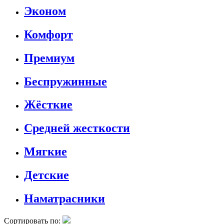
Эконом
Комфорт
Премиум
Беспружинные
Жёсткие
Средней жесткости
Мягкие
Детские
Наматрасники
Сортировать по: