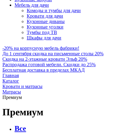
Мебель для дачи
Комоды и тумбы для дачи
Кровати для дачи
Кухонные диваны
Кухонные уголки
Тумбы под ТВ
Шкафы для дачи
-20% на корпусную мебель фабрики!
До 1 сентября скидка на письменные столы 20%
Скидка на 2-этажные кровати Эльф 20%
Распродажа готовой мебели. Скидки до 25%
Бесплатная доставка в пределах МКАД
Главная
Каталог
Кровати и матрасы
Матрасы
Премиум
Премиум
Все