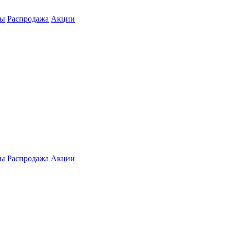
ты
Распродажа
Акции
ты
Распродажа
Акции