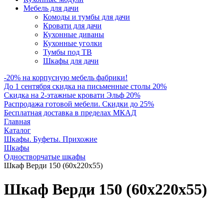
Мебель для дачи
Комоды и тумбы для дачи
Кровати для дачи
Кухонные диваны
Кухонные уголки
Тумбы под ТВ
Шкафы для дачи
-20% на корпусную мебель фабрики!
До 1 сентября скидка на письменные столы 20%
Скидка на 2-этажные кровати Эльф 20%
Распродажа готовой мебели. Скидки до 25%
Бесплатная доставка в пределах МКАД
Главная
Каталог
Шкафы. Буфеты. Прихожие
Шкафы
Одностворчатые шкафы
Шкаф Верди 150 (60х220х55)
Шкаф Верди 150 (60х220х55)