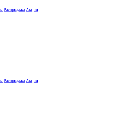
ты
Распродажа
Акции
ты
Распродажа
Акции