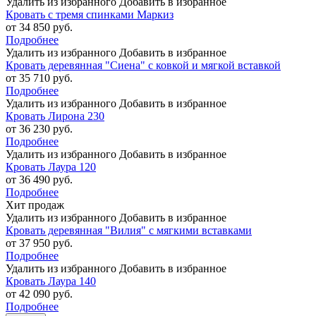
Удалить из избранного
Добавить в избранное
Кровать с тремя спинками Маркиз
от 34 850 руб.
Подробнее
Удалить из избранного
Добавить в избранное
Кровать деревянная "Сиена" с ковкой и мягкой вставкой
от 35 710 руб.
Подробнее
Удалить из избранного
Добавить в избранное
Кровать Лирона 230
от 36 230 руб.
Подробнее
Удалить из избранного
Добавить в избранное
Кровать Лаура 120
от 36 490 руб.
Подробнее
Хит продаж
Удалить из избранного
Добавить в избранное
Кровать деревянная "Вилия" с мягкими вставками
от 37 950 руб.
Подробнее
Удалить из избранного
Добавить в избранное
Кровать Лаура 140
от 42 090 руб.
Подробнее