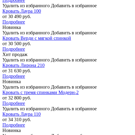
Подробнее
Удалить из избранного
Добавить в избранное
Кровать Лаура 100
от 30 490 руб.
Подробнее
Новинка
Удалить из избранного
Добавить в избранное
Кровать Верди с мягкой спинкой
от 30 500 руб.
Подробнее
Хит продаж
Удалить из избранного
Добавить в избранное
Кровать Лирона 210
от 31 630 руб.
Подробнее
Новинка
Удалить из избранного
Добавить в избранное
Кровать с тремя спинками Модерн-2
от 32 800 руб.
Подробнее
Удалить из избранного
Добавить в избранное
Кровать Лаура 110
от 34 310 руб.
Подробнее
Новинка