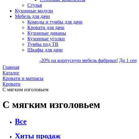
Стулья
Кухонные модули
Мебель для дачи
Комоды и тумбы для дачи
Кровати для дачи
Кухонные диваны
Кухонные уголки
Тумбы под ТВ
Шкафы для дачи
-20% на корпусную мебель фабрики!
До 1 сентяб
Главная
Каталог
Кровати и матрасы
Кровати
С мягким изголовьем
С мягким изголовьем
Все
Хиты продаж