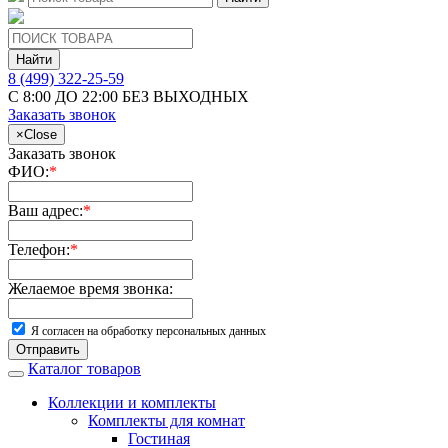
Найти
8 (499) 322-25-59
С 8:00 ДО 22:00 БЕЗ ВЫХОДНЫХ
Заказать звонок
×
Close
Заказать звонок
ФИО:
*
Ваш адрес:
*
Телефон:
*
Желаемое время звонка:
Я согласен на обработку персональных данных
Отправить
Каталог товаров
Коллекции и комплекты
Комплекты для комнат
Гостиная