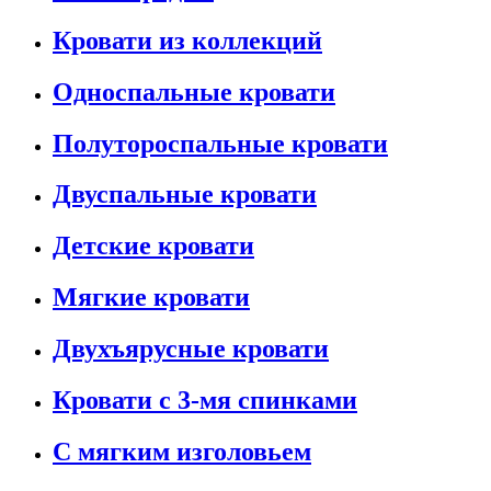
Кровати из коллекций
Односпальные кровати
Полутороспальные кровати
Двуспальные кровати
Детские кровати
Мягкие кровати
Двухъярусные кровати
Кровати с 3-мя спинками
С мягким изголовьем