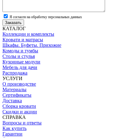
Я согласен на обработку персональных данных
Заказать
КАТАЛОГ
Коллекции и комплекты
Кровати и матрасы
Шкафы. Буфеты. Прихожие
Комоды и тумбы
Столы и стулья
Кухонные модули
Мебель для дачи
Распродажа
УСЛУГИ
О производстве
Материалы
Сертификаты
Доставка
Сборка кровати
Скидки и акции
СПРАВКА
Вопросы и ответы
Как купить
Гарантии