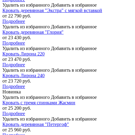
Удалить из избранного
Добавить в избранное
Кровать деревянная "Экстра" с мягкой вставкой
от 22 790 руб.
Подробнее
Удалить из избранного
Добавить в избранное
Кровать деревянная "Глория"
от 23 430 руб.
Подробнее
Удалить из избранного
Добавить в избранное
Кровать Лирона 220
от 23 470 руб.
Подробнее
Удалить из избранного
Добавить в избранное
Кровать Лирона 240
от 23 720 руб.
Подробнее
Новинка
Удалить из избранного
Добавить в избранное
Кровать с тремя спинками Жасмин
от 25 200 руб.
Подробнее
Удалить из избранного
Добавить в избранное
Кровать деревянная "Петергоф"
от 25 960 руб.