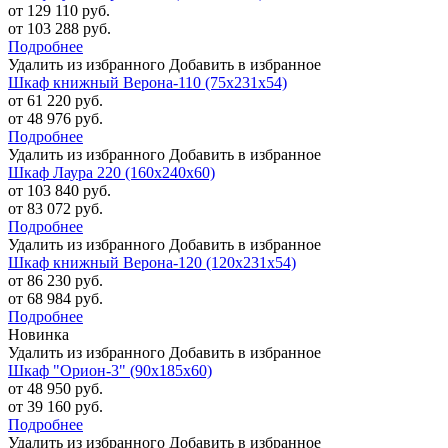
от 129 110 руб.
от 103 288 руб.
Подробнее
Удалить из избранного
Добавить в избранное
Шкаф книжный Верона-110 (75х231х54)
от 61 220 руб.
от 48 976 руб.
Подробнее
Удалить из избранного
Добавить в избранное
Шкаф Лаура 220 (160х240х60)
от 103 840 руб.
от 83 072 руб.
Подробнее
Удалить из избранного
Добавить в избранное
Шкаф книжный Верона-120 (120х231х54)
от 86 230 руб.
от 68 984 руб.
Подробнее
Новинка
Удалить из избранного
Добавить в избранное
Шкаф "Орион-3" (90х185х60)
от 48 950 руб.
от 39 160 руб.
Подробнее
Удалить из избранного
Добавить в избранное