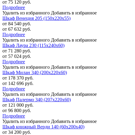
от 75 120 руб.
Подробнее
Удалить из избранного
Добавить в избранное
Шкаф Венеция 205 (150х220х55)
от 84 540 руб.
от 67 632 руб.
Подробнее
Удалить из избранного
Добавить в избранное
Шкаф Лаура 230 (115х240х60)
от 71 280 руб.
от 57 024 руб.
Подробнее
Удалить из избранного
Добавить в избранное
Шкаф Милан 340 (200х220х60)
от 178 370 руб.
от 142 696 руб.
Подробнее
Удалить из избранного
Добавить в избранное
Шкаф Палермо 340 (207х220х60)
от 121 000 руб.
от 96 800 руб.
Подробнее
Удалить из избранного
Добавить в избранное
Шкаф книжный Верди 140 (60х200х40)
от 34 200 руб.