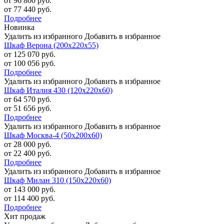
от 96 800 руб.
от 77 440 руб.
Подробнее
Новинка
Удалить из избранного
Добавить в избранное
Шкаф Верона (200х220х55)
от 125 070 руб.
от 100 056 руб.
Подробнее
Удалить из избранного
Добавить в избранное
Шкаф Италия 430 (120х220х60)
от 64 570 руб.
от 51 656 руб.
Подробнее
Удалить из избранного
Добавить в избранное
Шкаф Москва-4 (50х200х60)
от 28 000 руб.
от 22 400 руб.
Подробнее
Удалить из избранного
Добавить в избранное
Шкаф Милан 310 (150х220х60)
от 143 000 руб.
от 114 400 руб.
Подробнее
Хит продаж