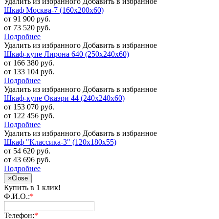
Удалить из избранного
Добавить в избранное
Шкаф Москва-7 (160х200х60)
от 91 900 руб.
от 73 520 руб.
Подробнее
Удалить из избранного
Добавить в избранное
Шкаф-купе Лирона 640 (250х240х60)
от 166 380 руб.
от 133 104 руб.
Подробнее
Удалить из избранного
Добавить в избранное
Шкаф-купе Окаэри 44 (240х240х60)
от 153 070 руб.
от 122 456 руб.
Подробнее
Удалить из избранного
Добавить в избранное
Шкаф "Классика-3" (120х180х55)
от 54 620 руб.
от 43 696 руб.
Подробнее
×
Close
Купить в 1 клик!
Ф.И.О.:
*
Телефон:
*