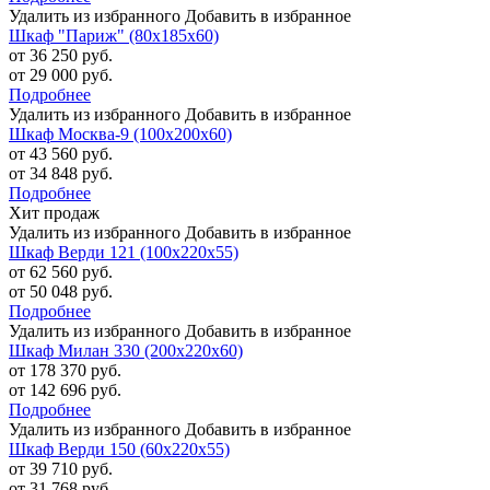
Удалить из избранного
Добавить в избранное
Шкаф "Париж" (80х185х60)
от 36 250 руб.
от 29 000 руб.
Подробнее
Удалить из избранного
Добавить в избранное
Шкаф Москва-9 (100х200х60)
от 43 560 руб.
от 34 848 руб.
Подробнее
Хит продаж
Удалить из избранного
Добавить в избранное
Шкаф Верди 121 (100х220х55)
от 62 560 руб.
от 50 048 руб.
Подробнее
Удалить из избранного
Добавить в избранное
Шкаф Милан 330 (200х220х60)
от 178 370 руб.
от 142 696 руб.
Подробнее
Удалить из избранного
Добавить в избранное
Шкаф Верди 150 (60х220х55)
от 39 710 руб.
от 31 768 руб.