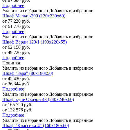
от 87 384 руб.
Подробнее
Удалить из избранного
Добавить в избранное
Шкаф Мальта-200 (120х230х60)
от 77 220 руб.
от 61 776 руб.
Подробнее
Удалить из избранного
Добавить в избранное
Шкаф Верди 120/1 (100х220х55)
от 62 150 руб.
от 49 720 руб.
Подробнее
Новинка
Удалить из избранного
Добавить в избранное
Шкаф "Зара" (80х180х50)
от 45 430 руб.
от 36 344 руб.
Подробнее
Удалить из избранного
Добавить в избранное
Шкаф-купе Окаэри 43 (240х240х60)
от 165 720 руб.
от 132 576 руб.
Подробнее
Удалить из избранного
Добавить в избранное
Шкаф "Классика-4" (160х180х60)