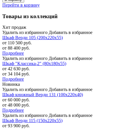
Перейти в корзину
Товары из коллекций
Хит продаж
Удалить из избранного
Добавить в избранное
Шкаф Верди 105 (200х220х55)
от 110 500 руб.
от 88 400 руб.
Подробнее
Удалить из избранного
Добавить в избранное
Шкаф "Классика-2" (80х180х55)
от 42 630 руб.
от 34 104 руб.
Подробнее
Новинка
Удалить из избранного
Добавить в избранное
Шкаф книжный Верди 131 (100х220х40)
от 60 000 руб.
от 48 000 руб.
Подробнее
Удалить из избранного
Добавить в избранное
Шкаф Верди 115 (150х220х55)
от 93 900 руб.