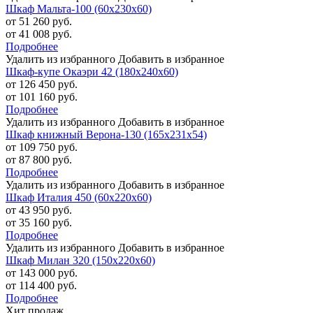
Шкаф Мальта-100 (60х230х60)
от 51 260 руб.
от 41 008 руб.
Подробнее
Удалить из избранного
Добавить в избранное
Шкаф-купе Окаэри 42 (180х240х60)
от 126 450 руб.
от 101 160 руб.
Подробнее
Удалить из избранного
Добавить в избранное
Шкаф книжный Верона-130 (165х231х54)
от 109 750 руб.
от 87 800 руб.
Подробнее
Удалить из избранного
Добавить в избранное
Шкаф Италия 450 (60х220х60)
от 43 950 руб.
от 35 160 руб.
Подробнее
Удалить из избранного
Добавить в избранное
Шкаф Милан 320 (150х220х60)
от 143 000 руб.
от 114 400 руб.
Подробнее
Хит продаж