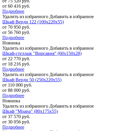
от 75 520 руб.
от 60 416 руб.
Подробнее
Удалить из избранного
Добавить в избранное
Шкаф Верди 122 (100х220х55)
от 70 950 руб.
от 56 760 руб.
Подробнее
Новинка
Удалить из избранного
Добавить в избранное
Шкаф-стеллаж "Вирсавия" (60х150х28)
от 22 770 руб.
от 18 216 руб.
Подробнее
Удалить из избранного
Добавить в избранное
Шкаф Верди 50 (250х220х55)
от 110 000 руб.
от 88 000 руб.
Подробнее
Новинка
Удалить из избранного
Добавить в избранное
Шкаф "Моана" (80х175х55)
от 37 570 руб.
от 30 056 руб.
Подробнее