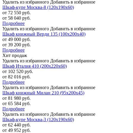
Удалить из избранного
Добавить в избранное
Шкаф-купе Москва-8 (120х190х60)
от 72 550 руб.
от 58 040 руб.
Подробнее
Удалить из избранного
Добавить в избранное
Шкаф книжный Верди 135 (100х200х40)
от 49 000 руб.
от 39 200 руб.
Подробнее
Хит продаж
Удалить из избранного
Добавить в избранное
Шкаф Италия 410 (200х220х60)
от 102 520 руб.
от 82 016 руб.
Подробнее
Удалить из избранного
Добавить в избранное
Шкаф книжный Милан 210 (95х200х45)
от 81 980 руб.
от 65 584 руб.
Подробнее
Удалить из избранного
Добавить в избранное
Шкаф-купе Москва-3 (120х190х60)
от 62 440 руб.
от 49 952 руб.