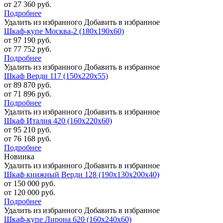
от 27 360 руб.
Подробнее
Удалить из избранного
Добавить в избранное
Шкаф-купе Москва-2 (180х190х60)
от 97 190 руб.
от 77 752 руб.
Подробнее
Удалить из избранного
Добавить в избранное
Шкаф Верди 117 (150х220х55)
от 89 870 руб.
от 71 896 руб.
Подробнее
Удалить из избранного
Добавить в избранное
Шкаф Италия 420 (160х220х60)
от 95 210 руб.
от 76 168 руб.
Подробнее
Новинка
Удалить из избранного
Добавить в избранное
Шкаф книжный Верди 128 (190х130х200х40)
от 150 000 руб.
от 120 000 руб.
Подробнее
Удалить из избранного
Добавить в избранное
Шкаф-купе Лирона 620 (160х240х60)