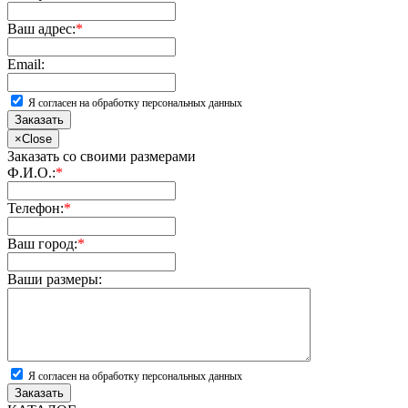
Ваш адрес:
*
Email:
Я согласен на обработку персональных данных
Заказать
×
Close
Заказать со своими размерами
Ф.И.О.:
*
Телефон:
*
Ваш город:
*
Ваши размеры:
Я согласен на обработку персональных данных
Заказать