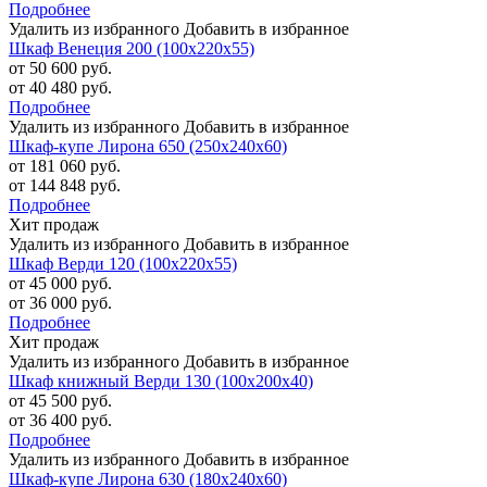
Подробнее
Удалить из избранного
Добавить в избранное
Шкаф Венеция 200 (100х220х55)
от 50 600 руб.
от 40 480 руб.
Подробнее
Удалить из избранного
Добавить в избранное
Шкаф-купе Лирона 650 (250х240х60)
от 181 060 руб.
от 144 848 руб.
Подробнее
Хит продаж
Удалить из избранного
Добавить в избранное
Шкаф Верди 120 (100х220х55)
от 45 000 руб.
от 36 000 руб.
Подробнее
Хит продаж
Удалить из избранного
Добавить в избранное
Шкаф книжный Верди 130 (100х200х40)
от 45 500 руб.
от 36 400 руб.
Подробнее
Удалить из избранного
Добавить в избранное
Шкаф-купе Лирона 630 (180х240х60)