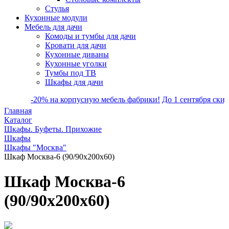
Стулья
Кухонные модули
Мебель для дачи
Комоды и тумбы для дачи
Кровати для дачи
Кухонные диваны
Кухонные уголки
Тумбы под ТВ
Шкафы для дачи
-20% на корпусную мебель фабрики!
До 1 сентября скидка 
Главная
Каталог
Шкафы. Буфеты. Прихожие
Шкафы
Шкафы "Москва"
Шкаф Москва-6 (90/90х200х60)
Шкаф Москва-6
(90/90х200х60)