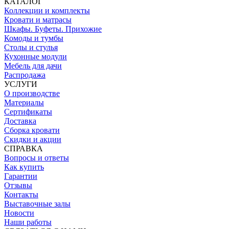
КАТАЛОГ
Коллекции и комплекты
Кровати и матрасы
Шкафы. Буфеты. Прихожие
Комоды и тумбы
Столы и стулья
Кухонные модули
Мебель для дачи
Распродажа
УСЛУГИ
О производстве
Материалы
Сертификаты
Доставка
Сборка кровати
Скидки и акции
СПРАВКА
Вопросы и ответы
Как купить
Гарантии
Отзывы
Контакты
Выставочные залы
Новости
Наши работы