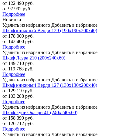
от 122 490 руб.
от 97 992 руб.
Подробнее
Новинка
Удалить из избранного
Добавить в избранное
Шкаф книжный Верди 129 (190х190х200х40)
от 178 000 руб.
от 142 400 руб.
Подробнее
Удалить из избранного
Добавить в избранное
Шкаф Лаура 210 (200х240х60)
от 149 710 руб.
от 119 768 руб.
Подробнее
Удалить из избранного
Добавить в избранное
Шкаф книжный Верди 127 (130х130х200х40)
от 129 110 руб.
от 103 288 руб.
Подробнее
Удалить из избранного
Добавить в избранное
Шкаф-купе Окаэри 41 (240х240х60)
от 158 390 руб.
от 126 712 руб.
Подробнее
Удалить из избранного
Добавить в избранное