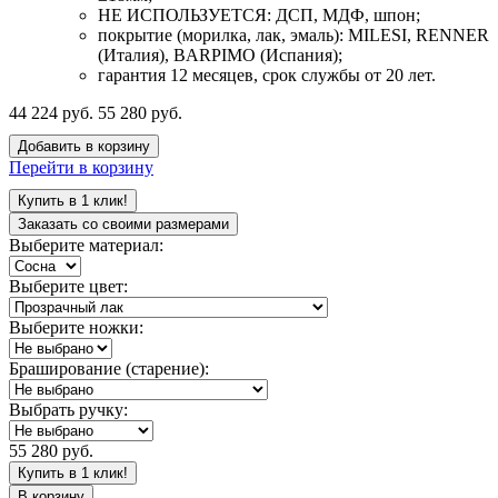
НЕ ИСПОЛЬЗУЕТСЯ: ДСП, МДФ, шпон;
покрытие (морилка, лак, эмаль): MILESI, RENNER
(Италия), BARPIMO (Испания);
гарантия 12 месяцев, срок службы от 20 лет.
44 224 руб.
55 280 руб.
Добавить в корзину
Перейти в корзину
Купить в 1 клик!
Заказать со своими размерами
Выберите материал:
Выберите цвет:
Выберите ножки:
Браширование (старение):
Выбрать ручку:
55 280 руб.
Купить в 1 клик!
В корзину