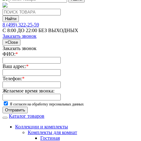
Найти
8 (499) 322-25-59
С 8:00 ДО 22:00 БЕЗ ВЫХОДНЫХ
Заказать звонок
×
Close
Заказать звонок
ФИО:
*
Ваш адрес:
*
Телефон:
*
Желаемое время звонка:
Я согласен на обработку персональных данных
Отправить
Каталог товаров
Коллекции и комплекты
Комплекты для комнат
Гостиная