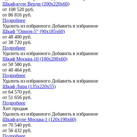
Шкаф-купе Верди (200х220х60)
от 108 520 руб.
от 86 816 руб.
Подробнее
Удалить из избранного
Добавить в избранное
Шкаф "Орион-5" (90х185х60)
от 48 400 руб.
от 38 720 руб.
Подробнее
Удалить из избранного
Добавить в избранное
Шкаф Москва-10 (100х200х60)
от 50 580 руб.
от 40 464 руб.
Подробнее
Удалить из избранного
Добавить в избранное
Шкаф Лира (135х220х55)
от 64 570 руб.
от 51 656 руб.
Подробнее
Хит продаж
Удалить из избранного
Добавить в избранное
Шкаф-купе Москва-1 (120х190х60)
от 70 540 руб.
от 56 432 руб.
Подробнее