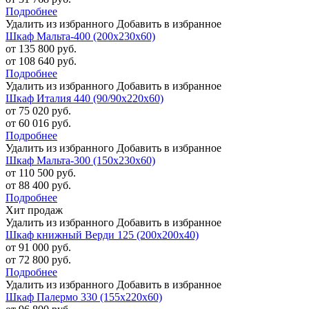
Подробнее
Удалить из избранного
Добавить в избранное
Шкаф Мальта-400 (200х230х60)
от 135 800 руб.
от 108 640 руб.
Подробнее
Удалить из избранного
Добавить в избранное
Шкаф Италия 440 (90/90х220х60)
от 75 020 руб.
от 60 016 руб.
Подробнее
Удалить из избранного
Добавить в избранное
Шкаф Мальта-300 (150х230х60)
от 110 500 руб.
от 88 400 руб.
Подробнее
Хит продаж
Удалить из избранного
Добавить в избранное
Шкаф книжный Верди 125 (200х200х40)
от 91 000 руб.
от 72 800 руб.
Подробнее
Удалить из избранного
Добавить в избранное
Шкаф Палермо 330 (155х220х60)