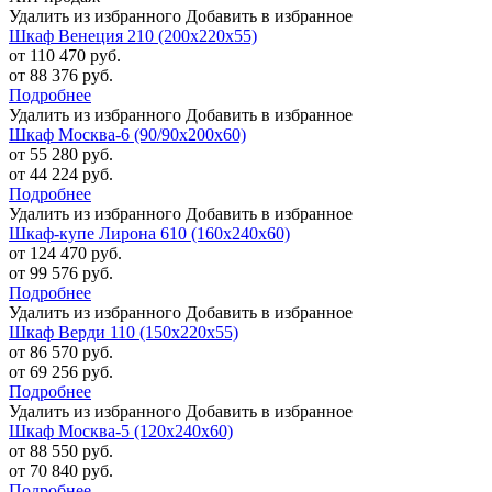
Удалить из избранного
Добавить в избранное
Шкаф Венеция 210 (200х220х55)
от 110 470 руб.
от 88 376 руб.
Подробнее
Удалить из избранного
Добавить в избранное
Шкаф Москва-6 (90/90х200х60)
от 55 280 руб.
от 44 224 руб.
Подробнее
Удалить из избранного
Добавить в избранное
Шкаф-купе Лирона 610 (160х240х60)
от 124 470 руб.
от 99 576 руб.
Подробнее
Удалить из избранного
Добавить в избранное
Шкаф Верди 110 (150х220х55)
от 86 570 руб.
от 69 256 руб.
Подробнее
Удалить из избранного
Добавить в избранное
Шкаф Москва-5 (120х240х60)
от 88 550 руб.
от 70 840 руб.
Подробнее