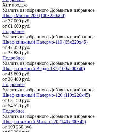
Хит продаж
Удалить из избранного
Добавить в избранное
Шкаф Милан 200 (100х220х60)
от 77 000 руб.
от 61 600 руб.
Подробнее
Удалить из избранного
Добавить в избранное
Шкаф книжный Палермо-110 (65х220х45)
от 42 350 руб.
от 33 880 руб.
Подробнее
Удалить из избранного
Добавить в избранное
Шкаф книжный Верди 137 (100х200х40)
от 45 600 руб.
от 36 480 руб.
Подробнее
Удалить из избранного
Добавить в избранное
Шкаф книжный Палермо-120 (110х220х45)
от 68 150 руб.
от 54 520 руб.
Подробнее
Удалить из избранного
Добавить в избранное
Шкаф книжный Милан 220 (140х200х45)
от 109 230 руб.