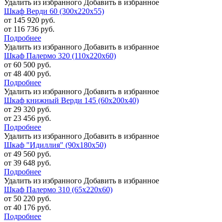
Удалить из избранного
Добавить в избранное
Шкаф Верди 60 (300х220х55)
от 145 920 руб.
от 116 736 руб.
Подробнее
Удалить из избранного
Добавить в избранное
Шкаф Палермо 320 (110х220х60)
от 60 500 руб.
от 48 400 руб.
Подробнее
Удалить из избранного
Добавить в избранное
Шкаф книжный Верди 145 (60х200х40)
от 29 320 руб.
от 23 456 руб.
Подробнее
Удалить из избранного
Добавить в избранное
Шкаф "Идиллия" (90х180х50)
от 49 560 руб.
от 39 648 руб.
Подробнее
Удалить из избранного
Добавить в избранное
Шкаф Палермо 310 (65х220х60)
от 50 220 руб.
от 40 176 руб.
Подробнее