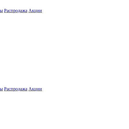
ты
Распродажа
Акции
ты
Распродажа
Акции