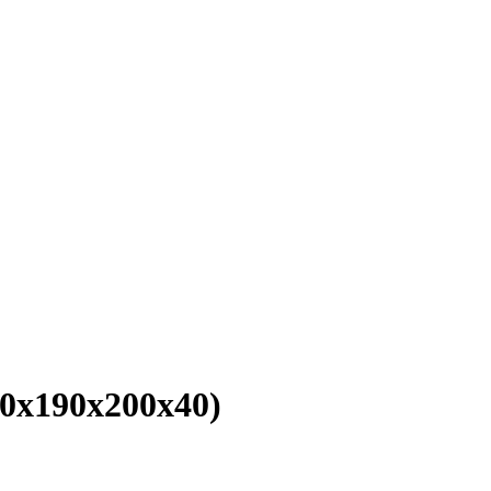
0х190х200х40)