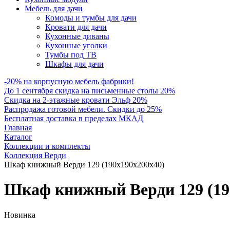
Мебель для дачи
Комоды и тумбы для дачи
Кровати для дачи
Кухонные диваны
Кухонные уголки
Тумбы под ТВ
Шкафы для дачи
-20% на корпусную мебель фабрики!
До 1 сентября скидка на письменные столы 20%
Скидка на 2-этажные кровати Эльф 20%
Распродажа готовой мебели. Скидки до 25%
Бесплатная доставка в пределах МКАД
Главная
Каталог
Коллекции и комплекты
Коллекция Верди
Шкаф книжный Верди 129 (190х190х200х40)
Шкаф книжный Верди 129 (19
Новинка