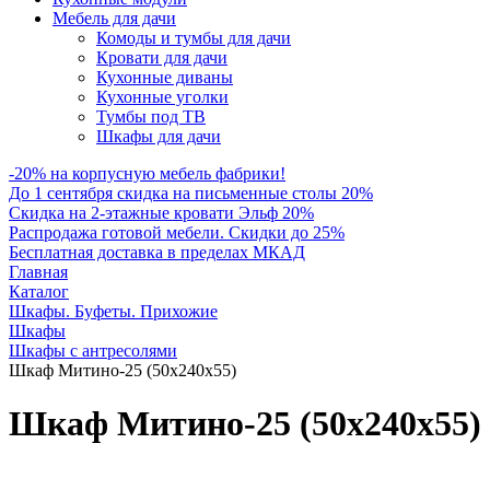
Мебель для дачи
Комоды и тумбы для дачи
Кровати для дачи
Кухонные диваны
Кухонные уголки
Тумбы под ТВ
Шкафы для дачи
-20% на корпусную мебель фабрики!
До 1 сентября скидка на письменные столы 20%
Скидка на 2-этажные кровати Эльф 20%
Распродажа готовой мебели. Скидки до 25%
Бесплатная доставка в пределах МКАД
Главная
Каталог
Шкафы. Буфеты. Прихожие
Шкафы
Шкафы с антресолями
Шкаф Митино-25 (50х240х55)
Шкаф Митино-25 (50х240х55)