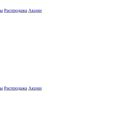
ты
Распродажа
Акции
ты
Распродажа
Акции