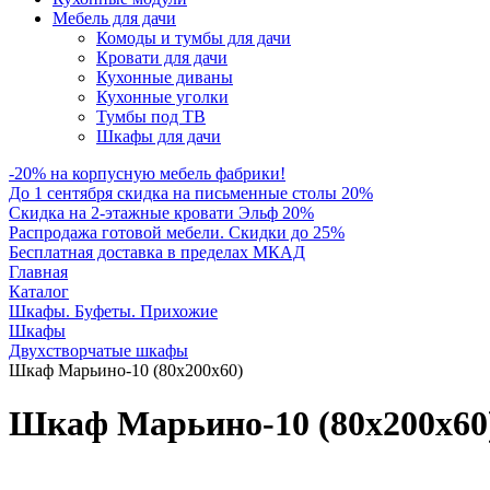
Мебель для дачи
Комоды и тумбы для дачи
Кровати для дачи
Кухонные диваны
Кухонные уголки
Тумбы под ТВ
Шкафы для дачи
-20% на корпусную мебель фабрики!
До 1 сентября скидка на письменные столы 20%
Скидка на 2-этажные кровати Эльф 20%
Распродажа готовой мебели. Скидки до 25%
Бесплатная доставка в пределах МКАД
Главная
Каталог
Шкафы. Буфеты. Прихожие
Шкафы
Двухстворчатые шкафы
Шкаф Марьино-10 (80х200х60)
Шкаф Марьино-10 (80х200х60