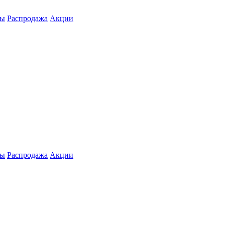
ты
Распродажа
Акции
ты
Распродажа
Акции