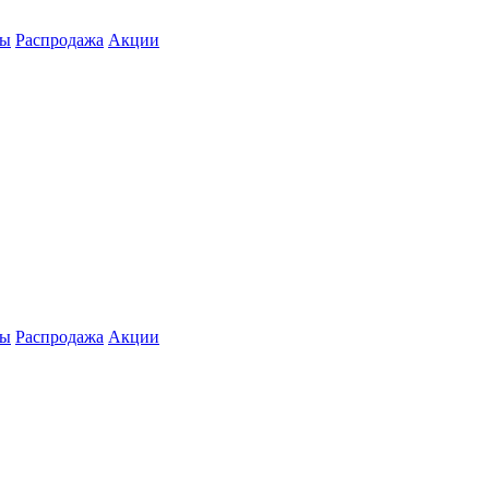
ты
Распродажа
Акции
ты
Распродажа
Акции