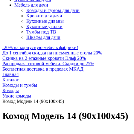
Мебель для дачи
Комоды и тумбы для дачи
Кровати для дачи
Кухонные диваны
Кухонные уголки
Тумбы под ТВ
Шкафы для дачи
-20% на корпусную мебель фабрики!
До 1 сентября скидка на письменные столы 20%
Скидка на 2-этажные кровати Эльф 20%
Распродажа готовой мебели. Скидки до 25%
Бесплатная доставка в пределах МКАД
Главная
Каталог
Комоды и тумбы
Комоды
Узкие комоды
Комод Модель 14 (90х100х45)
Комод Модель 14 (90х100х45)