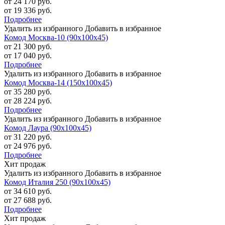
от 24 170 руб.
от 19 336 руб.
Подробнее
Удалить из избранного
Добавить в избранное
Комод Москва-10 (90х100х45)
от 21 300 руб.
от 17 040 руб.
Подробнее
Удалить из избранного
Добавить в избранное
Комод Москва-14 (150х100х45)
от 35 280 руб.
от 28 224 руб.
Подробнее
Удалить из избранного
Добавить в избранное
Комод Лаура (90х100х45)
от 31 220 руб.
от 24 976 руб.
Подробнее
Хит продаж
Удалить из избранного
Добавить в избранное
Комод Италия 250 (90х100х45)
от 34 610 руб.
от 27 688 руб.
Подробнее
Хит продаж