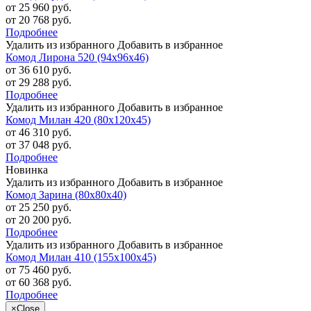
от 25 960 руб.
от 20 768 руб.
Подробнее
Удалить из избранного
Добавить в избранное
Комод Лирона 520 (94х96х46)
от 36 610 руб.
от 29 288 руб.
Подробнее
Удалить из избранного
Добавить в избранное
Комод Милан 420 (80х120х45)
от 46 310 руб.
от 37 048 руб.
Подробнее
Новинка
Удалить из избранного
Добавить в избранное
Комод Зарина (80х80х40)
от 25 250 руб.
от 20 200 руб.
Подробнее
Удалить из избранного
Добавить в избранное
Комод Милан 410 (155х100х45)
от 75 460 руб.
от 60 368 руб.
Подробнее
×
Close