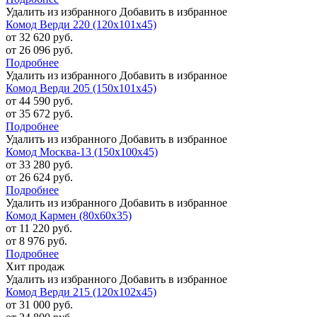
Удалить из избранного
Добавить в избранное
Комод Верди 220 (120х101х45)
от 32 620 руб.
от 26 096 руб.
Подробнее
Удалить из избранного
Добавить в избранное
Комод Верди 205 (150х101х45)
от 44 590 руб.
от 35 672 руб.
Подробнее
Удалить из избранного
Добавить в избранное
Комод Москва-13 (150х100х45)
от 33 280 руб.
от 26 624 руб.
Подробнее
Удалить из избранного
Добавить в избранное
Комод Кармен (80х60х35)
от 11 220 руб.
от 8 976 руб.
Подробнее
Хит продаж
Удалить из избранного
Добавить в избранное
Комод Верди 215 (120х102х45)
от 31 000 руб.