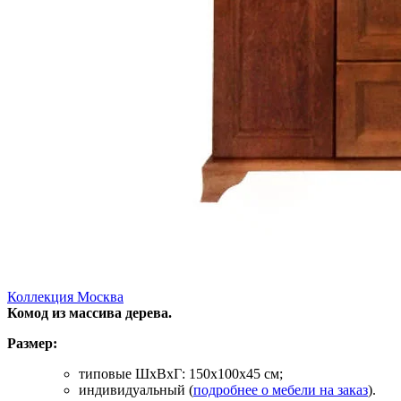
Коллекция Москва
Комод из массива дерева.
Размер:
типовые ШхВхГ: 150х100х45 см;
индивидуальный (
подробнее о мебели на заказ
).