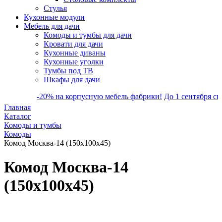
Стулья
Кухонные модули
Мебель для дачи
Комоды и тумбы для дачи
Кровати для дачи
Кухонные диваны
Кухонные уголки
Тумбы под ТВ
Шкафы для дачи
-20% на корпусную мебель фабрики!
До 1 сентября скидка
Главная
Каталог
Комоды и тумбы
Комоды
Комод Москва-14 (150х100х45)
Комод Москва-14
(150х100х45)