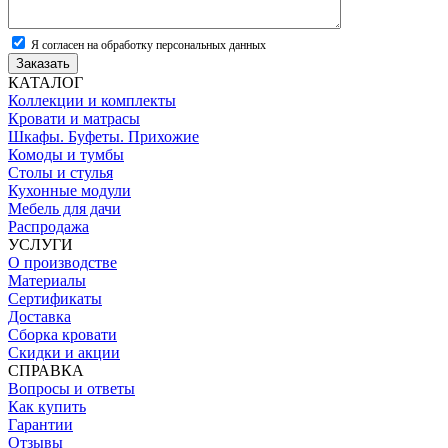
Я согласен на обработку персональных данных
Заказать
КАТАЛОГ
Коллекции и комплекты
Кровати и матрасы
Шкафы. Буфеты. Прихожие
Комоды и тумбы
Столы и стулья
Кухонные модули
Мебель для дачи
Распродажа
УСЛУГИ
О производстве
Материалы
Сертификаты
Доставка
Сборка кровати
Скидки и акции
СПРАВКА
Вопросы и ответы
Как купить
Гарантии
Отзывы