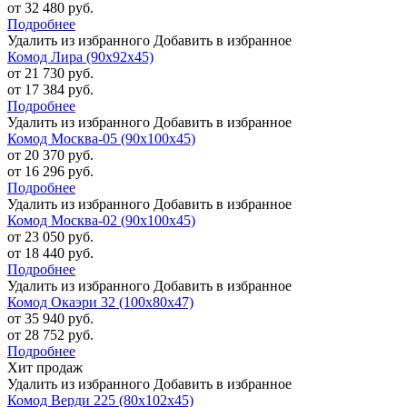
от 32 480 руб.
Подробнее
Удалить из избранного
Добавить в избранное
Комод Лира (90х92х45)
от 21 730 руб.
от 17 384 руб.
Подробнее
Удалить из избранного
Добавить в избранное
Комод Москва-05 (90х100х45)
от 20 370 руб.
от 16 296 руб.
Подробнее
Удалить из избранного
Добавить в избранное
Комод Москва-02 (90х100х45)
от 23 050 руб.
от 18 440 руб.
Подробнее
Удалить из избранного
Добавить в избранное
Комод Окаэри 32 (100х80х47)
от 35 940 руб.
от 28 752 руб.
Подробнее
Хит продаж
Удалить из избранного
Добавить в избранное
Комод Верди 225 (80х102х45)