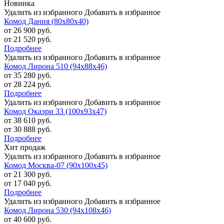
Новинка
Удалить из избранного
Добавить в избранное
Комод Дания (80х80х40)
от 26 900 руб.
от 21 520 руб.
Подробнее
Удалить из избранного
Добавить в избранное
Комод Лирона 510 (94х88х46)
от 35 280 руб.
от 28 224 руб.
Подробнее
Удалить из избранного
Добавить в избранное
Комод Окаэри 33 (100х93х47)
от 38 610 руб.
от 30 888 руб.
Подробнее
Хит продаж
Удалить из избранного
Добавить в избранное
Комод Москва-07 (90х100х45)
от 21 300 руб.
от 17 040 руб.
Подробнее
Удалить из избранного
Добавить в избранное
Комод Лирона 530 (94х108х46)
от 40 600 руб.