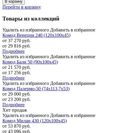
В корзину
Перейти в корзину
Товары из коллекций
Удалить из избранного
Добавить в избранное
Комод Венеция 240 (120х100х45)
от 37 270 руб.
от 29 816 руб.
Подробнее
Удалить из избранного
Добавить в избранное
Комод Бали 50 (90х100х45)
от 21 570 руб.
от 17 256 руб.
Подробнее
Удалить из избранного
Добавить в избранное
Комод Палермо-50 (74х113,7х53)
от 29 000 руб.
от 23 200 руб.
Подробнее
Хит продаж
Удалить из избранного
Добавить в избранное
Комод Милан 430 (120х100х45)
от 53 870 руб.
от 43 096 руб.