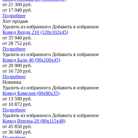
от 21 300 руб.
от 17 040 руб.
Подробнее
Хит продаж
Удалить из избранного
Добавить в избранное
Комод Верди 210 (120х102х45)
от 35 940 руб.
от 28 752 руб.
Подробнее
Удалить из избранного
Добавить в избранное
Комод Бали 40 (90х100х45)
от 20 900 руб.
от 16 720 руб.
Подробнее
Новинка
Удалить из избранного
Добавить в избранное
Комод Камелия (60х80х35)
от 13 590 руб.
от 10 872 руб.
Подробнее
Удалить из избранного
Добавить в избранное
Комод Верона-20 (80х115х48)
от 45 850 руб.
от 36 680 руб.
Подробнее