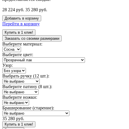
28 224 руб.
35 280 руб.
Добавить в корзину
Перейти в корзину
Купить в 1 клик!
Заказать со своими размерами
Выберите материал:
Выберите цвет:
Узор:
Выбрать ручку (12 шт.):
Выберите патину (8 шт.):
Выберите ножки:
Браширование (старение):
35 280 руб.
Купить в 1 клик!