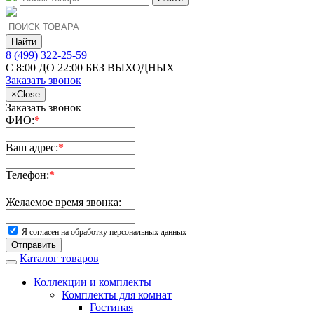
Найти
8 (499) 322-25-59
С 8:00 ДО 22:00 БЕЗ ВЫХОДНЫХ
Заказать звонок
×
Close
Заказать звонок
ФИО:
*
Ваш адрес:
*
Телефон:
*
Желаемое время звонка:
Я согласен на обработку персональных данных
Отправить
Каталог товаров
Коллекции и комплекты
Комплекты для комнат
Гостиная