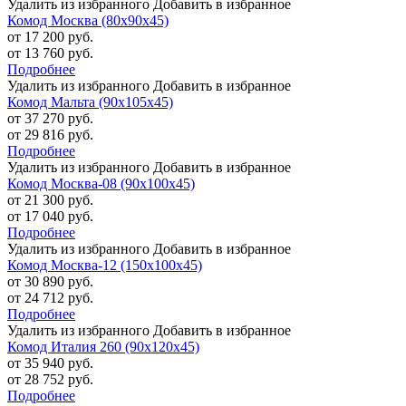
Удалить из избранного
Добавить в избранное
Комод Москва (80х90х45)
от 17 200 руб.
от 13 760 руб.
Подробнее
Удалить из избранного
Добавить в избранное
Комод Мальта (90х105х45)
от 37 270 руб.
от 29 816 руб.
Подробнее
Удалить из избранного
Добавить в избранное
Комод Москва-08 (90х100х45)
от 21 300 руб.
от 17 040 руб.
Подробнее
Удалить из избранного
Добавить в избранное
Комод Москва-12 (150х100х45)
от 30 890 руб.
от 24 712 руб.
Подробнее
Удалить из избранного
Добавить в избранное
Комод Италия 260 (90х120х45)
от 35 940 руб.
от 28 752 руб.
Подробнее