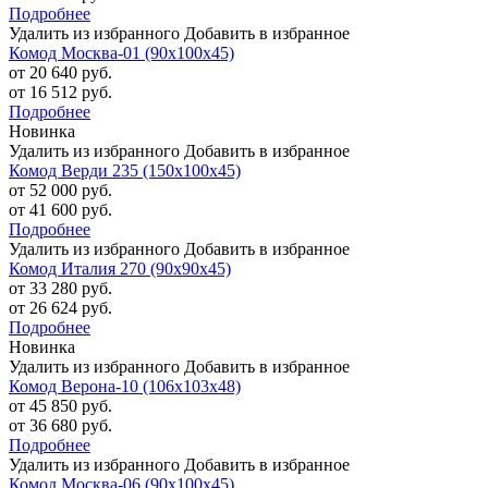
Подробнее
Удалить из избранного
Добавить в избранное
Комод Москва-01 (90х100х45)
от 20 640 руб.
от 16 512 руб.
Подробнее
Новинка
Удалить из избранного
Добавить в избранное
Комод Верди 235 (150х100х45)
от 52 000 руб.
от 41 600 руб.
Подробнее
Удалить из избранного
Добавить в избранное
Комод Италия 270 (90х90х45)
от 33 280 руб.
от 26 624 руб.
Подробнее
Новинка
Удалить из избранного
Добавить в избранное
Комод Верона-10 (106х103х48)
от 45 850 руб.
от 36 680 руб.
Подробнее
Удалить из избранного
Добавить в избранное
Комод Москва-06 (90х100х45)