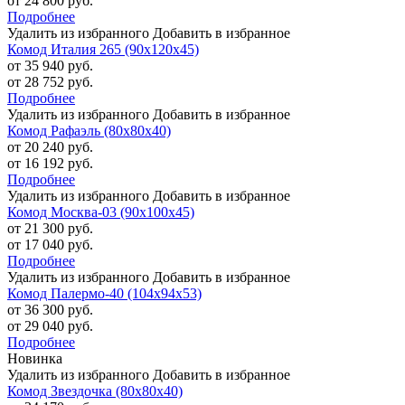
от 24 800 руб.
Подробнее
Удалить из избранного
Добавить в избранное
Комод Италия 265 (90х120х45)
от 35 940 руб.
от 28 752 руб.
Подробнее
Удалить из избранного
Добавить в избранное
Комод Рафаэль (80х80х40)
от 20 240 руб.
от 16 192 руб.
Подробнее
Удалить из избранного
Добавить в избранное
Комод Москва-03 (90х100х45)
от 21 300 руб.
от 17 040 руб.
Подробнее
Удалить из избранного
Добавить в избранное
Комод Палермо-40 (104х94х53)
от 36 300 руб.
от 29 040 руб.
Подробнее
Новинка
Удалить из избранного
Добавить в избранное
Комод Звездочка (80х80х40)