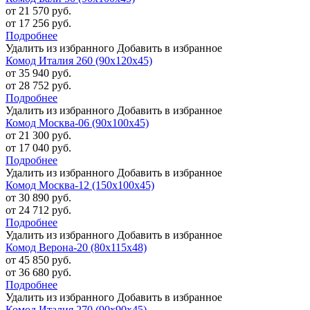
от 21 570 руб.
от 17 256 руб.
Подробнее
Удалить из избранного
Добавить в избранное
Комод Италия 260 (90х120х45)
от 35 940 руб.
от 28 752 руб.
Подробнее
Удалить из избранного
Добавить в избранное
Комод Москва-06 (90х100х45)
от 21 300 руб.
от 17 040 руб.
Подробнее
Удалить из избранного
Добавить в избранное
Комод Москва-12 (150х100х45)
от 30 890 руб.
от 24 712 руб.
Подробнее
Удалить из избранного
Добавить в избранное
Комод Верона-20 (80х115х48)
от 45 850 руб.
от 36 680 руб.
Подробнее
Удалить из избранного
Добавить в избранное
Комод Италия 270 (90х90х45)