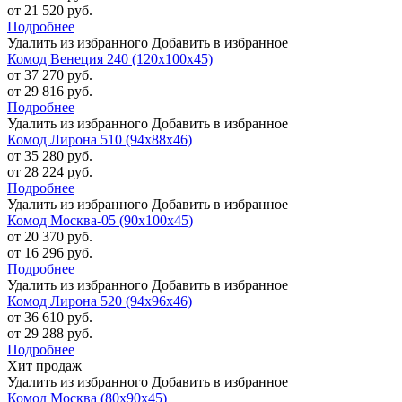
от 21 520 руб.
Подробнее
Удалить из избранного
Добавить в избранное
Комод Венеция 240 (120х100х45)
от 37 270 руб.
от 29 816 руб.
Подробнее
Удалить из избранного
Добавить в избранное
Комод Лирона 510 (94х88х46)
от 35 280 руб.
от 28 224 руб.
Подробнее
Удалить из избранного
Добавить в избранное
Комод Москва-05 (90х100х45)
от 20 370 руб.
от 16 296 руб.
Подробнее
Удалить из избранного
Добавить в избранное
Комод Лирона 520 (94х96х46)
от 36 610 руб.
от 29 288 руб.
Подробнее
Хит продаж
Удалить из избранного
Добавить в избранное
Комод Москва (80х90х45)