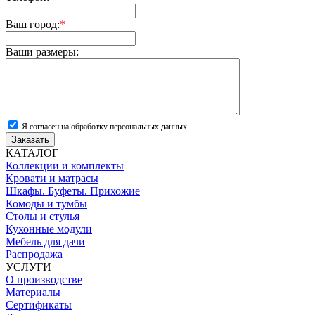
Ваш город:
*
Ваши размеры:
Я согласен на обработку персональных данных
Заказать
КАТАЛОГ
Коллекции и комплекты
Кровати и матрасы
Шкафы. Буфеты. Прихожие
Комоды и тумбы
Столы и стулья
Кухонные модули
Мебель для дачи
Распродажа
УСЛУГИ
О производстве
Материалы
Сертификаты