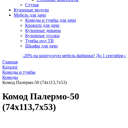
Стулья
Кухонные модули
Мебель для дачи
Комоды и тумбы для дачи
Кровати для дачи
Кухонные диваны
Кухонные уголки
Тумбы под ТВ
Шкафы для дачи
-20% на корпусную мебель фабрики!
До 1 сентября скидка 
Главная
Каталог
Комоды и тумбы
Комоды
Комод Палермо-50 (74х113,7х53)
Комод Палермо-50
(74х113,7х53)