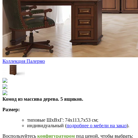
Коллекция Палермо
Комод из массива дерева. 5 ящиков.
Размер:
типовые ШхВхГ: 74х113,7х53 см;
индивидуальный (
подробнее о мебели на заказ
).
Воспользуйтесь
конфигуратором
под ценой, чтобы выбрать: