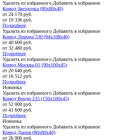
Удалить из избранного
Добавить в избранное
Комод Звездочка (80х80х40)
от 24 170 руб.
от 19 336 руб.
Подробнее
Удалить из избранного
Добавить в избранное
Комод Лирона 530 (94х108х46)
от 40 600 руб.
от 32 480 руб.
Подробнее
Удалить из избранного
Добавить в избранное
Комод Москва-01 (90х100х45)
от 20 640 руб.
от 16 512 руб.
Подробнее
Новинка
Удалить из избранного
Добавить в избранное
Комод Верди 235 (150х100х45)
от 52 000 руб.
от 41 600 руб.
Подробнее
Новинка
Удалить из избранного
Добавить в избранное
Комод Дания (80х80х40)
от 26 900 руб.