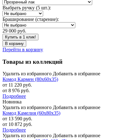
Выбрать ручку (5 шт.):
Браширование (старение):
29 000 руб.
Купить в 1 клик!
В корзину
Перейти в корзину
Товары из коллекций
Удалить из избранного
Добавить в избранное
Комод Кармен (80х60х35)
от 11 220 руб.
от 8 976 руб.
Подробнее
Новинка
Удалить из избранного
Добавить в избранное
Комод Камелия (60х80х35)
от 13 590 руб.
от 10 872 руб.
Подробнее
Удалить из избранного
Добавить в избранное