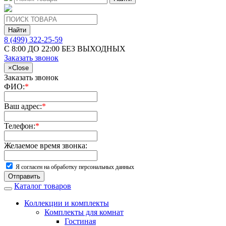
Найти
8 (499) 322-25-59
С 8:00 ДО 22:00 БЕЗ ВЫХОДНЫХ
Заказать звонок
×
Close
Заказать звонок
ФИО:
*
Ваш адрес:
*
Телефон:
*
Желаемое время звонка:
Я согласен на обработку персональных данных
Отправить
Каталог товаров
Коллекции и комплекты
Комплекты для комнат
Гостиная