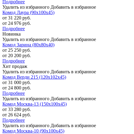
Подробнее
Удалить из избранного
Добавить в избранное
Комод Лаура (90х100х45)
от 31 220 руб.
от 24 976 руб.
Подробнее
Новинка
Удалить из избранного
Добавить в избранное
Комод Зарина (80х80х40)
от 25 250 руб.
от 20 200 руб.
Подробнее
Хит продаж
Удалить из избранного
Добавить в избранное
Комод Верди 215 (120х102х45)
от 31 000 руб.
от 24 800 руб.
Подробнее
Удалить из избранного
Добавить в избранное
Комод Москва-13 (150х100х45)
от 33 280 руб.
от 26 624 руб.
Подробнее
Удалить из избранного
Добавить в избранное
Комод Москва-10 (90х100х45)