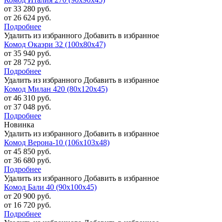
от 33 280 руб.
от 26 624 руб.
Подробнее
Удалить из избранного
Добавить в избранное
Комод Окаэри 32 (100х80х47)
от 35 940 руб.
от 28 752 руб.
Подробнее
Удалить из избранного
Добавить в избранное
Комод Милан 420 (80х120х45)
от 46 310 руб.
от 37 048 руб.
Подробнее
Новинка
Удалить из избранного
Добавить в избранное
Комод Верона-10 (106х103х48)
от 45 850 руб.
от 36 680 руб.
Подробнее
Удалить из избранного
Добавить в избранное
Комод Бали 40 (90х100х45)
от 20 900 руб.
от 16 720 руб.
Подробнее