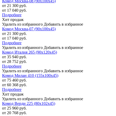
Комод Москва-08 (90х100х45)
от 21 300 руб.
от 17 040 руб.
Подробнее
Хит продаж
Удалить из избранного
Добавить в избранное
Комод Москва-07 (90х100х45)
от 21 300 руб.
от 17 040 руб.
Подробнее
Удалить из избранного
Добавить в избранное
Комод Италия 265 (90х120х45)
от 35 940 руб.
от 28 752 руб.
Подробнее
Удалить из избранного
Добавить в избранное
Комод Милан 410 (155х100х45)
от 75 460 руб.
от 60 368 руб.
Подробнее
Хит продаж
Удалить из избранного
Добавить в избранное
Комод Верди 225 (80х102х45)
от 25 960 руб.
от 20 768 руб.