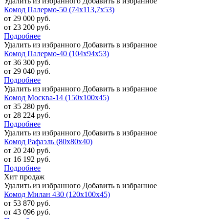
Удалить из избранного
Добавить в избранное
Комод Палермо-50 (74х113,7х53)
от 29 000 руб.
от 23 200 руб.
Подробнее
Удалить из избранного
Добавить в избранное
Комод Палермо-40 (104х94х53)
от 36 300 руб.
от 29 040 руб.
Подробнее
Удалить из избранного
Добавить в избранное
Комод Москва-14 (150х100х45)
от 35 280 руб.
от 28 224 руб.
Подробнее
Удалить из избранного
Добавить в избранное
Комод Рафаэль (80х80х40)
от 20 240 руб.
от 16 192 руб.
Подробнее
Хит продаж
Удалить из избранного
Добавить в избранное
Комод Милан 430 (120х100х45)
от 53 870 руб.
от 43 096 руб.