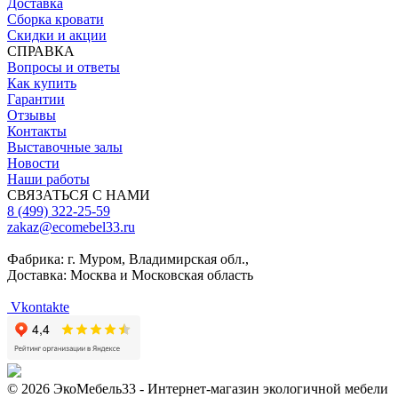
Доставка
Сборка кровати
Скидки и акции
СПРАВКА
Вопросы и ответы
Как купить
Гарантии
Отзывы
Контакты
Выставочные залы
Новости
Наши работы
СВЯЗАТЬСЯ С НАМИ
8 (499) 322-25-59
zakaz@ecomebel33.ru
Фабрика: г. Муром, Владимирская обл.,
Доставка: Москва и Московская область
Vkontakte
© 2026 ЭкоМебель33 - Интернет-магазин экологичной мебели