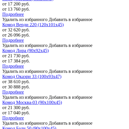
от 17 200 руб.
от 13 760 руб.
Подробнее
Удалить из избранного
Добавить в избранное
Комод Верди 220 (120х101х45)
от 32 620 руб.
от 26 096 руб.
Подробнее
Удалить из избранного
Добавить в избранное
Комод Лира (90х92х45)
от 21 730 руб.
от 17 384 руб.
Подробнее
Удалить из избранного
Добавить в избранное
Комод Окаэри 33 (100х93х47)
от 38 610 руб.
от 30 888 руб.
Подробнее
Удалить из избранного
Добавить в избранное
Комод Москва-03 (90х100х45)
от 21 300 руб.
от 17 040 руб.
Подробнее
Удалить из избранного
Добавить в избранное
Комод Бали 50 (90х100х45)