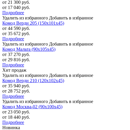
от 21 300 руб.
от 17 040 руб.
Подробнее
Удалить из избранного
Добавить в избранное
Комод Верди 205 (150х101х45)
от 44 590 руб.
от 35 672 руб.
Подробнее
Удалить из избранного
Добавить в избранное
Комод Мальта (90х105х45)
от 37 270 руб.
от 29 816 руб.
Подробнее
Хит продаж
Удалить из избранного
Добавить в избранное
Комод Верди 210 (120х102х45)
от 35 940 руб.
от 28 752 руб.
Подробнее
Удалить из избранного
Добавить в избранное
Комод Москва-02 (90х100х45)
от 23 050 руб.
от 18 440 руб.
Подробнее
Новинка