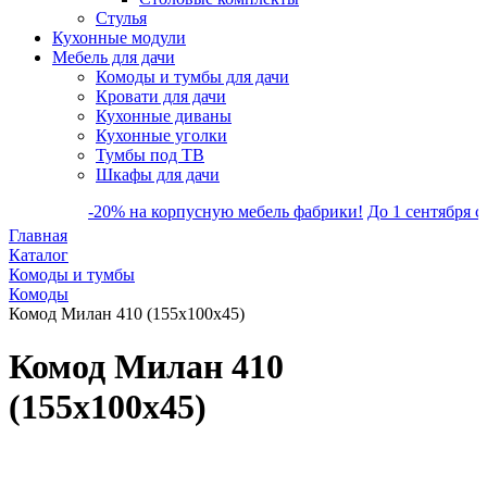
Стулья
Кухонные модули
Мебель для дачи
Комоды и тумбы для дачи
Кровати для дачи
Кухонные диваны
Кухонные уголки
Тумбы под ТВ
Шкафы для дачи
-20% на корпусную мебель фабрики!
До 1 сентября скидка 
Главная
Каталог
Комоды и тумбы
Комоды
Комод Милан 410 (155х100х45)
Комод Милан 410
(155х100х45)