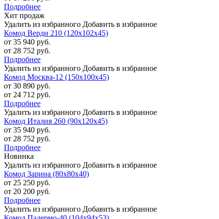
Подробнее
Хит продаж
Удалить из избранного
Добавить в избранное
Комод Верди 210 (120х102х45)
от 35 940 руб.
от 28 752 руб.
Подробнее
Удалить из избранного
Добавить в избранное
Комод Москва-12 (150х100х45)
от 30 890 руб.
от 24 712 руб.
Подробнее
Удалить из избранного
Добавить в избранное
Комод Италия 260 (90х120х45)
от 35 940 руб.
от 28 752 руб.
Подробнее
Новинка
Удалить из избранного
Добавить в избранное
Комод Зарина (80х80х40)
от 25 250 руб.
от 20 200 руб.
Подробнее
Удалить из избранного
Добавить в избранное
Комод Палермо-40 (104х94х53)