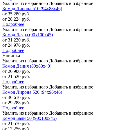
Удалить из избранного
Добавить в избранное
Комод Лирона 510 (94х88х46)
от 35 280 руб.
от 28 224 руб.
Подробнее
Удалить из избранного
Добавить в избранное
Комод Лаура (90х100х45)
от 31 220 руб.
от 24 976 руб.
Подробнее
Новинка
Удалить из избранного
Добавить в избранное
Комод Дания (80х80х40)
от 26 900 руб.
от 21 520 руб.
Подробнее
Удалить из избранного
Добавить в избранное
Комод Лирона 520 (94х96х46)
от 36 610 руб.
от 29 288 руб.
Подробнее
Удалить из избранного
Добавить в избранное
Комод Бали 50 (90х100х45)
от 21 570 руб.
от 17 256 руб.