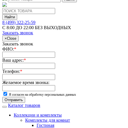
Найти
8 (499) 322-25-59
С 8:00 ДО 22:00 БЕЗ ВЫХОДНЫХ
Заказать звонок
×
Close
Заказать звонок
ФИО:
*
Ваш адрес:
*
Телефон:
*
Желаемое время звонка:
Я согласен на обработку персональных данных
Отправить
Каталог товаров
Коллекции и комплекты
Комплекты для комнат
Гостиная