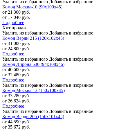
Удалить из избранного
Добавить в избранное
Комод Москва-10 (90х100х45)
от 21 300 руб.
от 17 040 руб.
Подробнее
Хит продаж
Удалить из избранного
Добавить в избранное
Комод Верди 215 (120х102х45)
от 31 000 руб.
от 24 800 руб.
Подробнее
Удалить из избранного
Добавить в избранное
Комод Лирона 530 (94х108х46)
от 40 600 руб.
от 32 480 руб.
Подробнее
Удалить из избранного
Добавить в избранное
Комод Москва-13 (150х100х45)
от 33 280 руб.
от 26 624 руб.
Подробнее
Удалить из избранного
Добавить в избранное
Комод Верди 205 (150х101х45)
от 44 590 руб.
от 35 672 руб.