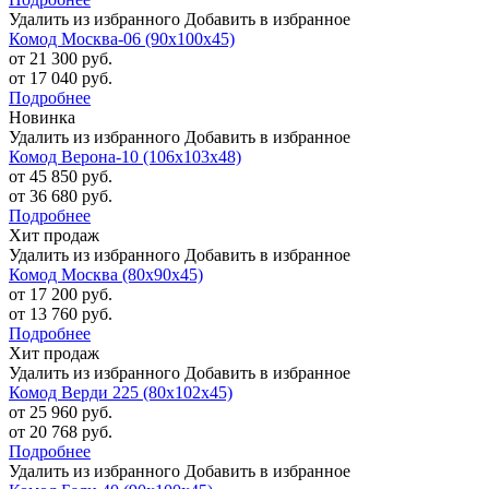
Удалить из избранного
Добавить в избранное
Комод Москва-06 (90х100х45)
от 21 300 руб.
от 17 040 руб.
Подробнее
Новинка
Удалить из избранного
Добавить в избранное
Комод Верона-10 (106х103х48)
от 45 850 руб.
от 36 680 руб.
Подробнее
Хит продаж
Удалить из избранного
Добавить в избранное
Комод Москва (80х90х45)
от 17 200 руб.
от 13 760 руб.
Подробнее
Хит продаж
Удалить из избранного
Добавить в избранное
Комод Верди 225 (80х102х45)
от 25 960 руб.
от 20 768 руб.
Подробнее
Удалить из избранного
Добавить в избранное