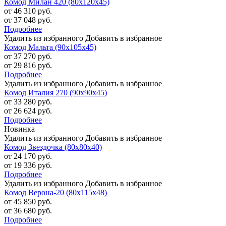
Комод Милан 420 (80х120х45)
от 46 310 руб.
от 37 048 руб.
Подробнее
Удалить из избранного
Добавить в избранное
Комод Мальта (90х105х45)
от 37 270 руб.
от 29 816 руб.
Подробнее
Удалить из избранного
Добавить в избранное
Комод Италия 270 (90х90х45)
от 33 280 руб.
от 26 624 руб.
Подробнее
Новинка
Удалить из избранного
Добавить в избранное
Комод Звездочка (80х80х40)
от 24 170 руб.
от 19 336 руб.
Подробнее
Удалить из избранного
Добавить в избранное
Комод Верона-20 (80х115х48)
от 45 850 руб.
от 36 680 руб.
Подробнее