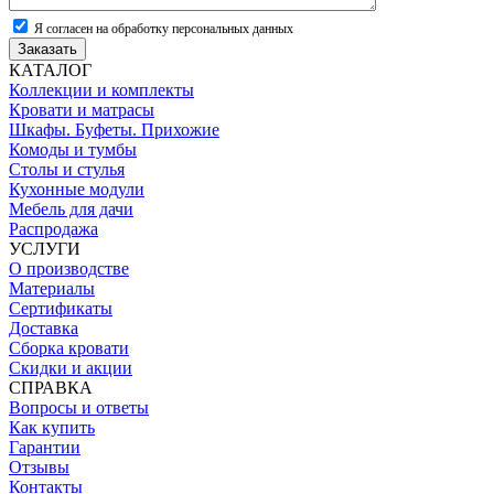
Я согласен на обработку персональных данных
Заказать
КАТАЛОГ
Коллекции и комплекты
Кровати и матрасы
Шкафы. Буфеты. Прихожие
Комоды и тумбы
Столы и стулья
Кухонные модули
Мебель для дачи
Распродажа
УСЛУГИ
О производстве
Материалы
Сертификаты
Доставка
Сборка кровати
Скидки и акции
СПРАВКА
Вопросы и ответы
Как купить
Гарантии
Отзывы
Контакты