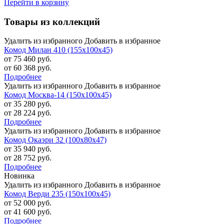
Перейти в корзину
Товары из коллекций
Удалить из избранного
Добавить в избранное
Комод Милан 410 (155х100х45)
от 75 460 руб.
от 60 368 руб.
Подробнее
Удалить из избранного
Добавить в избранное
Комод Москва-14 (150х100х45)
от 35 280 руб.
от 28 224 руб.
Подробнее
Удалить из избранного
Добавить в избранное
Комод Окаэри 32 (100х80х47)
от 35 940 руб.
от 28 752 руб.
Подробнее
Новинка
Удалить из избранного
Добавить в избранное
Комод Верди 235 (150х100х45)
от 52 000 руб.
от 41 600 руб.
Подробнее