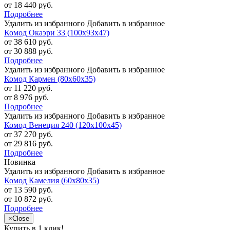
от 18 440 руб.
Подробнее
Удалить из избранного
Добавить в избранное
Комод Окаэри 33 (100х93х47)
от 38 610 руб.
от 30 888 руб.
Подробнее
Удалить из избранного
Добавить в избранное
Комод Кармен (80х60х35)
от 11 220 руб.
от 8 976 руб.
Подробнее
Удалить из избранного
Добавить в избранное
Комод Венеция 240 (120х100х45)
от 37 270 руб.
от 29 816 руб.
Подробнее
Новинка
Удалить из избранного
Добавить в избранное
Комод Камелия (60х80х35)
от 13 590 руб.
от 10 872 руб.
Подробнее
×
Close
Купить в 1 клик!