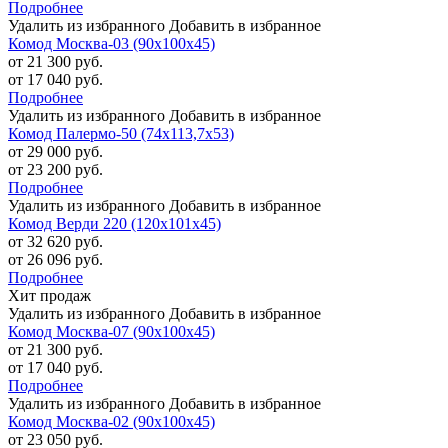
Подробнее
Удалить из избранного
Добавить в избранное
Комод Москва-03 (90х100х45)
от 21 300 руб.
от 17 040 руб.
Подробнее
Удалить из избранного
Добавить в избранное
Комод Палермо-50 (74х113,7х53)
от 29 000 руб.
от 23 200 руб.
Подробнее
Удалить из избранного
Добавить в избранное
Комод Верди 220 (120х101х45)
от 32 620 руб.
от 26 096 руб.
Подробнее
Хит продаж
Удалить из избранного
Добавить в избранное
Комод Москва-07 (90х100х45)
от 21 300 руб.
от 17 040 руб.
Подробнее
Удалить из избранного
Добавить в избранное
Комод Москва-02 (90х100х45)
от 23 050 руб.