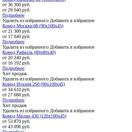
от 36 300 руб.
от 29 040 руб.
Подробнее
Удалить из избранного
Добавить в избранное
Комод Москва-08 (90х100х45)
от 21 300 руб.
от 17 040 руб.
Подробнее
Удалить из избранного
Добавить в избранное
Комод Рафаэль (80х80х40)
от 20 240 руб.
от 16 192 руб.
Подробнее
Хит продаж
Удалить из избранного
Добавить в избранное
Комод Италия 250 (90х100х45)
от 34 610 руб.
от 27 688 руб.
Подробнее
Хит продаж
Удалить из избранного
Добавить в избранное
Комод Милан 430 (120х100х45)
от 53 870 руб.
от 43 096 руб.
Подробнее