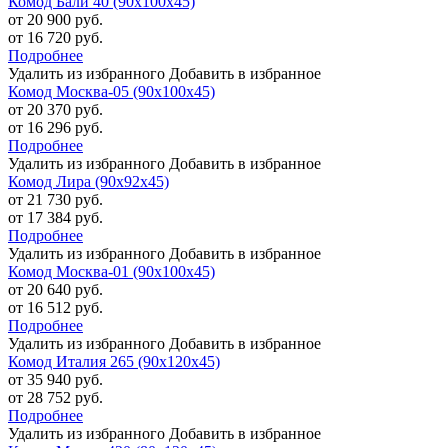
Комод Бали 40 (90х100х45)
от 20 900 руб.
от 16 720 руб.
Подробнее
Удалить из избранного
Добавить в избранное
Комод Москва-05 (90х100х45)
от 20 370 руб.
от 16 296 руб.
Подробнее
Удалить из избранного
Добавить в избранное
Комод Лира (90х92х45)
от 21 730 руб.
от 17 384 руб.
Подробнее
Удалить из избранного
Добавить в избранное
Комод Москва-01 (90х100х45)
от 20 640 руб.
от 16 512 руб.
Подробнее
Удалить из избранного
Добавить в избранное
Комод Италия 265 (90х120х45)
от 35 940 руб.
от 28 752 руб.
Подробнее
Удалить из избранного
Добавить в избранное