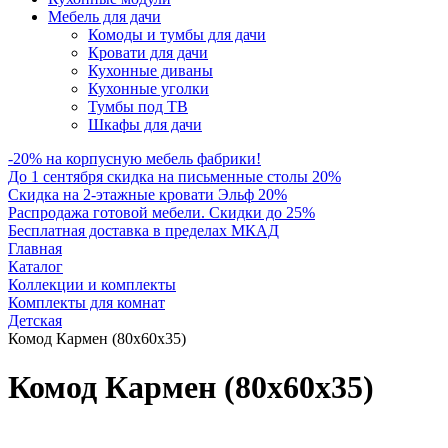
Мебель для дачи
Комоды и тумбы для дачи
Кровати для дачи
Кухонные диваны
Кухонные уголки
Тумбы под ТВ
Шкафы для дачи
-20% на корпусную мебель фабрики!
До 1 сентября скидка на письменные столы 20%
Скидка на 2-этажные кровати Эльф 20%
Распродажа готовой мебели. Скидки до 25%
Бесплатная доставка в пределах МКАД
Главная
Каталог
Коллекции и комплекты
Комплекты для комнат
Детская
Комод Кармен (80х60х35)
Комод Кармен (80х60х35)