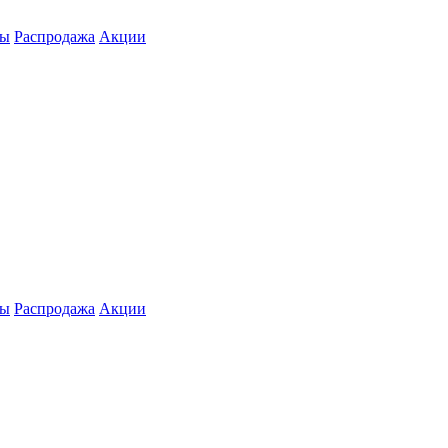
ты
Распродажа
Акции
ты
Распродажа
Акции