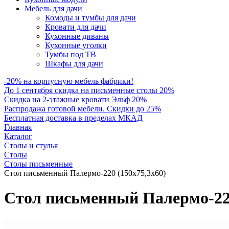
Мебель для дачи
Комоды и тумбы для дачи
Кровати для дачи
Кухонные диваны
Кухонные уголки
Тумбы под ТВ
Шкафы для дачи
-20% на корпусную мебель фабрики!
До 1 сентября скидка на письменные столы 20%
Скидка на 2-этажные кровати Эльф 20%
Распродажа готовой мебели. Скидки до 25%
Бесплатная доставка в пределах МКАД
Главная
Каталог
Столы и стулья
Столы
Столы письменные
Стол письменный Палермо-220 (150х75,3х60)
Стол письменный Палермо-220