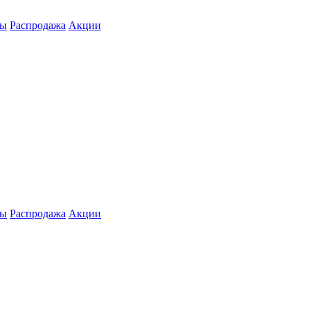
ты
Распродажа
Акции
ты
Распродажа
Акции