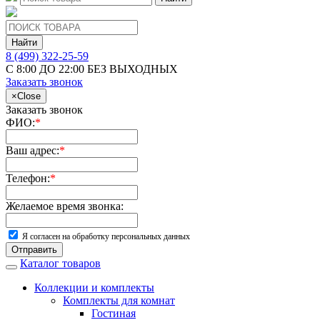
Найти
8 (499) 322-25-59
С 8:00 ДО 22:00 БЕЗ ВЫХОДНЫХ
Заказать звонок
×
Close
Заказать звонок
ФИО:
*
Ваш адрес:
*
Телефон:
*
Желаемое время звонка:
Я согласен на обработку персональных данных
Отправить
Каталог товаров
Коллекции и комплекты
Комплекты для комнат
Гостиная