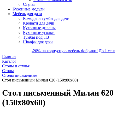
Стулья
Кухонные модули
Мебель для дачи
Комоды и тумбы для дачи
Кровати для дачи
Кухонные диваны
Кухонные уголки
Тумбы под ТВ
Шкафы для дачи
-20% на корпусную мебель фабрики!
До 1 сентября 
Главная
Каталог
Столы и стулья
Столы
Столы письменные
Стол письменный Милан 620 (150х80х60)
Стол письменный Милан 620
(150х80х60)