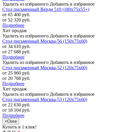
Удалить из избранного
Добавить в избранное
Стол письменный Верди 510 (180х75х55+)
от 65 400 руб.
от 52 320 руб.
Подробнее
Хит продаж
Удалить из избранного
Добавить в избранное
Стол письменный Москва-56 (150х75х60)
от 34 610 руб.
от 27 688 руб.
Подробнее
Удалить из избранного
Добавить в избранное
Стол письменный Москва-52 (120х75х60)
от 25 960 руб.
от 20 768 руб.
Подробнее
Хит продаж
Удалить из избранного
Добавить в избранное
Стол письменный Москва-53 (120х75х60)
от 22 630 руб.
от 18 104 руб.
Подробнее
×
Close
Купить в 1 клик!