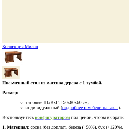
Коллекция Милан
Письменный стол из массива дерева с 1 тумбой.
Размер:
типовые ШхВхГ: 150х80х60 см;
индивидуальный (
подробнее о мебели на заказ
).
Воспользуйтесь
конфигуратором
под ценой, чтобы выбрать:
1. Материал:
сосна (без доплат), береза (+50%), бук (+120%),