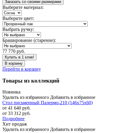
Заказать со своими размерами
Выберите материал:
Выберите цвет:
Выбрать ручку:
Браширование (старение):
77 770 руб.
Купить в 1 клик!
В корзину
Перейти в корзину
Товары из коллекций
Новинка
Удалить из избранного
Добавить в избранное
Стол письменный Палермо-210 (146х75х60)
от 41 640 руб.
от 33 312 руб.
Подробнее
Хит продаж
Удалить из избранного
Добавить в избранное