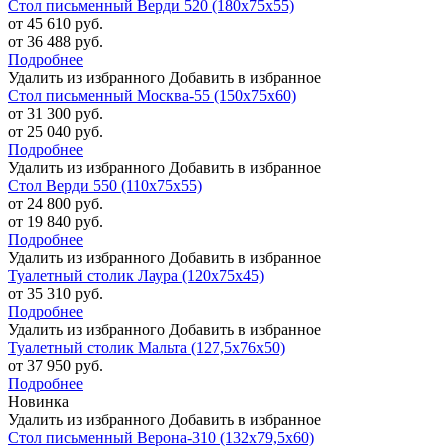
Стол письменный Верди 520 (180х75х55)
от 45 610 руб.
от 36 488 руб.
Подробнее
Удалить из избранного
Добавить в избранное
Стол письменный Москва-55 (150х75х60)
от 31 300 руб.
от 25 040 руб.
Подробнее
Удалить из избранного
Добавить в избранное
Стол Верди 550 (110х75х55)
от 24 800 руб.
от 19 840 руб.
Подробнее
Удалить из избранного
Добавить в избранное
Туалетный столик Лаура (120х75х45)
от 35 310 руб.
Подробнее
Удалить из избранного
Добавить в избранное
Туалетный столик Мальта (127,5х76х50)
от 37 950 руб.
Подробнее
Новинка
Удалить из избранного
Добавить в избранное
Стол письменный Верона-310 (132х79,5х60)