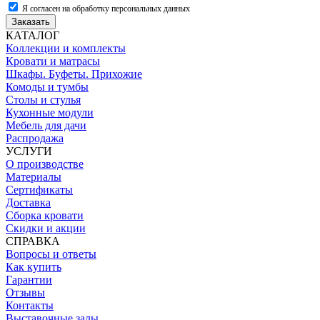
Я согласен на обработку персональных данных
Заказать
КАТАЛОГ
Коллекции и комплекты
Кровати и матрасы
Шкафы. Буфеты. Прихожие
Комоды и тумбы
Столы и стулья
Кухонные модули
Мебель для дачи
Распродажа
УСЛУГИ
О производстве
Материалы
Сертификаты
Доставка
Сборка кровати
Скидки и акции
СПРАВКА
Вопросы и ответы
Как купить
Гарантии
Отзывы
Контакты
Выставочные залы