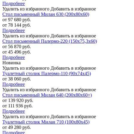
Подробнее
Удалить из избранного
Добавить в избранное
Стол письменный Милан 630 (200х80х60)
от 97 680 руб.
от 78 144 руб.
Подробнее
Удалить из избранного
Добавить в избранное
Стол письменный Палермо-220 (150х75,3х60)
от 56 870 руб.
от 45 496 руб.
Подробнее
Новинка
Удалить из избранного
Добавить в избранное
Туалетный столик Палермо-110 (90х74х45)
от 38 060 руб.
Подробнее
Удалить из избранного
Добавить в избранное
Стол письменный Милан 640 (200х80х60+)
от 139 920 руб.
от 111 936 руб.
Подробнее
Удалить из избранного
Добавить в избранное
Туалетный столик Милан 710 (100х80х45)
от 49 280 руб.
Подробнее