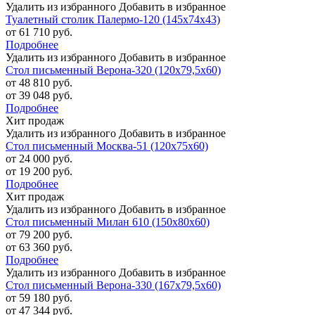
Удалить из избранного
Добавить в избранное
Туалетный столик Палермо-120 (145х74х43)
от 61 710 руб.
Подробнее
Удалить из избранного
Добавить в избранное
Стол письменный Верона-320 (120х79,5х60)
от 48 810 руб.
от 39 048 руб.
Подробнее
Хит продаж
Удалить из избранного
Добавить в избранное
Стол письменный Москва-51 (120х75х60)
от 24 000 руб.
от 19 200 руб.
Подробнее
Хит продаж
Удалить из избранного
Добавить в избранное
Стол письменный Милан 610 (150х80х60)
от 79 200 руб.
от 63 360 руб.
Подробнее
Удалить из избранного
Добавить в избранное
Стол письменный Верона-330 (167х79,5х60)
от 59 180 руб.
от 47 344 руб.