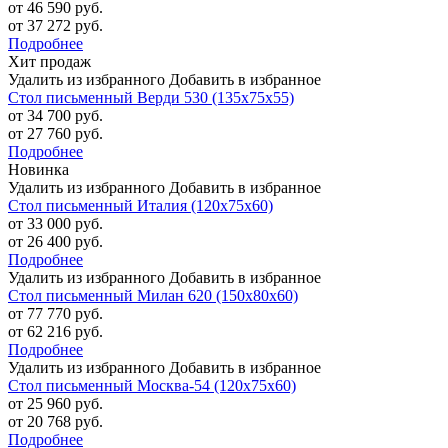
от 46 590 руб.
от 37 272 руб.
Подробнее
Хит продаж
Удалить из избранного
Добавить в избранное
Стол письменный Верди 530 (135х75х55)
от 34 700 руб.
от 27 760 руб.
Подробнее
Новинка
Удалить из избранного
Добавить в избранное
Стол письменный Италия (120х75х60)
от 33 000 руб.
от 26 400 руб.
Подробнее
Удалить из избранного
Добавить в избранное
Стол письменный Милан 620 (150х80х60)
от 77 770 руб.
от 62 216 руб.
Подробнее
Удалить из избранного
Добавить в избранное
Стол письменный Москва-54 (120х75х60)
от 25 960 руб.
от 20 768 руб.
Подробнее