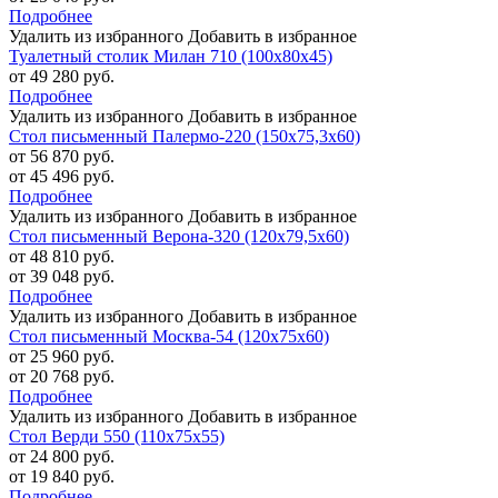
Подробнее
Удалить из избранного
Добавить в избранное
Туалетный столик Милан 710 (100х80х45)
от 49 280 руб.
Подробнее
Удалить из избранного
Добавить в избранное
Стол письменный Палермо-220 (150х75,3х60)
от 56 870 руб.
от 45 496 руб.
Подробнее
Удалить из избранного
Добавить в избранное
Стол письменный Верона-320 (120х79,5х60)
от 48 810 руб.
от 39 048 руб.
Подробнее
Удалить из избранного
Добавить в избранное
Стол письменный Москва-54 (120х75х60)
от 25 960 руб.
от 20 768 руб.
Подробнее
Удалить из избранного
Добавить в избранное
Стол Верди 550 (110х75х55)
от 24 800 руб.
от 19 840 руб.
Подробнее