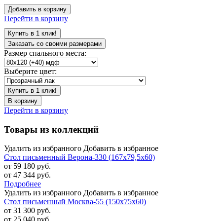
Добавить в корзину
Перейти в корзину
Купить в 1 клик!
Заказать со своими размерами
Размер спального места:
Выберите цвет:
Купить в 1 клик!
В корзину
Перейти в корзину
Товары из коллекций
Удалить из избранного
Добавить в избранное
Стол письменный Верона-330 (167х79,5х60)
от 59 180 руб.
от 47 344 руб.
Подробнее
Удалить из избранного
Добавить в избранное
Стол письменный Москва-55 (150х75х60)
от 31 300 руб.
от 25 040 руб.