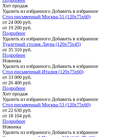
Подробнее
Хит продаж
Удалить из избранного
Добавить в избранное
Стол письменный Москва-51 (120х75х60)
от 24 000 руб.
от 19 200 руб.
Подробнее
Удалить из избранного
Добавить в избранное
Туалетный столик Лаура (120х75х45)
от 35 310 руб.
Подробнее
Новинка
Удалить из избранного
Добавить в избранное
Стол письменный Италия (120х75х60)
от 33 000 руб.
от 26 400 руб.
Подробнее
Хит продаж
Удалить из избранного
Добавить в избранное
Стол письменный Москва-53 (120х75х60)
от 22 630 руб.
от 18 104 руб.
Подробнее
Новинка
Удалить из избранного
Добавить в избранное