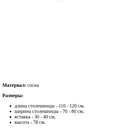
Материал:
сосна
Размеры:
длина столешницы - 110 - 120 см,
ширина столешницы - 70 - 80 см,
вставка - 30 - 40 см,
высота - 78 см.