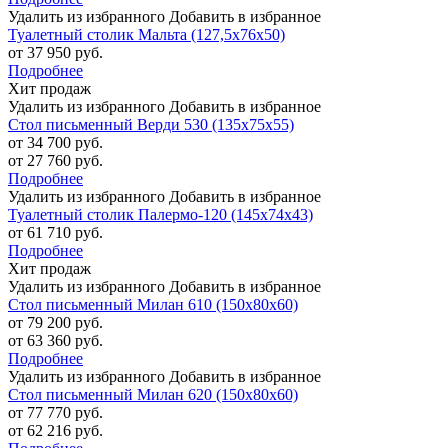
Удалить из избранного
Добавить в избранное
Туалетный столик Мальта (127,5х76х50)
от 37 950 руб.
Подробнее
Хит продаж
Удалить из избранного
Добавить в избранное
Стол письменный Верди 530 (135х75х55)
от 34 700 руб.
от 27 760 руб.
Подробнее
Удалить из избранного
Добавить в избранное
Туалетный столик Палермо-120 (145х74х43)
от 61 710 руб.
Подробнее
Хит продаж
Удалить из избранного
Добавить в избранное
Стол письменный Милан 610 (150х80х60)
от 79 200 руб.
от 63 360 руб.
Подробнее
Удалить из избранного
Добавить в избранное
Стол письменный Милан 620 (150х80х60)
от 77 770 руб.
от 62 216 руб.