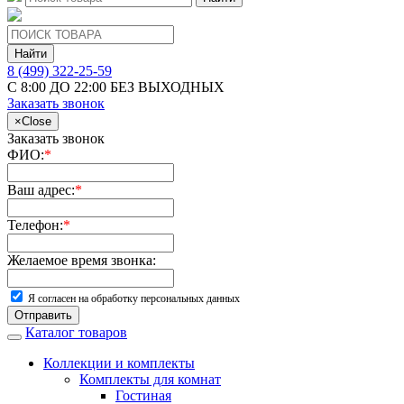
Найти
8 (499) 322-25-59
С 8:00 ДО 22:00 БЕЗ ВЫХОДНЫХ
Заказать звонок
×
Close
Заказать звонок
ФИО:
*
Ваш адрес:
*
Телефон:
*
Желаемое время звонка:
Я согласен на обработку персональных данных
Отправить
Каталог товаров
Коллекции и комплекты
Комплекты для комнат
Гостиная