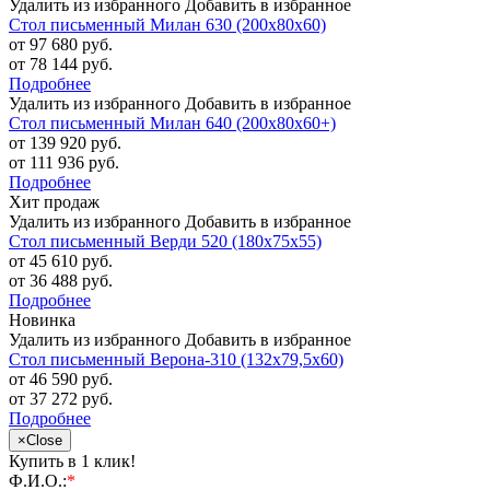
Удалить из избранного
Добавить в избранное
Стол письменный Милан 630 (200х80х60)
от 97 680 руб.
от 78 144 руб.
Подробнее
Удалить из избранного
Добавить в избранное
Стол письменный Милан 640 (200х80х60+)
от 139 920 руб.
от 111 936 руб.
Подробнее
Хит продаж
Удалить из избранного
Добавить в избранное
Стол письменный Верди 520 (180х75х55)
от 45 610 руб.
от 36 488 руб.
Подробнее
Новинка
Удалить из избранного
Добавить в избранное
Стол письменный Верона-310 (132х79,5х60)
от 46 590 руб.
от 37 272 руб.
Подробнее
×
Close
Купить в 1 клик!
Ф.И.О.:
*