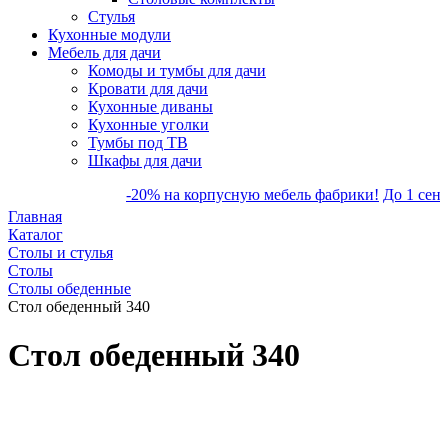
Стулья
Кухонные модули
Мебель для дачи
Комоды и тумбы для дачи
Кровати для дачи
Кухонные диваны
Кухонные уголки
Тумбы под ТВ
Шкафы для дачи
-20% на корпусную мебель фабрики!
До 1 сентябр
Главная
Каталог
Столы и стулья
Столы
Столы обеденные
Стол обеденный 340
Стол обеденный 340