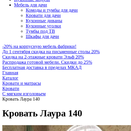
Мебель для дачи
Комоды и тумбы для дачи
Кровати для дачи
Кухонные диваны
Кухонные уголки
Тумбы под ТВ
Шкафы для дачи
-20% на корпусную мебель фабрики!
До 1 сентября скидка на письменные столы 20%
Скидка на 2-этажные кровати Эльф 20%
Распродажа готовой мебели. Скидки до 25%
Бесплатная доставка в пределах МКАД
Главная
Каталог
Кровати и матрасы
Кровати
С мягким изголовьем
Кровать Лаура 140
Кровать Лаура 140