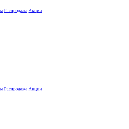
ты
Распродажа
Акции
ты
Распродажа
Акции