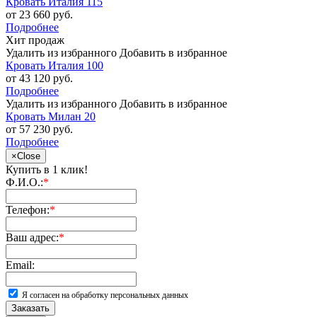
Кровать Италия 115
от 23 660 руб.
Подробнее
Хит продаж
Удалить из избранного
Добавить в избранное
Кровать Италия 100
от 43 120 руб.
Подробнее
Удалить из избранного
Добавить в избранное
Кровать Милан 20
от 57 230 руб.
Подробнее
×
Close
Купить в 1 клик!
Ф.И.О.:
*
Телефон:
*
Ваш адрес:
*
Email:
Я согласен на обработку персональных данных
Заказать