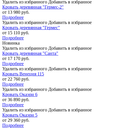
Удалить из избранного
Добавить в избранное
Кровать деревянная "Гермес-2"
от 13 980 руб.
Подробнее
Удалить из избранного
Добавить в избранное
Кровать деревянная "Гермес"
от 15 110 руб.
Подробнее
Новинка
Удалить из избранного
Добавить в избранное
Кровать деревянная "Санта"
от 17 170 руб.
Подробнее
Удалить из избранного
Добавить в избранное
Кровать Венеция 115
от 22 760 руб.
Подробнее
Удалить из избранного
Добавить в избранное
Кровать Окаэри 6
от 36 890 руб.
Подробнее
Удалить из избранного
Добавить в избранное
Кровать Окаэри 5
от 29 360 руб.
Подробнее