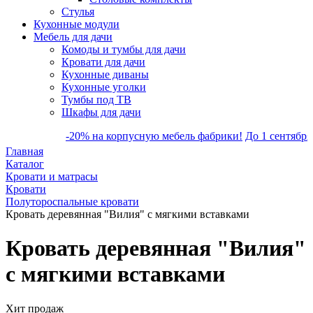
Стулья
Кухонные модули
Мебель для дачи
Комоды и тумбы для дачи
Кровати для дачи
Кухонные диваны
Кухонные уголки
Тумбы под ТВ
Шкафы для дачи
-20% на корпусную мебель фабрики!
До 1 сентября ски
Главная
Каталог
Кровати и матрасы
Кровати
Полутороспальные кровати
Кровать деревянная "Вилия" с мягкими вставками
Кровать деревянная "Вилия"
с мягкими вставками
Хит продаж