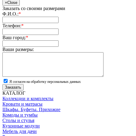
×
Close
Заказать со своими размерами
Ф.И.О.:
*
Телефон:
*
Ваш город:
*
Ваши размеры:
Я согласен на обработку персональных данных
Заказать
КАТАЛОГ
Коллекции и комплекты
Кровати и матрасы
Шкафы. Буфеты. Прихожие
Комоды и тумбы
Столы и стулья
Кухонные модули
Мебель для дачи