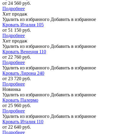
от 24 560 руб.
Подробнее
Хит продаж
Удалить из избранного
Добавить в избранное
Кровать Италия 105
от 51 150 руб.
Подробнее
Хит продаж
Удалить из избранного
Добавить в избранное
Кровать Венеция 110
от 22 760 руб.
Подробнее
Удалить из избранного
Добавить в избранное
Кровать Лирона 240
от 23 720 руб.
Подробнее
Новинка
Удалить из избранного
Добавить в избранное
Кровать Палермо
от 25 960 руб.
Подробнее
Удалить из избранного
Добавить в избранное
Кровать Италия 110
от 22 640 руб.
Подробнее