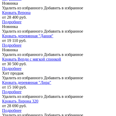
Новинка
Удалить из избранного
Добавить в избранное
Кровать Верона
от 28 400 руб.
Подробнее
Новинка
Удалить из избранного
Добавить в избранное
Кровать деревянная "Дания"
от 19 110 руб.
Подробнее
Новинка
Удалить из избранного
Добавить в избранное
Кровать Верди с мягкой спинкой
от 30 500 руб.
Подробнее
Хит продаж
Удалить из избранного
Добавить в избранное
Кровать деревянная "Лира"
от 15 160 руб.
Подробнее
Удалить из избранного
Добавить в избранное
Кровать Лирона 320
от 28 690 руб.
Подробнее
Удалить из избранного
Добавить в избранное