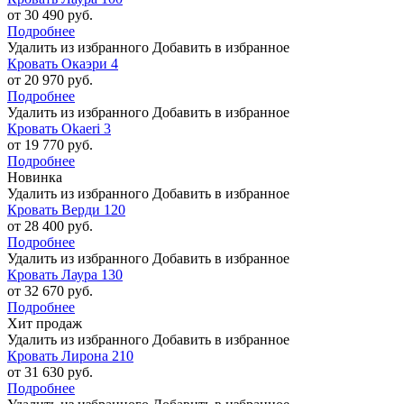
от 30 490 руб.
Подробнее
Удалить из избранного
Добавить в избранное
Кровать Окаэри 4
от 20 970 руб.
Подробнее
Удалить из избранного
Добавить в избранное
Кровать Okaeri 3
от 19 770 руб.
Подробнее
Новинка
Удалить из избранного
Добавить в избранное
Кровать Верди 120
от 28 400 руб.
Подробнее
Удалить из избранного
Добавить в избранное
Кровать Лаура 130
от 32 670 руб.
Подробнее
Хит продаж
Удалить из избранного
Добавить в избранное
Кровать Лирона 210
от 31 630 руб.
Подробнее