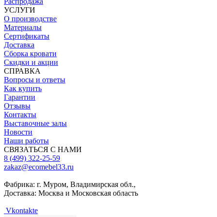
Распродажа
УСЛУГИ
О производстве
Материалы
Сертификаты
Доставка
Сборка кровати
Скидки и акции
СПРАВКА
Вопросы и ответы
Как купить
Гарантии
Отзывы
Контакты
Выставочные залы
Новости
Наши работы
СВЯЗАТЬСЯ С НАМИ
8 (499) 322-25-59
zakaz@ecomebel33.ru
Фабрика: г. Муром, Владимирская обл.,
Доставка: Москва и Московская область
Vkontakte