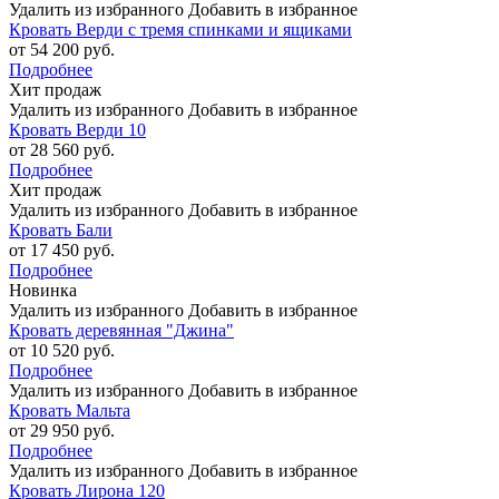
Удалить из избранного
Добавить в избранное
Кровать Верди с тремя спинками и ящиками
от 54 200 руб.
Подробнее
Хит продаж
Удалить из избранного
Добавить в избранное
Кровать Верди 10
от 28 560 руб.
Подробнее
Хит продаж
Удалить из избранного
Добавить в избранное
Кровать Бали
от 17 450 руб.
Подробнее
Новинка
Удалить из избранного
Добавить в избранное
Кровать деревянная "Джина"
от 10 520 руб.
Подробнее
Удалить из избранного
Добавить в избранное
Кровать Мальта
от 29 950 руб.
Подробнее
Удалить из избранного
Добавить в избранное
Кровать Лирона 120