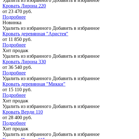
Удалить из избранного
Добавить в избранное
Кровать Лирона 220
от 23 470 руб.
Подробнее
Новинка
Удалить из избранного
Добавить в избранное
Кровать деревянная "Аристея"
от 11 850 руб.
Подробнее
Хит продаж
Удалить из избранного
Добавить в избранное
Кровать Лирона 330
от 36 540 руб.
Подробнее
Удалить из избранного
Добавить в избранное
Кровать деревянная "Микки"
от 15 110 руб.
Подробнее
Хит продаж
Удалить из избранного
Добавить в избранное
Кровать Верди 110
от 28 400 руб.
Подробнее
Хит продаж
Удалить из избранного
Добавить в избранное