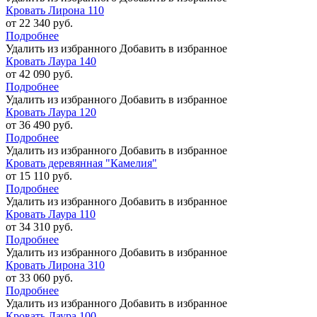
Кровать Лирона 110
от 22 340 руб.
Подробнее
Удалить из избранного
Добавить в избранное
Кровать Лаура 140
от 42 090 руб.
Подробнее
Удалить из избранного
Добавить в избранное
Кровать Лаура 120
от 36 490 руб.
Подробнее
Удалить из избранного
Добавить в избранное
Кровать деревянная "Камелия"
от 15 110 руб.
Подробнее
Удалить из избранного
Добавить в избранное
Кровать Лаура 110
от 34 310 руб.
Подробнее
Удалить из избранного
Добавить в избранное
Кровать Лирона 310
от 33 060 руб.
Подробнее
Удалить из избранного
Добавить в избранное
Кровать Лаура 100