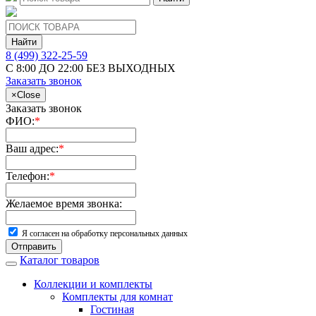
Найти
8 (499) 322-25-59
С 8:00 ДО 22:00 БЕЗ ВЫХОДНЫХ
Заказать звонок
×
Close
Заказать звонок
ФИО:
*
Ваш адрес:
*
Телефон:
*
Желаемое время звонка:
Я согласен на обработку персональных данных
Отправить
Каталог товаров
Коллекции и комплекты
Комплекты для комнат
Гостиная