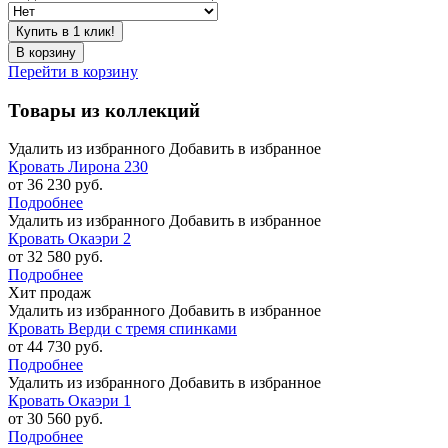
Купить в 1 клик!
В корзину
Перейти в корзину
Товары из коллекций
Удалить из избранного
Добавить в избранное
Кровать Лирона 230
от 36 230 руб.
Подробнее
Удалить из избранного
Добавить в избранное
Кровать Окаэри 2
от 32 580 руб.
Подробнее
Хит продаж
Удалить из избранного
Добавить в избранное
Кровать Верди с тремя спинками
от 44 730 руб.
Подробнее
Удалить из избранного
Добавить в избранное
Кровать Окаэри 1
от 30 560 руб.
Подробнее