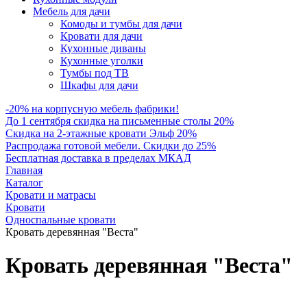
Мебель для дачи
Комоды и тумбы для дачи
Кровати для дачи
Кухонные диваны
Кухонные уголки
Тумбы под ТВ
Шкафы для дачи
-20% на корпусную мебель фабрики!
До 1 сентября скидка на письменные столы 20%
Скидка на 2-этажные кровати Эльф 20%
Распродажа готовой мебели. Скидки до 25%
Бесплатная доставка в пределах МКАД
Главная
Каталог
Кровати и матрасы
Кровати
Односпальные кровати
Кровать деревянная "Веста"
Кровать деревянная "Веста"