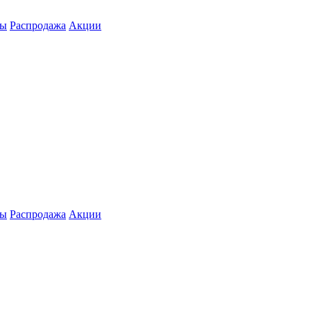
ты
Распродажа
Акции
ты
Распродажа
Акции