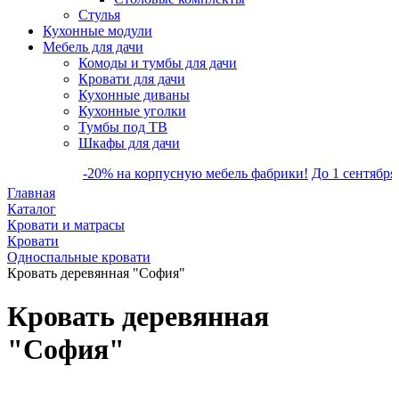
Стулья
Кухонные модули
Мебель для дачи
Комоды и тумбы для дачи
Кровати для дачи
Кухонные диваны
Кухонные уголки
Тумбы под ТВ
Шкафы для дачи
-20% на корпусную мебель фабрики!
До 1 сентября ски
Главная
Каталог
Кровати и матрасы
Кровати
Односпальные кровати
Кровать деревянная "София"
Кровать деревянная
"София"