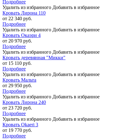
Подробнее
Удалить из избранного
Добавить в избранное
Кровать Лирона 110
от 22 340 руб.
Подробнее
Удалить из избранного
Добавить в избранное
Кровать Окаэри 4
от 20 970 руб.
Подробнее
Удалить из избранного
Добавить в избранное
Кровать деревянная "Микки"
от 15 110 руб.
Подробнее
Удалить из избранного
Добавить в избранное
Кровать Мальта
от 29 950 руб.
Подробнее
Удалить из избранного
Добавить в избранное
Кровать Лирона 240
от 23 720 руб.
Подробнее
Удалить из избранного
Добавить в избранное
Кровать Okaeri 3
от 19 770 руб.
Подробнее