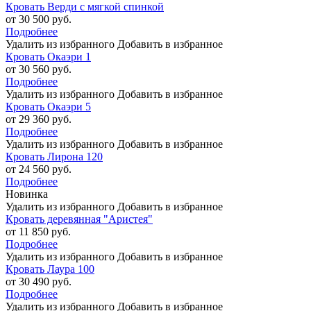
Кровать Верди с мягкой спинкой
от 30 500 руб.
Подробнее
Удалить из избранного
Добавить в избранное
Кровать Окаэри 1
от 30 560 руб.
Подробнее
Удалить из избранного
Добавить в избранное
Кровать Окаэри 5
от 29 360 руб.
Подробнее
Удалить из избранного
Добавить в избранное
Кровать Лирона 120
от 24 560 руб.
Подробнее
Новинка
Удалить из избранного
Добавить в избранное
Кровать деревянная "Аристея"
от 11 850 руб.
Подробнее
Удалить из избранного
Добавить в избранное
Кровать Лаура 100
от 30 490 руб.
Подробнее
Удалить из избранного
Добавить в избранное