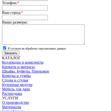
Телефон:
*
Ваш город:
*
Ваши размеры:
Я согласен на обработку персональных данных
Заказать
КАТАЛОГ
Коллекции и комплекты
Кровати и матрасы
Шкафы. Буфеты. Прихожие
Комоды и тумбы
Столы и стулья
Кухонные модули
Мебель для дачи
Распродажа
УСЛУГИ
О производстве
Материалы