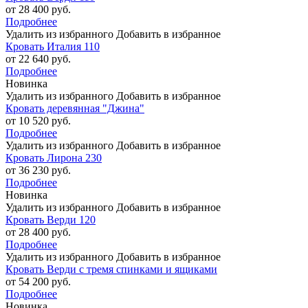
от 28 400 руб.
Подробнее
Удалить из избранного
Добавить в избранное
Кровать Италия 110
от 22 640 руб.
Подробнее
Новинка
Удалить из избранного
Добавить в избранное
Кровать деревянная "Джина"
от 10 520 руб.
Подробнее
Удалить из избранного
Добавить в избранное
Кровать Лирона 230
от 36 230 руб.
Подробнее
Новинка
Удалить из избранного
Добавить в избранное
Кровать Верди 120
от 28 400 руб.
Подробнее
Удалить из избранного
Добавить в избранное
Кровать Верди с тремя спинками и ящиками
от 54 200 руб.
Подробнее
Новинка