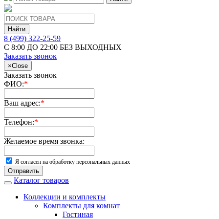
Найти
8 (499) 322-25-59
С 8:00 ДО 22:00 БЕЗ ВЫХОДНЫХ
Заказать звонок
×
Close
Заказать звонок
ФИО:
*
Ваш адрес:
*
Телефон:
*
Желаемое время звонка:
Я согласен на обработку персональных данных
Отправить
Каталог товаров
Коллекции и комплекты
Комплекты для комнат
Гостиная