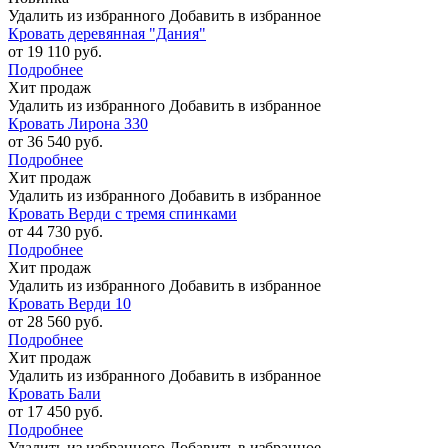
Удалить из избранного
Добавить в избранное
Кровать деревянная "Дания"
от 19 110 руб.
Подробнее
Хит продаж
Удалить из избранного
Добавить в избранное
Кровать Лирона 330
от 36 540 руб.
Подробнее
Хит продаж
Удалить из избранного
Добавить в избранное
Кровать Верди с тремя спинками
от 44 730 руб.
Подробнее
Хит продаж
Удалить из избранного
Добавить в избранное
Кровать Верди 10
от 28 560 руб.
Подробнее
Хит продаж
Удалить из избранного
Добавить в избранное
Кровать Бали
от 17 450 руб.
Подробнее
Удалить из избранного
Добавить в избранное