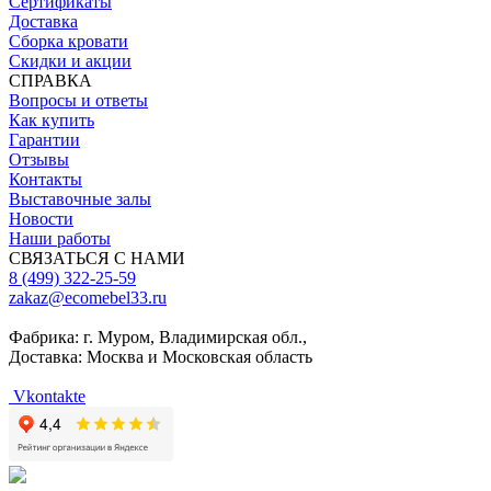
Сертификаты
Доставка
Сборка кровати
Скидки и акции
СПРАВКА
Вопросы и ответы
Как купить
Гарантии
Отзывы
Контакты
Выставочные залы
Новости
Наши работы
СВЯЗАТЬСЯ С НАМИ
8 (499) 322-25-59
zakaz@ecomebel33.ru
Фабрика: г. Муром, Владимирская обл.,
Доставка: Москва и Московская область
Vkontakte