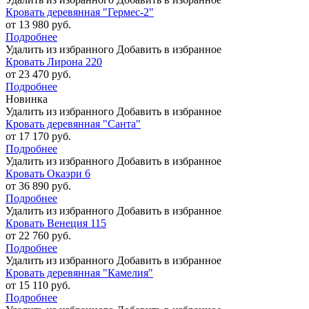
Кровать деревянная "Гермес-2"
от 13 980 руб.
Подробнее
Удалить из избранного
Добавить в избранное
Кровать Лирона 220
от 23 470 руб.
Подробнее
Новинка
Удалить из избранного
Добавить в избранное
Кровать деревянная "Санта"
от 17 170 руб.
Подробнее
Удалить из избранного
Добавить в избранное
Кровать Окаэри 6
от 36 890 руб.
Подробнее
Удалить из избранного
Добавить в избранное
Кровать Венеция 115
от 22 760 руб.
Подробнее
Удалить из избранного
Добавить в избранное
Кровать деревянная "Камелия"
от 15 110 руб.
Подробнее