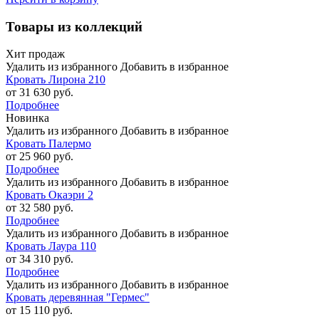
Товары из коллекций
Хит продаж
Удалить из избранного
Добавить в избранное
Кровать Лирона 210
от 31 630 руб.
Подробнее
Новинка
Удалить из избранного
Добавить в избранное
Кровать Палермо
от 25 960 руб.
Подробнее
Удалить из избранного
Добавить в избранное
Кровать Окаэри 2
от 32 580 руб.
Подробнее
Удалить из избранного
Добавить в избранное
Кровать Лаура 110
от 34 310 руб.
Подробнее
Удалить из избранного
Добавить в избранное
Кровать деревянная "Гермес"
от 15 110 руб.