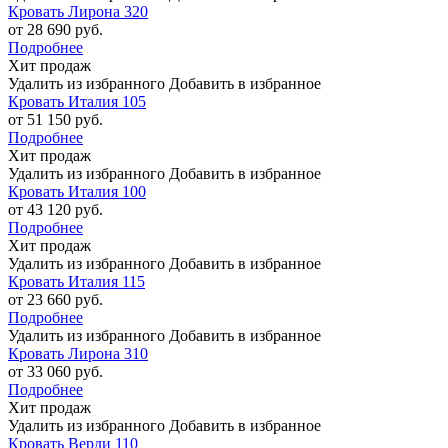
Кровать Лирона 320
от 28 690 руб.
Подробнее
Хит продаж
Удалить из избранного
Добавить в избранное
Кровать Италия 105
от 51 150 руб.
Подробнее
Хит продаж
Удалить из избранного
Добавить в избранное
Кровать Италия 100
от 43 120 руб.
Подробнее
Хит продаж
Удалить из избранного
Добавить в избранное
Кровать Италия 115
от 23 660 руб.
Подробнее
Удалить из избранного
Добавить в избранное
Кровать Лирона 310
от 33 060 руб.
Подробнее
Хит продаж
Удалить из избранного
Добавить в избранное
Кровать Верди 110