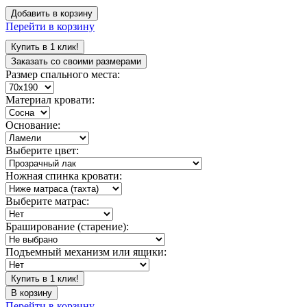
Добавить в корзину
Перейти в корзину
Купить в 1 клик!
Заказать со своими размерами
Размер спального места:
Материал кровати:
Основание:
Выберите цвет:
Ножная спинка кровати:
Выберите матрас:
Браширование (старение):
Подъемный механизм или ящики:
Купить в 1 клик!
В корзину
Перейти в корзину