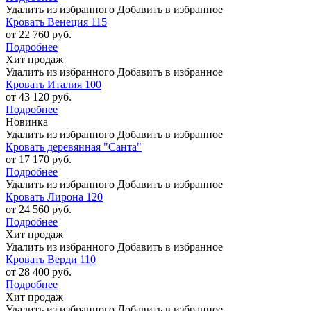
Удалить из избранного
Добавить в избранное
Кровать Венеция 115
от 22 760 руб.
Подробнее
Хит продаж
Удалить из избранного
Добавить в избранное
Кровать Италия 100
от 43 120 руб.
Подробнее
Новинка
Удалить из избранного
Добавить в избранное
Кровать деревянная "Санта"
от 17 170 руб.
Подробнее
Удалить из избранного
Добавить в избранное
Кровать Лирона 120
от 24 560 руб.
Подробнее
Хит продаж
Удалить из избранного
Добавить в избранное
Кровать Верди 110
от 28 400 руб.
Подробнее
Хит продаж
Удалить из избранного
Добавить в избранное