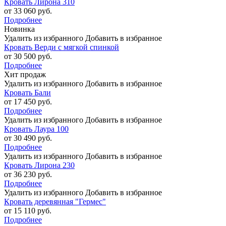
Кровать Лирона 310
от 33 060 руб.
Подробнее
Новинка
Удалить из избранного
Добавить в избранное
Кровать Верди с мягкой спинкой
от 30 500 руб.
Подробнее
Хит продаж
Удалить из избранного
Добавить в избранное
Кровать Бали
от 17 450 руб.
Подробнее
Удалить из избранного
Добавить в избранное
Кровать Лаура 100
от 30 490 руб.
Подробнее
Удалить из избранного
Добавить в избранное
Кровать Лирона 230
от 36 230 руб.
Подробнее
Удалить из избранного
Добавить в избранное
Кровать деревянная "Гермес"
от 15 110 руб.
Подробнее