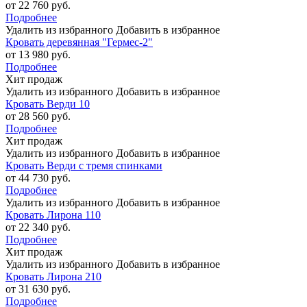
от 22 760 руб.
Подробнее
Удалить из избранного
Добавить в избранное
Кровать деревянная "Гермес-2"
от 13 980 руб.
Подробнее
Хит продаж
Удалить из избранного
Добавить в избранное
Кровать Верди 10
от 28 560 руб.
Подробнее
Хит продаж
Удалить из избранного
Добавить в избранное
Кровать Верди с тремя спинками
от 44 730 руб.
Подробнее
Удалить из избранного
Добавить в избранное
Кровать Лирона 110
от 22 340 руб.
Подробнее
Хит продаж
Удалить из избранного
Добавить в избранное
Кровать Лирона 210
от 31 630 руб.
Подробнее