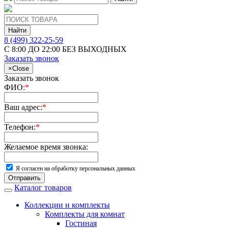
Найти
8 (499) 322-25-59
С 8:00 ДО 22:00 БЕЗ ВЫХОДНЫХ
Заказать звонок
×
Close
Заказать звонок
ФИО:
*
Ваш адрес:
*
Телефон:
*
Желаемое время звонка:
Я согласен на обработку персональных данных
Отправить
Каталог товаров
Коллекции и комплекты
Комплекты для комнат
Гостиная