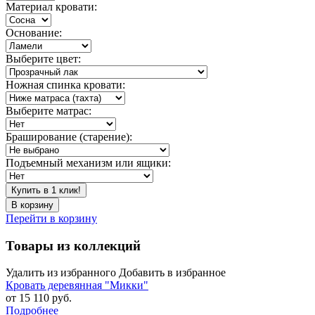
Материал кровати:
Основание:
Выберите цвет:
Ножная спинка кровати:
Выберите матрас:
Браширование (старение):
Подъемный механизм или ящики:
Купить в 1 клик!
В корзину
Перейти в корзину
Товары из коллекций
Удалить из избранного
Добавить в избранное
Кровать деревянная "Микки"
от 15 110 руб.
Подробнее