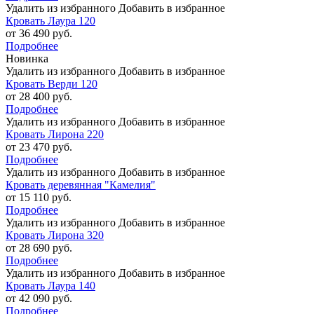
Удалить из избранного
Добавить в избранное
Кровать Лаура 120
от 36 490 руб.
Подробнее
Новинка
Удалить из избранного
Добавить в избранное
Кровать Верди 120
от 28 400 руб.
Подробнее
Удалить из избранного
Добавить в избранное
Кровать Лирона 220
от 23 470 руб.
Подробнее
Удалить из избранного
Добавить в избранное
Кровать деревянная "Камелия"
от 15 110 руб.
Подробнее
Удалить из избранного
Добавить в избранное
Кровать Лирона 320
от 28 690 руб.
Подробнее
Удалить из избранного
Добавить в избранное
Кровать Лаура 140
от 42 090 руб.
Подробнее