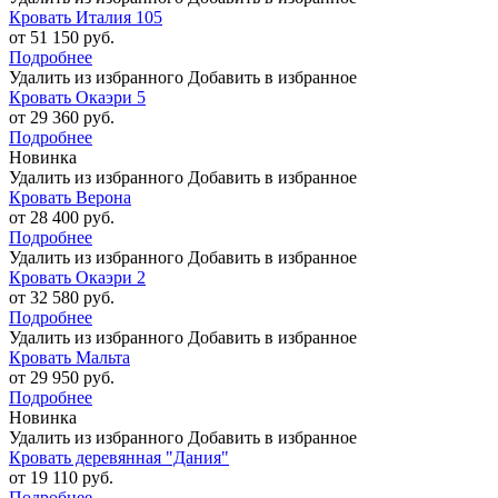
Кровать Италия 105
от 51 150 руб.
Подробнее
Удалить из избранного
Добавить в избранное
Кровать Окаэри 5
от 29 360 руб.
Подробнее
Новинка
Удалить из избранного
Добавить в избранное
Кровать Верона
от 28 400 руб.
Подробнее
Удалить из избранного
Добавить в избранное
Кровать Окаэри 2
от 32 580 руб.
Подробнее
Удалить из избранного
Добавить в избранное
Кровать Мальта
от 29 950 руб.
Подробнее
Новинка
Удалить из избранного
Добавить в избранное
Кровать деревянная "Дания"
от 19 110 руб.
Подробнее