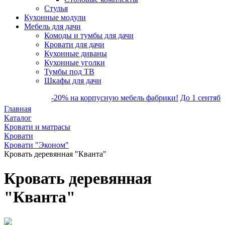
Стулья
Кухонные модули
Мебель для дачи
Комоды и тумбы для дачи
Кровати для дачи
Кухонные диваны
Кухонные уголки
Тумбы под ТВ
Шкафы для дачи
-20% на корпусную мебель фабрики!
До 1 сентября с
Главная
Каталог
Кровати и матрасы
Кровати
Кровати "Эконом"
Кровать деревянная "Кванта"
Кровать деревянная
"Кванта"