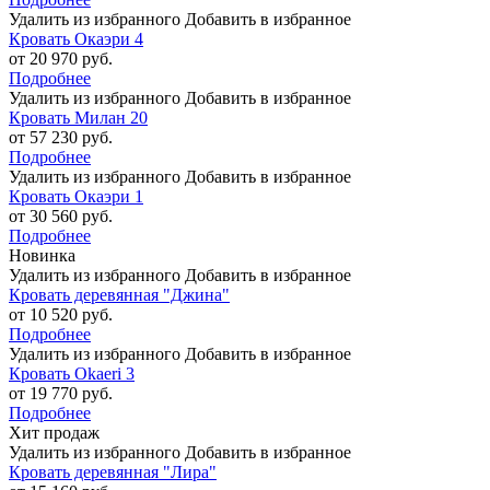
Удалить из избранного
Добавить в избранное
Кровать Окаэри 4
от 20 970 руб.
Подробнее
Удалить из избранного
Добавить в избранное
Кровать Милан 20
от 57 230 руб.
Подробнее
Удалить из избранного
Добавить в избранное
Кровать Окаэри 1
от 30 560 руб.
Подробнее
Новинка
Удалить из избранного
Добавить в избранное
Кровать деревянная "Джина"
от 10 520 руб.
Подробнее
Удалить из избранного
Добавить в избранное
Кровать Okaeri 3
от 19 770 руб.
Подробнее
Хит продаж
Удалить из избранного
Добавить в избранное
Кровать деревянная "Лира"