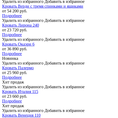
Удалить из избранного
Добавить в избранное
Кровать Верди с тремя спинками и ящиками
от 54 200 руб.
Подробнее
Удалить из избранного
Добавить в избранное
Кровать Лирона 240
от 23 720 руб.
Подробнее
Удалить из избранного
Добавить в избранное
Кровать Окаэри 6
от 36 890 руб.
Подробнее
Новинка
Удалить из избранного
Добавить в избранное
Кровать Палермо
от 25 960 руб.
Подробнее
Хит продаж
Удалить из избранного
Добавить в избранное
Кровать Италия 115
от 23 660 руб.
Подробнее
Хит продаж
Удалить из избранного
Добавить в избранное
Кровать Венеция 110