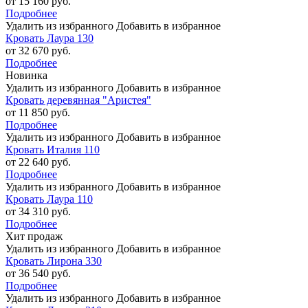
от 15 160 руб.
Подробнее
Удалить из избранного
Добавить в избранное
Кровать Лаура 130
от 32 670 руб.
Подробнее
Новинка
Удалить из избранного
Добавить в избранное
Кровать деревянная "Аристея"
от 11 850 руб.
Подробнее
Удалить из избранного
Добавить в избранное
Кровать Италия 110
от 22 640 руб.
Подробнее
Удалить из избранного
Добавить в избранное
Кровать Лаура 110
от 34 310 руб.
Подробнее
Хит продаж
Удалить из избранного
Добавить в избранное
Кровать Лирона 330
от 36 540 руб.
Подробнее
Удалить из избранного
Добавить в избранное