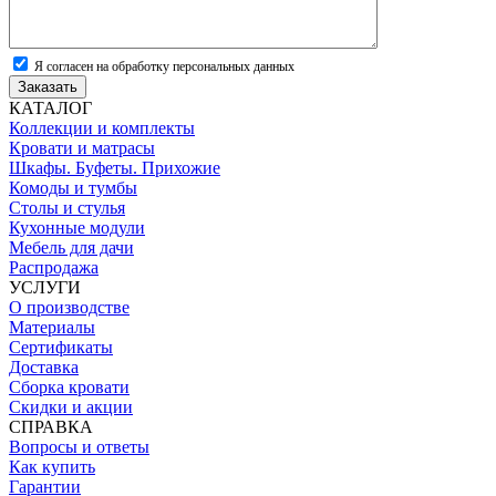
Я согласен на обработку персональных данных
Заказать
КАТАЛОГ
Коллекции и комплекты
Кровати и матрасы
Шкафы. Буфеты. Прихожие
Комоды и тумбы
Столы и стулья
Кухонные модули
Мебель для дачи
Распродажа
УСЛУГИ
О производстве
Материалы
Сертификаты
Доставка
Сборка кровати
Скидки и акции
СПРАВКА
Вопросы и ответы
Как купить
Гарантии