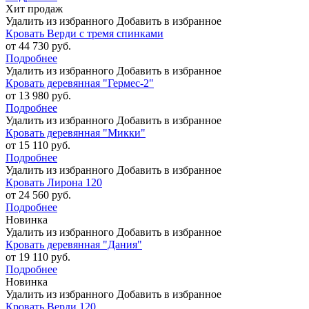
Хит продаж
Удалить из избранного
Добавить в избранное
Кровать Верди с тремя спинками
от 44 730 руб.
Подробнее
Удалить из избранного
Добавить в избранное
Кровать деревянная "Гермес-2"
от 13 980 руб.
Подробнее
Удалить из избранного
Добавить в избранное
Кровать деревянная "Микки"
от 15 110 руб.
Подробнее
Удалить из избранного
Добавить в избранное
Кровать Лирона 120
от 24 560 руб.
Подробнее
Новинка
Удалить из избранного
Добавить в избранное
Кровать деревянная "Дания"
от 19 110 руб.
Подробнее
Новинка
Удалить из избранного
Добавить в избранное
Кровать Верди 120