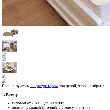
Воспользуйтесь
конфигуратором
под ценой, чтобы выбрать:
1. Размер:
типовой от 70х190 до 200х200;
индивидуальный (уточняйте у консультантов).