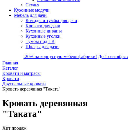
Стулья
Кухонные модули
Мебель для дачи
Комоды и тумбы для дачи
Кровати для дачи
Кухонные диваны
Кухонные уголки
Тумбы под ТВ
Шкафы для дачи
-20% на корпусную мебель фабрики!
До 1 сентября скидка на 
Главная
Каталог
Кровати и матрасы
Кровати
Двуспальные кровати
Кровать деревянная "Таката"
Кровать деревянная
"Таката"
Хит продаж