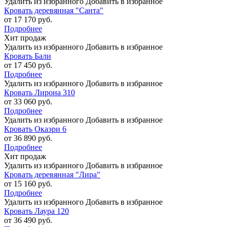
Удалить из избранного
Добавить в избранное
Кровать деревянная "Санта"
от 17 170 руб.
Подробнее
Хит продаж
Удалить из избранного
Добавить в избранное
Кровать Бали
от 17 450 руб.
Подробнее
Удалить из избранного
Добавить в избранное
Кровать Лирона 310
от 33 060 руб.
Подробнее
Удалить из избранного
Добавить в избранное
Кровать Окаэри 6
от 36 890 руб.
Подробнее
Хит продаж
Удалить из избранного
Добавить в избранное
Кровать деревянная "Лира"
от 15 160 руб.
Подробнее
Удалить из избранного
Добавить в избранное
Кровать Лаура 120
от 36 490 руб.