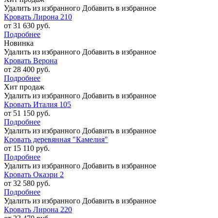
Удалить из избранного
Добавить в избранное
Кровать Лирона 210
от 31 630 руб.
Подробнее
Новинка
Удалить из избранного
Добавить в избранное
Кровать Верона
от 28 400 руб.
Подробнее
Хит продаж
Удалить из избранного
Добавить в избранное
Кровать Италия 105
от 51 150 руб.
Подробнее
Удалить из избранного
Добавить в избранное
Кровать деревянная "Камелия"
от 15 110 руб.
Подробнее
Удалить из избранного
Добавить в избранное
Кровать Окаэри 2
от 32 580 руб.
Подробнее
Удалить из избранного
Добавить в избранное
Кровать Лирона 220