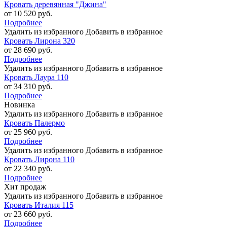
Кровать деревянная "Джина"
от 10 520 руб.
Подробнее
Удалить из избранного
Добавить в избранное
Кровать Лирона 320
от 28 690 руб.
Подробнее
Удалить из избранного
Добавить в избранное
Кровать Лаура 110
от 34 310 руб.
Подробнее
Новинка
Удалить из избранного
Добавить в избранное
Кровать Палермо
от 25 960 руб.
Подробнее
Удалить из избранного
Добавить в избранное
Кровать Лирона 110
от 22 340 руб.
Подробнее
Хит продаж
Удалить из избранного
Добавить в избранное
Кровать Италия 115
от 23 660 руб.
Подробнее