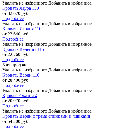
Удалить из избранного
Добавить в избранное
Кровать Лаура 130
от 32 670 руб.
Подробнее
Удалить из избранного
Добавить в избранное
Кровать Италия 110
от 22 640 руб.
Подробнее
Удалить из избранного
Добавить в избранное
Кровать Венеция 115
от 22 760 руб.
Подробнее
Хит продаж
Удалить из избранного
Добавить в избранное
Кровать Верди 110
от 28 400 руб.
Подробнее
Удалить из избранного
Добавить в избранное
Кровать Окаэри 4
от 20 970 руб.
Подробнее
Удалить из избранного
Добавить в избранное
Кровать Верди с тремя спинками и ящиками
от 54 200 руб.
Подробнее