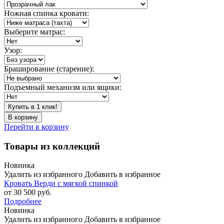
Ножная спинка кровати:
Выберите матрас:
Узор:
Браширование (старение):
Подъемный механизм или ящики:
Купить в 1 клик!
В корзину
Перейти в корзину
Товары из коллекций
Новинка
Удалить из избранного
Добавить в избранное
Кровать Верди с мягкой спинкой
от 30 500 руб.
Подробнее
Новинка
Удалить из избранного
Добавить в избранное