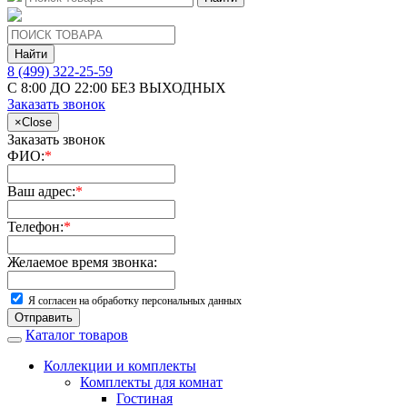
Найти
8 (499) 322-25-59
С 8:00 ДО 22:00 БЕЗ ВЫХОДНЫХ
Заказать звонок
×
Close
Заказать звонок
ФИО:
*
Ваш адрес:
*
Телефон:
*
Желаемое время звонка:
Я согласен на обработку персональных данных
Отправить
Каталог товаров
Коллекции и комплекты
Комплекты для комнат
Гостиная