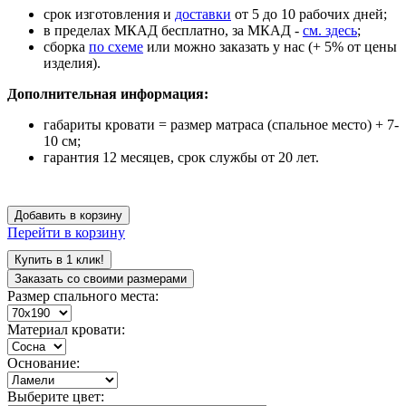
срок изготовления и
доставки
от 5 до 10 рабочих дней;
в пределах МКАД бесплатно, за МКАД -
см. здесь
;
сборка
по схеме
или можно заказать у нас (+ 5% от цены
изделия).
Дополнительная информация:
габариты кровати = размер матраса (спальное место) + 7-
10 см;
гарантия 12 месяцев, срок службы от 20 лет.
Добавить в корзину
Перейти в корзину
Купить в 1 клик!
Заказать со своими размерами
Размер спального места:
Материал кровати:
Основание:
Выберите цвет: