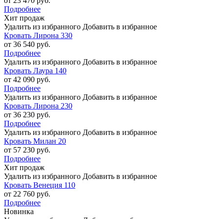
от 23 470 руб.
Подробнее
Хит продаж
Удалить из избранного
Добавить в избранное
Кровать Лирона 330
от 36 540 руб.
Подробнее
Удалить из избранного
Добавить в избранное
Кровать Лаура 140
от 42 090 руб.
Подробнее
Удалить из избранного
Добавить в избранное
Кровать Лирона 230
от 36 230 руб.
Подробнее
Удалить из избранного
Добавить в избранное
Кровать Милан 20
от 57 230 руб.
Подробнее
Хит продаж
Удалить из избранного
Добавить в избранное
Кровать Венеция 110
от 22 760 руб.
Подробнее
Новинка