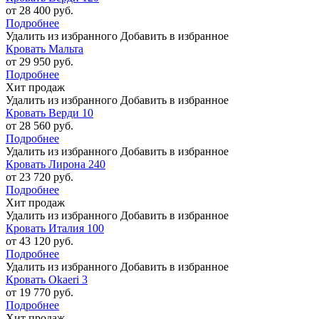
от 28 400 руб.
Подробнее
Удалить из избранного
Добавить в избранное
Кровать Мальта
от 29 950 руб.
Подробнее
Хит продаж
Удалить из избранного
Добавить в избранное
Кровать Верди 10
от 28 560 руб.
Подробнее
Удалить из избранного
Добавить в избранное
Кровать Лирона 240
от 23 720 руб.
Подробнее
Хит продаж
Удалить из избранного
Добавить в избранное
Кровать Италия 100
от 43 120 руб.
Подробнее
Удалить из избранного
Добавить в избранное
Кровать Okaeri 3
от 19 770 руб.
Подробнее
Хит продаж