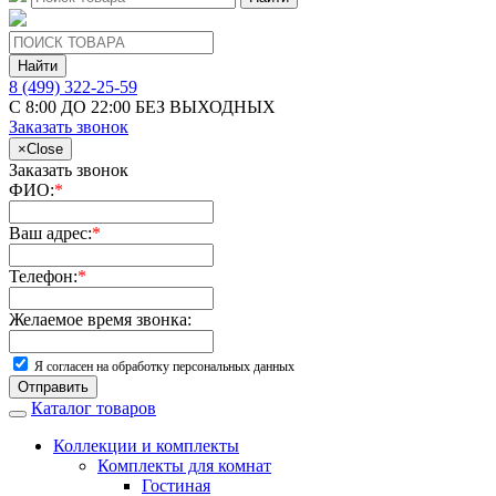
Найти
8 (499) 322-25-59
С 8:00 ДО 22:00 БЕЗ ВЫХОДНЫХ
Заказать звонок
×
Close
Заказать звонок
ФИО:
*
Ваш адрес:
*
Телефон:
*
Желаемое время звонка:
Я согласен на обработку персональных данных
Отправить
Каталог товаров
Коллекции и комплекты
Комплекты для комнат
Гостиная