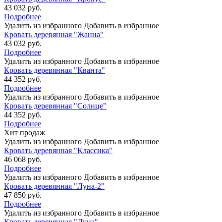
43 032 руб.
Подробнее
Удалить из избранного
Добавить в избранное
Кровать деревянная "Жанна"
43 032 руб.
Подробнее
Удалить из избранного
Добавить в избранное
Кровать деревянная "Кванта"
44 352 руб.
Подробнее
Удалить из избранного
Добавить в избранное
Кровать деревянная "Солнце"
44 352 руб.
Подробнее
Хит продаж
Удалить из избранного
Добавить в избранное
Кровать деревянная "Классика"
46 068 руб.
Подробнее
Удалить из избранного
Добавить в избранное
Кровать деревянная "Луна-2"
47 850 руб.
Подробнее
Удалить из избранного
Добавить в избранное
Кровать деревянная "Луна"