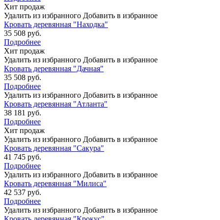
Хит продаж
Удалить из избранного
Добавить в избранное
Кровать деревянная "Находка"
35 508 руб.
Подробнее
Хит продаж
Удалить из избранного
Добавить в избранное
Кровать деревянная "Дачная"
35 508 руб.
Подробнее
Удалить из избранного
Добавить в избранное
Кровать деревянная "Атланта"
38 181 руб.
Подробнее
Хит продаж
Удалить из избранного
Добавить в избранное
Кровать деревянная "Сакура"
41 745 руб.
Подробнее
Удалить из избранного
Добавить в избранное
Кровать деревянная "Милиса"
42 537 руб.
Подробнее
Удалить из избранного
Добавить в избранное
Кровать деревянная "Крокус"