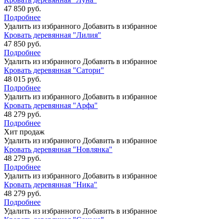
47 850 руб.
Подробнее
Удалить из избранного
Добавить в избранное
Кровать деревянная "Лилия"
47 850 руб.
Подробнее
Удалить из избранного
Добавить в избранное
Кровать деревянная "Сатори"
48 015 руб.
Подробнее
Удалить из избранного
Добавить в избранное
Кровать деревянная "Арфа"
48 279 руб.
Подробнее
Хит продаж
Удалить из избранного
Добавить в избранное
Кровать деревянная "Новлянка"
48 279 руб.
Подробнее
Удалить из избранного
Добавить в избранное
Кровать деревянная "Ника"
48 279 руб.
Подробнее
Удалить из избранного
Добавить в избранное