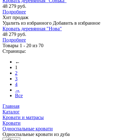
Кровать деревянная "Сонька"
48 279 руб.
Подробнее
Хит продаж
Удалить из избранного
Добавить в избранное
Кровать деревянная "Нова"
48 279 руб.
Подробнее
Товары 1 - 20 из 70
Страницы:
←
1
2
3
4
→
Все
Главная
Каталог
Кровати и матрасы
Кровати
Односпальные кровати
Односпальные кровати из дуба