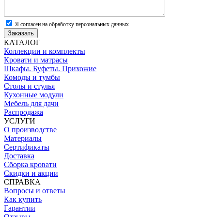
Я согласен на обработку персональных данных
Заказать
КАТАЛОГ
Коллекции и комплекты
Кровати и матрасы
Шкафы. Буфеты. Прихожие
Комоды и тумбы
Столы и стулья
Кухонные модули
Мебель для дачи
Распродажа
УСЛУГИ
О производстве
Материалы
Сертификаты
Доставка
Сборка кровати
Скидки и акции
СПРАВКА
Вопросы и ответы
Как купить
Гарантии
Отзывы