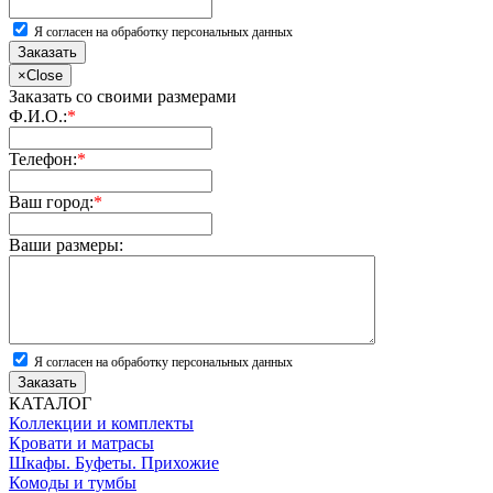
Я согласен на обработку персональных данных
Заказать
×
Close
Заказать со своими размерами
Ф.И.О.:
*
Телефон:
*
Ваш город:
*
Ваши размеры:
Я согласен на обработку персональных данных
Заказать
КАТАЛОГ
Коллекции и комплекты
Кровати и матрасы
Шкафы. Буфеты. Прихожие
Комоды и тумбы