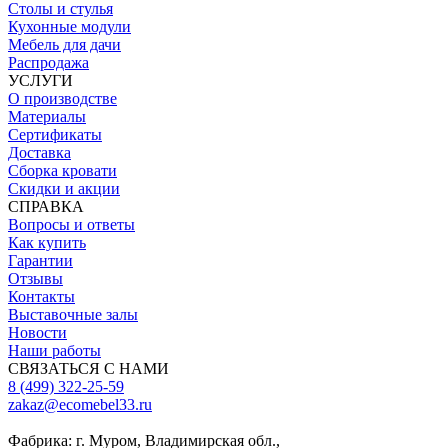
Столы и стулья
Кухонные модули
Мебель для дачи
Распродажа
УСЛУГИ
О производстве
Материалы
Сертификаты
Доставка
Сборка кровати
Скидки и акции
СПРАВКА
Вопросы и ответы
Как купить
Гарантии
Отзывы
Контакты
Выставочные залы
Новости
Наши работы
СВЯЗАТЬСЯ С НАМИ
8 (499) 322-25-59
zakaz@ecomebel33.ru
Фабрика: г. Муром, Владимирская обл.,