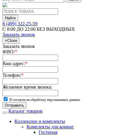
Найти
8 (499) 322-25-59
С 8:00 ДО 22:00 БЕЗ ВЫХОДНЫХ
Заказать звонок
×
Close
Заказать звонок
ФИО:
*
Ваш адрес:
*
Телефон:
*
Желаемое время звонка:
Я согласен на обработку персональных данных
Отправить
Каталог товаров
Коллекции и комплекты
Комплекты для комнат
Гостиная