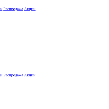
ты
Распродажа
Акции
ты
Распродажа
Акции