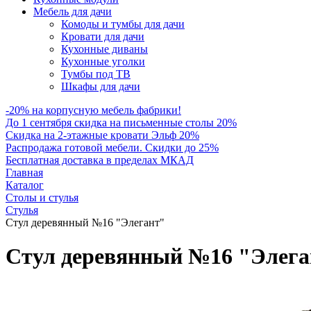
Мебель для дачи
Комоды и тумбы для дачи
Кровати для дачи
Кухонные диваны
Кухонные уголки
Тумбы под ТВ
Шкафы для дачи
-20% на корпусную мебель фабрики!
До 1 сентября скидка на письменные столы 20%
Скидка на 2-этажные кровати Эльф 20%
Распродажа готовой мебели. Скидки до 25%
Бесплатная доставка в пределах МКАД
Главная
Каталог
Столы и стулья
Стулья
Стул деревянный №16 "Элегант"
Стул деревянный №16 "Элега