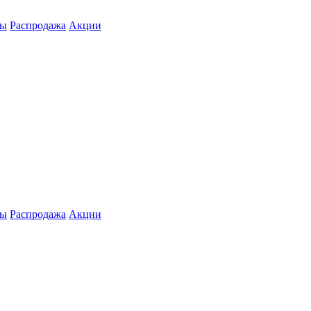
ты
Распродажа
Акции
ты
Распродажа
Акции