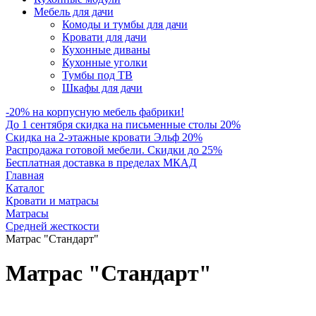
Мебель для дачи
Комоды и тумбы для дачи
Кровати для дачи
Кухонные диваны
Кухонные уголки
Тумбы под ТВ
Шкафы для дачи
-20% на корпусную мебель фабрики!
До 1 сентября скидка на письменные столы 20%
Скидка на 2-этажные кровати Эльф 20%
Распродажа готовой мебели. Скидки до 25%
Бесплатная доставка в пределах МКАД
Главная
Каталог
Кровати и матрасы
Матрасы
Средней жесткости
Матрас "Стандарт"
Матрас "Стандарт"