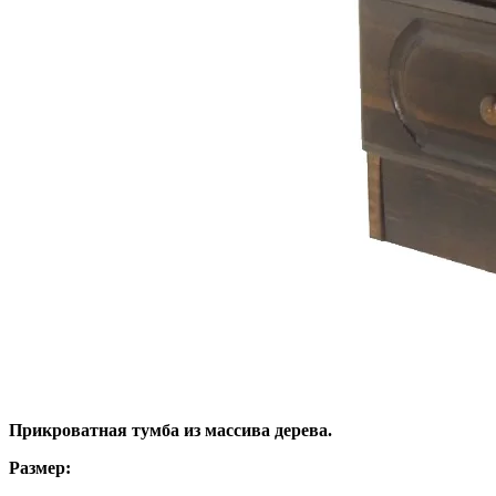
Прикроватная тумба из массива дерева.
Размер: