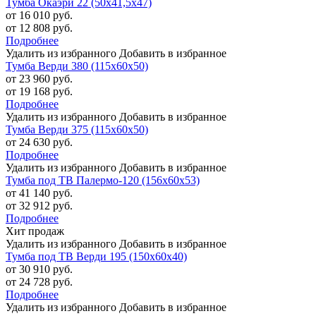
Тумба Окаэри 22 (50х41,5х47)
от 16 010 руб.
от 12 808 руб.
Подробнее
Удалить из избранного
Добавить в избранное
Тумба Верди 380 (115х60х50)
от 23 960 руб.
от 19 168 руб.
Подробнее
Удалить из избранного
Добавить в избранное
Тумба Верди 375 (115х60х50)
от 24 630 руб.
Подробнее
Удалить из избранного
Добавить в избранное
Тумба под ТВ Палермо-120 (156х60х53)
от 41 140 руб.
от 32 912 руб.
Подробнее
Хит продаж
Удалить из избранного
Добавить в избранное
Тумба под ТВ Верди 195 (150х60х40)
от 30 910 руб.
от 24 728 руб.
Подробнее
Удалить из избранного
Добавить в избранное