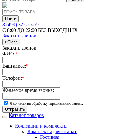
Найти
8 (499) 322-25-59
С 8:00 ДО 22:00 БЕЗ ВЫХОДНЫХ
Заказать звонок
×
Close
Заказать звонок
ФИО:
*
Ваш адрес:
*
Телефон:
*
Желаемое время звонка:
Я согласен на обработку персональных данных
Отправить
Каталог товаров
Коллекции и комплекты
Комплекты для комнат
Гостиная