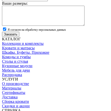
Ваши размеры:
Я согласен на обработку персональных данных
Заказать
КАТАЛОГ
Коллекции и комплекты
Кровати и матрасы
Шкафы. Буфеты. Прихожие
Комоды и тумбы
Столы и стулья
Кухонные модули
Мебель для дачи
Распродажа
УСЛУГИ
О производстве
Материалы
Сертификаты
Доставка
Сборка кровати
Скидки и акции
СПРАВКА