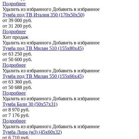
Подробнее
Удалить из избранного
Добавить в избранное
Тумба под ТВ Италия 350 (170х50х50)
от 39 000 руб.
от 31 200 руб.
Подробнее
Хит продаж
Удалить из избранного
Добавить в избранное
Тумба под ТВ Милан 510 (155х80х45)
от 63 250 руб.
от 50 600 руб.
Подробнее
Удалить из избранного
Добавить в избранное
Тумба под ТВ Милан 550 (155х66х45)
от 63 360 руб.
от 50 688 руб.
Подробнее
Удалить из избранного
Добавить в избранное
Тумба Бали 30 (50х57х31)
от 8 970 руб.
от 7 176 руб.
Подробнее
Удалить из избранного
Добавить в избранное
Тумба Лира (м3) (45х60х32)
от 6 710 руб.