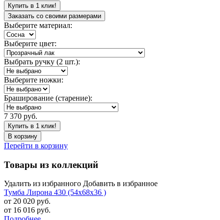
Купить в 1 клик!
Заказать со своими размерами
Выберите материал:
Выберите цвет:
Выбрать ручку (2 шт.):
Выберите ножки:
Браширование (старение):
7 370 руб.
Купить в 1 клик!
В корзину
Перейти в корзину
Товары из коллекций
Удалить из избранного
Добавить в избранное
Тумба Лирона 430 (54х68х36 )
от 20 020 руб.
от 16 016 руб.
Подробнее