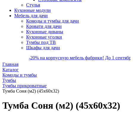
Стулья
Кухонные модули
Мебель для дачи
Комоды и тумбы для дачи
Кровати для дачи
Кухонные диваны
Кухонные уголки
Тумбы под ТВ
Шкафы для дачи
-20% на корпусную мебель фабрики!
До 1 сентября ск
Главная
Каталог
Комоды и тумбы
Тумбы
Тумбы прикроватные
Тумба Соня (м2) (45х60х32)
Тумба Соня (м2) (45х60х32)