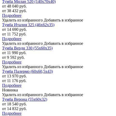
Тумба Милан 520 (140х70х40)
от 48 040 руб.
от 38 432 руб.
Подробнее
Удалить из избранного
Добавить в избранное
Тумба Италия 325 (46х62х35)
от 14 690 руб.
от 11 752 руб.
Подробнее
Удалить из избранного
Добавить в избранное
Тумба Верди 330 (55х60х35)
от 11 990 руб.
от 9 592 руб.
Подробнее
Удалить из избранного
Добавить в избранное
Тумба Палермо (60х60,5х43)
от 13 970 руб.
от 11 176 руб.
Подробнее
Новинка
Удалить из избранного
Добавить в избранное
Тумба Верона (55х60х32)
от 18 540 руб.
от 14 832 руб.
Подробнее