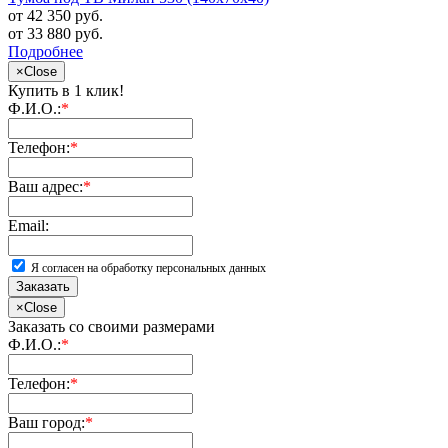
от 42 350 руб.
от 33 880 руб.
Подробнее
×
Close
Купить в 1 клик!
Ф.И.О.:
*
Телефон:
*
Ваш адрес:
*
Email:
Я согласен на обработку персональных данных
Заказать
×
Close
Заказать со своими размерами
Ф.И.О.:
*
Телефон:
*
Ваш город:
*