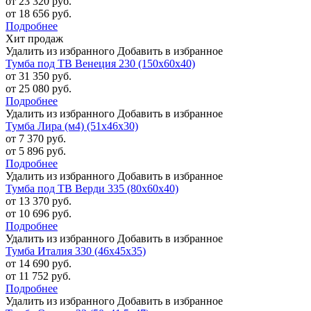
от 23 320 руб.
от 18 656 руб.
Подробнее
Хит продаж
Удалить из избранного
Добавить в избранное
Тумба под ТВ Венеция 230 (150х60х40)
от 31 350 руб.
от 25 080 руб.
Подробнее
Удалить из избранного
Добавить в избранное
Тумба Лира (м4) (51х46х30)
от 7 370 руб.
от 5 896 руб.
Подробнее
Удалить из избранного
Добавить в избранное
Тумба под ТВ Верди 335 (80х60х40)
от 13 370 руб.
от 10 696 руб.
Подробнее
Удалить из избранного
Добавить в избранное
Тумба Италия 330 (46х45х35)
от 14 690 руб.
от 11 752 руб.
Подробнее
Удалить из избранного
Добавить в избранное