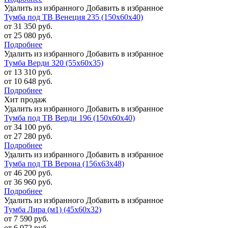
Удалить из избранного
Добавить в избранное
Тумба под ТВ Венеция 235 (150х60х40)
от 31 350 руб.
от 25 080 руб.
Подробнее
Удалить из избранного
Добавить в избранное
Тумба Верди 320 (55х60х35)
от 13 310 руб.
от 10 648 руб.
Подробнее
Хит продаж
Удалить из избранного
Добавить в избранное
Тумба под ТВ Верди 196 (150х60х40)
от 34 100 руб.
от 27 280 руб.
Подробнее
Удалить из избранного
Добавить в избранное
Тумба под ТВ Верона (156х63х48)
от 46 200 руб.
от 36 960 руб.
Подробнее
Удалить из избранного
Добавить в избранное
Тумба Лира (м1) (45х60х32)
от 7 590 руб.
от 6 072 руб.