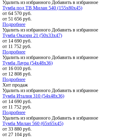
Удалить из избранного
Добавить в избранное
Тумба под ТВ Милан 540 (155х80х45)
от 64 570 руб.
от 51 656 руб.
Подробнее
Удалить из избранного
Добавить в избранное
Тумба Окаэри 21 (50х33х47)
от 14 690 руб.
от 11 752 руб.
Подробнее
Удалить из избранного
Добавить в избранное
Тумба Лаура (54х48х36)
от 16 010 руб.
от 12 808 руб.
Подробнее
Хит продаж
Удалить из избранного
Добавить в избранное
Тумба Италия 310 (54х48х36)
от 14 690 руб.
от 11 752 руб.
Подробнее
Удалить из избранного
Добавить в избранное
Тумба Милан 560 (65х65х45)
от 33 880 руб.
от 27 104 руб.