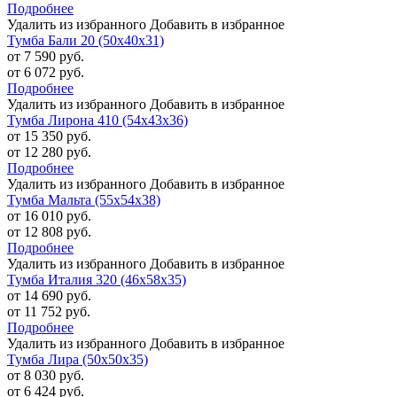
Подробнее
Удалить из избранного
Добавить в избранное
Тумба Бали 20 (50х40х31)
от 7 590 руб.
от 6 072 руб.
Подробнее
Удалить из избранного
Добавить в избранное
Тумба Лирона 410 (54х43х36)
от 15 350 руб.
от 12 280 руб.
Подробнее
Удалить из избранного
Добавить в избранное
Тумба Мальта (55х54х38)
от 16 010 руб.
от 12 808 руб.
Подробнее
Удалить из избранного
Добавить в избранное
Тумба Италия 320 (46х58х35)
от 14 690 руб.
от 11 752 руб.
Подробнее
Удалить из избранного
Добавить в избранное
Тумба Лира (50х50х35)
от 8 030 руб.
от 6 424 руб.