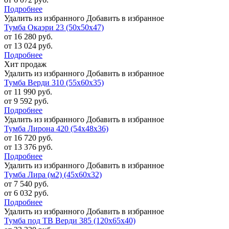
Подробнее
Удалить из избранного
Добавить в избранное
Тумба Окаэри 23 (50х50х47)
от 16 280 руб.
от 13 024 руб.
Подробнее
Хит продаж
Удалить из избранного
Добавить в избранное
Тумба Верди 310 (55х60х35)
от 11 990 руб.
от 9 592 руб.
Подробнее
Удалить из избранного
Добавить в избранное
Тумба Лирона 420 (54х48х36)
от 16 720 руб.
от 13 376 руб.
Подробнее
Удалить из избранного
Добавить в избранное
Тумба Лира (м2) (45х60х32)
от 7 540 руб.
от 6 032 руб.
Подробнее
Удалить из избранного
Добавить в избранное
Тумба под ТВ Верди 385 (120х65х40)