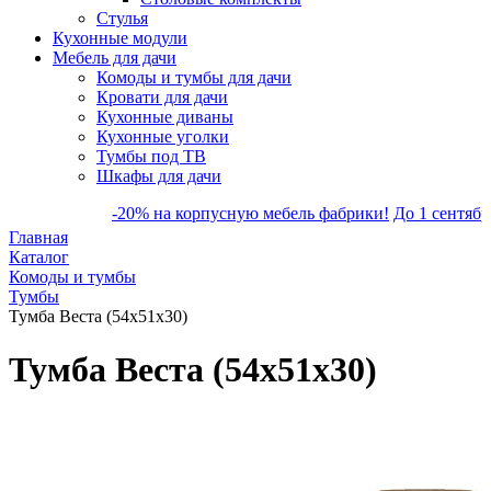
Стулья
Кухонные модули
Мебель для дачи
Комоды и тумбы для дачи
Кровати для дачи
Кухонные диваны
Кухонные уголки
Тумбы под ТВ
Шкафы для дачи
-20% на корпусную мебель фабрики!
До 1 сентября ск
Главная
Каталог
Комоды и тумбы
Тумбы
Тумба Веста (54х51х30)
Тумба Веста (54х51х30)