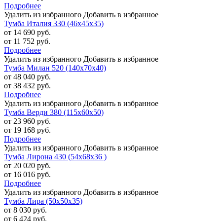
Подробнее
Удалить из избранного
Добавить в избранное
Тумба Италия 330 (46х45х35)
от 14 690 руб.
от 11 752 руб.
Подробнее
Удалить из избранного
Добавить в избранное
Тумба Милан 520 (140х70х40)
от 48 040 руб.
от 38 432 руб.
Подробнее
Удалить из избранного
Добавить в избранное
Тумба Верди 380 (115х60х50)
от 23 960 руб.
от 19 168 руб.
Подробнее
Удалить из избранного
Добавить в избранное
Тумба Лирона 430 (54х68х36 )
от 20 020 руб.
от 16 016 руб.
Подробнее
Удалить из избранного
Добавить в избранное
Тумба Лира (50х50х35)
от 8 030 руб.
от 6 424 руб.