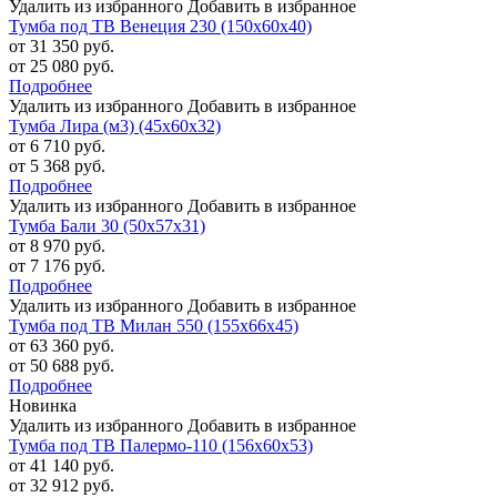
Удалить из избранного
Добавить в избранное
Тумба под ТВ Венеция 230 (150х60х40)
от 31 350 руб.
от 25 080 руб.
Подробнее
Удалить из избранного
Добавить в избранное
Тумба Лира (м3) (45х60х32)
от 6 710 руб.
от 5 368 руб.
Подробнее
Удалить из избранного
Добавить в избранное
Тумба Бали 30 (50х57х31)
от 8 970 руб.
от 7 176 руб.
Подробнее
Удалить из избранного
Добавить в избранное
Тумба под ТВ Милан 550 (155х66х45)
от 63 360 руб.
от 50 688 руб.
Подробнее
Новинка
Удалить из избранного
Добавить в избранное
Тумба под ТВ Палермо-110 (156х60х53)
от 41 140 руб.
от 32 912 руб.