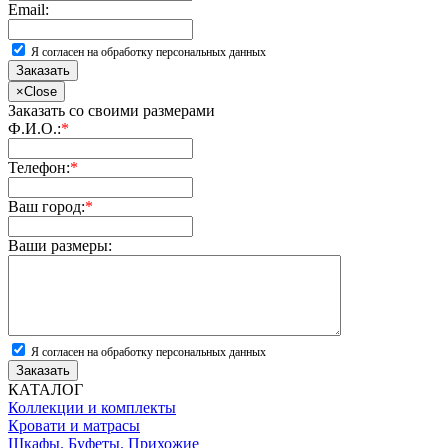
Email:
Я согласен на обработку персональных данных
Заказать
×
Close
Заказать со своими размерами
Ф.И.О.:
*
Телефон:
*
Ваш город:
*
Ваши размеры:
Я согласен на обработку персональных данных
Заказать
КАТАЛОГ
Коллекции и комплекты
Кровати и матрасы
Шкафы. Буфеты. Прихожие