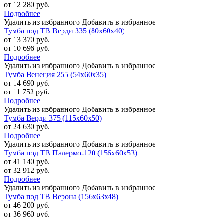
от 12 280 руб.
Подробнее
Удалить из избранного
Добавить в избранное
Тумба под ТВ Верди 335 (80х60х40)
от 13 370 руб.
от 10 696 руб.
Подробнее
Удалить из избранного
Добавить в избранное
Тумба Венеция 255 (54х60х35)
от 14 690 руб.
от 11 752 руб.
Подробнее
Удалить из избранного
Добавить в избранное
Тумба Верди 375 (115х60х50)
от 24 630 руб.
Подробнее
Удалить из избранного
Добавить в избранное
Тумба под ТВ Палермо-120 (156х60х53)
от 41 140 руб.
от 32 912 руб.
Подробнее
Удалить из избранного
Добавить в избранное
Тумба под ТВ Верона (156х63х48)
от 46 200 руб.
от 36 960 руб.