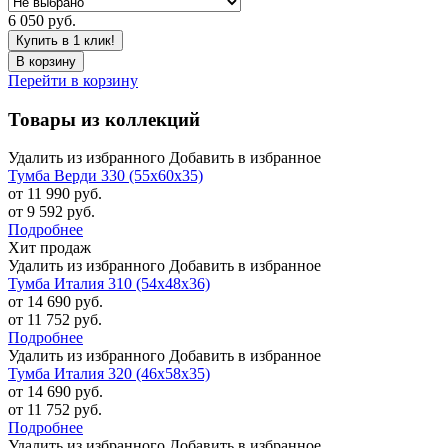
6 050 руб.
Купить в 1 клик!
В корзину
Перейти в корзину
Товары из коллекций
Удалить из избранного
Добавить в избранное
Тумба Верди 330 (55х60х35)
от 11 990 руб.
от 9 592 руб.
Подробнее
Хит продаж
Удалить из избранного
Добавить в избранное
Тумба Италия 310 (54х48х36)
от 14 690 руб.
от 11 752 руб.
Подробнее
Удалить из избранного
Добавить в избранное
Тумба Италия 320 (46х58х35)
от 14 690 руб.
от 11 752 руб.
Подробнее
Удалить из избранного
Добавить в избранное