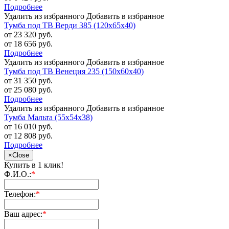
Подробнее
Удалить из избранного
Добавить в избранное
Тумба под ТВ Верди 385 (120х65х40)
от 23 320 руб.
от 18 656 руб.
Подробнее
Удалить из избранного
Добавить в избранное
Тумба под ТВ Венеция 235 (150х60х40)
от 31 350 руб.
от 25 080 руб.
Подробнее
Удалить из избранного
Добавить в избранное
Тумба Мальта (55х54х38)
от 16 010 руб.
от 12 808 руб.
Подробнее
×
Close
Купить в 1 клик!
Ф.И.О.:
*
Телефон:
*
Ваш адрес:
*