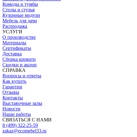
Комоды и тумбы
Столы и стулья
Кухонные модули
Мебель для дачи
Распродажа
УСЛУГИ
О производстве
Материалы
Сертификаты
Доставка
Сборка кровати
Скидки и акции
СПРАВКА
Вопросы и ответы
Как купить
Гарантии
Отзывы
Контакты
Выставочные залы
Новости
Наши работы
СВЯЗАТЬСЯ С НАМИ
8 (499) 322-25-59
zakaz@ecomebel33.ru