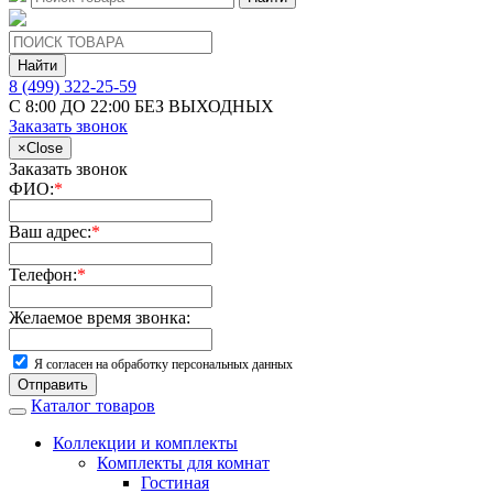
Найти
8 (499) 322-25-59
С 8:00 ДО 22:00 БЕЗ ВЫХОДНЫХ
Заказать звонок
×
Close
Заказать звонок
ФИО:
*
Ваш адрес:
*
Телефон:
*
Желаемое время звонка:
Я согласен на обработку персональных данных
Отправить
Каталог товаров
Коллекции и комплекты
Комплекты для комнат
Гостиная