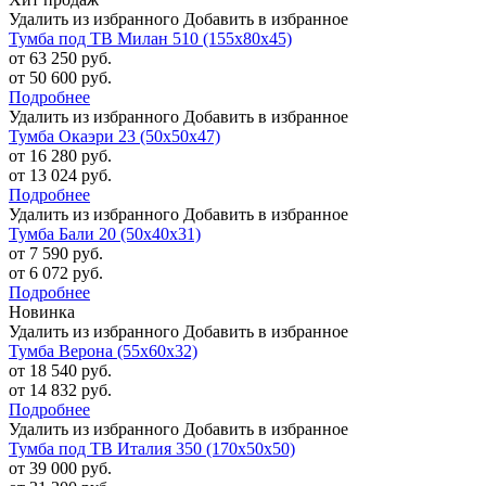
Удалить из избранного
Добавить в избранное
Тумба под ТВ Милан 510 (155х80х45)
от 63 250 руб.
от 50 600 руб.
Подробнее
Удалить из избранного
Добавить в избранное
Тумба Окаэри 23 (50х50х47)
от 16 280 руб.
от 13 024 руб.
Подробнее
Удалить из избранного
Добавить в избранное
Тумба Бали 20 (50х40х31)
от 7 590 руб.
от 6 072 руб.
Подробнее
Новинка
Удалить из избранного
Добавить в избранное
Тумба Верона (55х60х32)
от 18 540 руб.
от 14 832 руб.
Подробнее
Удалить из избранного
Добавить в избранное
Тумба под ТВ Италия 350 (170х50х50)
от 39 000 руб.