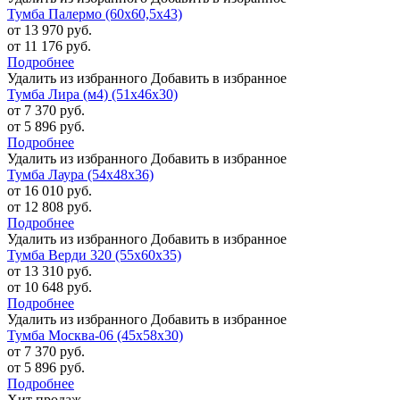
Тумба Палермо (60х60,5х43)
от 13 970 руб.
от 11 176 руб.
Подробнее
Удалить из избранного
Добавить в избранное
Тумба Лира (м4) (51х46х30)
от 7 370 руб.
от 5 896 руб.
Подробнее
Удалить из избранного
Добавить в избранное
Тумба Лаура (54х48х36)
от 16 010 руб.
от 12 808 руб.
Подробнее
Удалить из избранного
Добавить в избранное
Тумба Верди 320 (55х60х35)
от 13 310 руб.
от 10 648 руб.
Подробнее
Удалить из избранного
Добавить в избранное
Тумба Москва-06 (45х58х30)
от 7 370 руб.
от 5 896 руб.
Подробнее
Хит продаж