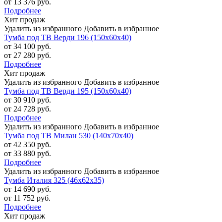
от 13 376 руб.
Подробнее
Хит продаж
Удалить из избранного
Добавить в избранное
Тумба под ТВ Верди 196 (150х60х40)
от 34 100 руб.
от 27 280 руб.
Подробнее
Хит продаж
Удалить из избранного
Добавить в избранное
Тумба под ТВ Верди 195 (150х60х40)
от 30 910 руб.
от 24 728 руб.
Подробнее
Удалить из избранного
Добавить в избранное
Тумба под ТВ Милан 530 (140х70х40)
от 42 350 руб.
от 33 880 руб.
Подробнее
Удалить из избранного
Добавить в избранное
Тумба Италия 325 (46х62х35)
от 14 690 руб.
от 11 752 руб.
Подробнее
Хит продаж