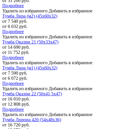
от 31 200 руб.
Подробнее
Удалить из избранного
Добавить в избранное
Тумба Лира (м2) (45х60х32)
от 7 540 руб.
от 6 032 руб.
Подробнее
Удалить из избранного
Добавить в избранное
Тумба Окаэри 21 (50х33х47)
от 14 690 руб.
от 11 752 руб.
Подробнее
Удалить из избранного
Добавить в избранное
Тумба Лира (м1) (45х60х32)
от 7 590 руб.
от 6 072 руб.
Подробнее
Удалить из избранного
Добавить в избранное
Тумба Окаэри 22 (50х41,5х47)
от 16 010 руб.
от 12 808 руб.
Подробнее
Удалить из избранного
Добавить в избранное
Тумба Лирона 420 (54х48х36)
от 16 720 руб.