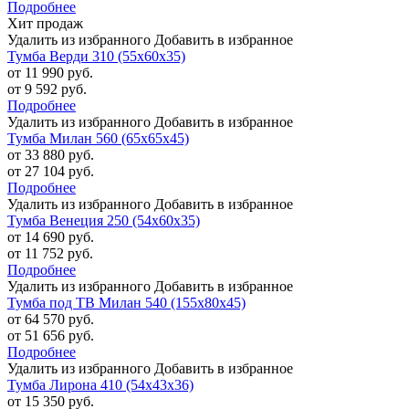
Подробнее
Хит продаж
Удалить из избранного
Добавить в избранное
Тумба Верди 310 (55х60х35)
от 11 990 руб.
от 9 592 руб.
Подробнее
Удалить из избранного
Добавить в избранное
Тумба Милан 560 (65х65х45)
от 33 880 руб.
от 27 104 руб.
Подробнее
Удалить из избранного
Добавить в избранное
Тумба Венеция 250 (54х60х35)
от 14 690 руб.
от 11 752 руб.
Подробнее
Удалить из избранного
Добавить в избранное
Тумба под ТВ Милан 540 (155х80х45)
от 64 570 руб.
от 51 656 руб.
Подробнее
Удалить из избранного
Добавить в избранное
Тумба Лирона 410 (54х43х36)
от 15 350 руб.