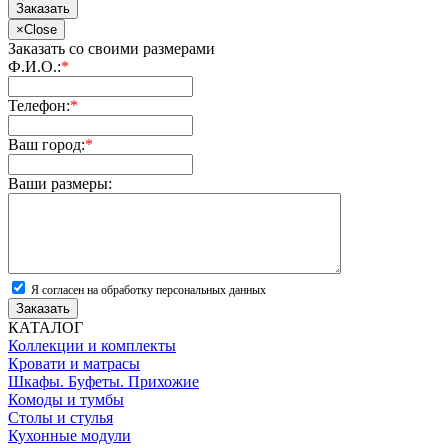
Заказать
×
Close
Заказать со своими размерами
Ф.И.О.:
*
Телефон:
*
Ваш город:
*
Ваши размеры:
Я согласен на обработку персональных данных
Заказать
КАТАЛОГ
Коллекции и комплекты
Кровати и матрасы
Шкафы. Буфеты. Прихожие
Комоды и тумбы
Столы и стулья
Кухонные модули