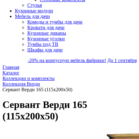
Стулья
Кухонные модули
Мебель для дачи
Комоды и тумбы для дачи
Кровати для дачи
Кухонные диваны
Кухонные уголки
Тумбы под ТВ
Шкафы для дачи
-20% на корпусную мебель фабрики!
До 1 сентября скидк
Главная
Каталог
Коллекции и комплекты
Коллекция Верди
Сервант Верди 165 (115х200х50)
Сервант Верди 165
(115х200х50)