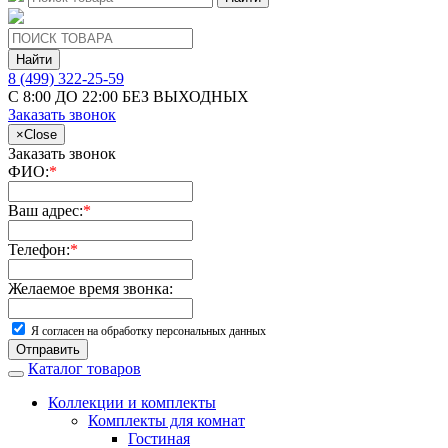
Найти
8 (499) 322-25-59
С 8:00 ДО 22:00 БЕЗ ВЫХОДНЫХ
Заказать звонок
×
Close
Заказать звонок
ФИО:
*
Ваш адрес:
*
Телефон:
*
Желаемое время звонка:
Я согласен на обработку персональных данных
Отправить
Каталог товаров
Коллекции и комплекты
Комплекты для комнат
Гостиная