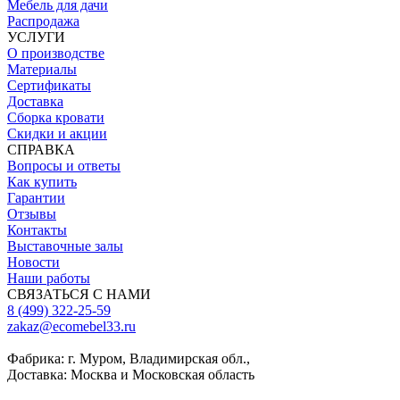
Мебель для дачи
Распродажа
УСЛУГИ
О производстве
Материалы
Сертификаты
Доставка
Сборка кровати
Скидки и акции
СПРАВКА
Вопросы и ответы
Как купить
Гарантии
Отзывы
Контакты
Выставочные залы
Новости
Наши работы
СВЯЗАТЬСЯ С НАМИ
8 (499) 322-25-59
zakaz@ecomebel33.ru
Фабрика: г. Муром, Владимирская обл.,
Доставка: Москва и Московская область