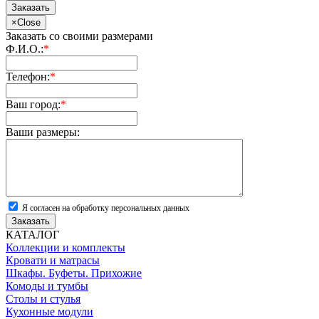
Заказать
×
Close
Заказать со своими размерами
Ф.И.О.:
*
Телефон:
*
Ваш город:
*
Ваши размеры:
Я согласен на обработку персональных данных
Заказать
КАТАЛОГ
Коллекции и комплекты
Кровати и матрасы
Шкафы. Буфеты. Прихожие
Комоды и тумбы
Столы и стулья
Кухонные модули