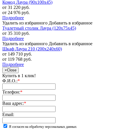
Комод Лаура (90х100х45)
от 31 220 руб.
от 24 976 руб.
Подробнее
Удалить из избранного
Добавить в избранное
Туалетный столик Лаура (120х75х45)
от 35 310 руб.
Подробнее
Удалить из избранного
Добавить в избранное
Шкаф Лаура 210 (200х240х60)
от 149 710 руб.
от 119 768 руб.
Подробнее
×
Close
Купить в 1 клик!
Ф.И.О.:
*
Телефон:
*
Ваш адрес:
*
Email:
Я согласен на обработку персональных данных