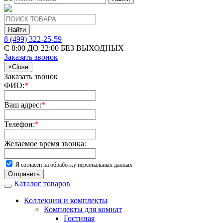
Найти
8 (499) 322-25-59
С 8:00 ДО 22:00 БЕЗ ВЫХОДНЫХ
Заказать звонок
×
Close
Заказать звонок
ФИО:
*
Ваш адрес:
*
Телефон:
*
Желаемое время звонка:
Я согласен на обработку персональных данных
Отправить
Каталог товаров
Коллекции и комплекты
Комплекты для комнат
Гостиная