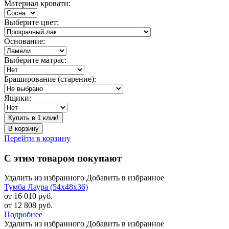
Материал кровати:
Выберите цвет:
Основание:
Выберите матрас:
Браширование (старение):
Ящики:
Купить в 1 клик!
В корзину
Перейти в корзину
С этим товаром покупают
Удалить из избранного
Добавить в избранное
Тумба Лаура (54х48х36)
от 16 010 руб.
от 12 808 руб.
Подробнее
Удалить из избранного
Добавить в избранное