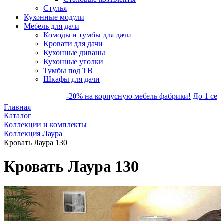
Стулья
Кухонные модули
Мебель для дачи
Комоды и тумбы для дачи
Кровати для дачи
Кухонные диваны
Кухонные уголки
Тумбы под ТВ
Шкафы для дачи
-20% на корпусную мебель фабрики!
До 1 сентя
Главная
Каталог
Коллекции и комплекты
Коллекция Лаура
Кровать Лаура 130
Кровать Лаура 130