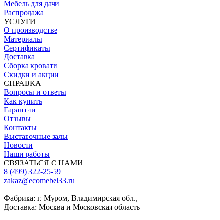
Мебель для дачи
Распродажа
УСЛУГИ
О производстве
Материалы
Сертификаты
Доставка
Сборка кровати
Скидки и акции
СПРАВКА
Вопросы и ответы
Как купить
Гарантии
Отзывы
Контакты
Выставочные залы
Новости
Наши работы
СВЯЗАТЬСЯ С НАМИ
8 (499) 322-25-59
zakaz@ecomebel33.ru
Фабрика: г. Муром, Владимирская обл.,
Доставка: Москва и Московская область